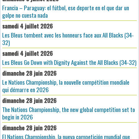
Francia – Paraguay: el fútbol, ese deporte en el que dar un
golpe no cuesta nada
samedi 4 juillet 2026
Les Bleus tombent avec les honneurs face aux All Blacks (34-
32)
samedi 4 juillet 2026
Les Bleus Go Down with Dignity Against the All Blacks (34-32)
dimanche 28 juin 2026
Le Nations Championship, la nouvelle compétition mondiale
qui démarre en 2026
dimanche 28 juin 2026
The Nations Championship, the new global competition set to
begin in 2026
dimanche 28 juin 2026
El Nations Championship, la nueva competición mundial que