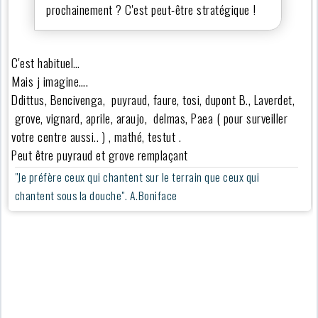
prochainement ? C'est peut-être stratégique !
C'est habituel…
Mais j imagine….
Ddittus, Bencivenga, puyraud, faure, tosi, dupont B., Laverdet,
grove, vignard, aprile, araujo, delmas, Paea ( pour surveiller
votre centre aussi.. ) , mathé, testut .
Peut être puyraud et grove remplaçant
"Je préfère ceux qui chantent sur le terrain que ceux qui
chantent sous la douche". A.Boniface