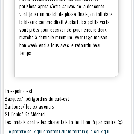
parisiens après s'être sauvés de la descente
vont jouer un match de phase finale, on fait dans
le bizarre comme dirait Audiart..les petits verts
sont prêts pour essayer de jouer encore deux
matchs à domicile minimum. Avantage maison
bon week-end à tous avec le retourdu beau
temps
En espoir c'est
Basques/ périgordins du sud-est
Barbouze/ les ex agenais
St Denis/ St Médard
Les landais contre les charentais ta tout bon là par contre 😉
"Je préfère ceux qui chantent sur le terrain que ceux qui