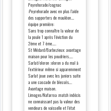
Peyrehorade/cognac
:Peyrehorade avec en plus l'aide
des supporters de mauléon….
équipe première:
Sans trop connaître la valeur de
la poule 1 après l'éviction du
2ème et 7 ème…..
St Médard/Barbezieux: avantage
maison pour les poudriers…..
Sarlat/oloron :oloron a du mal à
l'extérieur même si apparemment
Sarlat joue avec les juniors suite
a une cascade de blessés….
Avantage maison.
Limoges/Nafarroa :match indécis
ne connaissant pas la valeur des
vendeurs de vaisselle et l'état