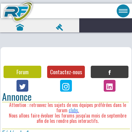
Forum
Contactez-nous
Annonce
Attention : retrouvez les sujets de vos équipes préférées dans le
forum
clubs
.
Nous allons faire évoluer les forums jusqu'au mois de septembre
afin de les rendre plus interactifs.