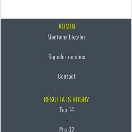
ADMIN
Mentions Légales
Signaler un abus
Contact
RÉSULTATS RUGBY
Top 14
-
Pro D2