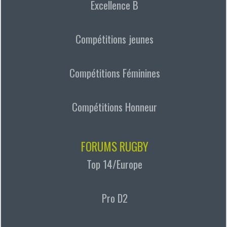
Excellence B
Compétitions jeunes
Compétitions Féminines
Compétitions Honneur
FORUMS RUGBY
Top 14/Europe
Pro D2