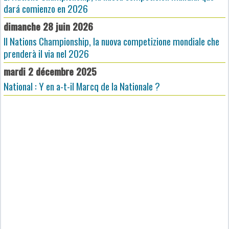
dará comienzo en 2026
dimanche 28 juin 2026
Il Nations Championship, la nuova competizione mondiale che
prenderà il via nel 2026
mardi 2 décembre 2025
National : Y en a-t-il Marcq de la Nationale ?