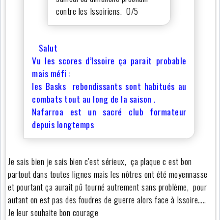
contre les Issoiriens. 0/5
Salut
Vu les scores d’Issoire ça parait probable
mais méfi :
les Basks rebondissants sont habitués au
combats tout au long de la saison .
Nafarroa est un sacré club formateur
depuis longtemps
Je sais bien je sais bien c'est sérieux, ça plaque c est bon
partout dans toutes lignes mais les nôtres ont été moyennasse
et pourtant ça aurait pû tourné autrement sans problème, pour
autant on est pas des foudres de guerre alors face à Issoire…..
Je leur souhaite bon courage