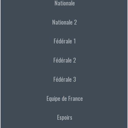
Nationale
Nationale 2
Fédérale 1
Fédérale 2
Fédérale 3
Equipe de France
Espoirs