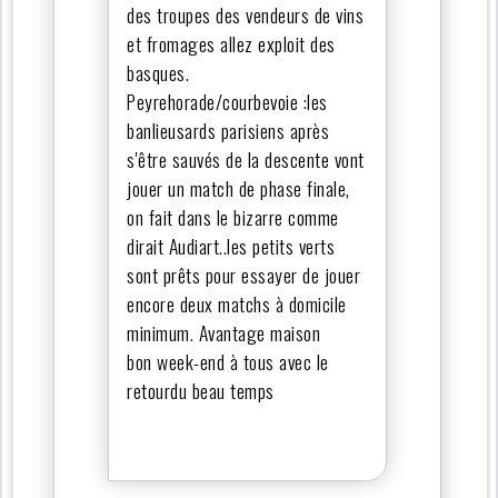
des troupes des vendeurs de vins
et fromages allez exploit des
basques.
Peyrehorade/courbevoie :les
banlieusards parisiens après
s'être sauvés de la descente vont
jouer un match de phase finale,
on fait dans le bizarre comme
dirait Audiart..les petits verts
sont prêts pour essayer de jouer
encore deux matchs à domicile
minimum. Avantage maison
bon week-end à tous avec le
retourdu beau temps