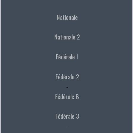
Nationale
Nationale 2
Fédérale 1
Fédérale 2
-
Fédérale B
Fédérale 3
-