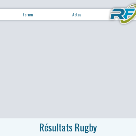
Forum
Actus
Résultats Rugby