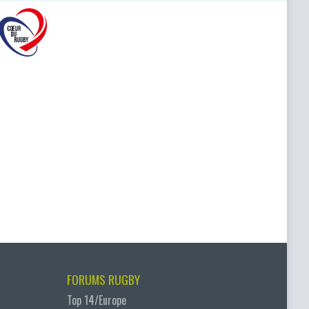
FORUMS RUGBY
Top 14/Europe