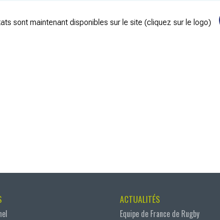
ats sont maintenant disponibles sur le site (cliquez sur le logo)
S
ACTUALITÉS
nel
Equipe de France de Rugby