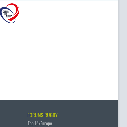
FORUMS RUGBY
Top 14/Europe