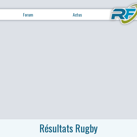
Forum
Actus
Résultats Rugby