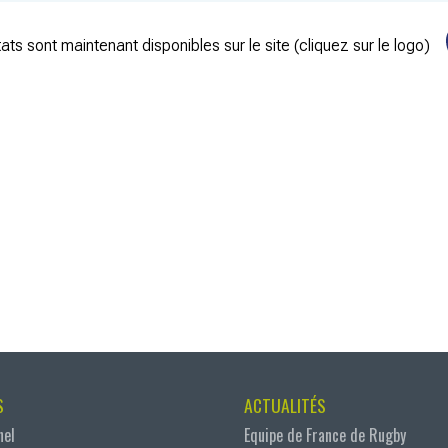
ats sont maintenant disponibles sur le site (cliquez sur le logo)
S
ACTUALITÉS
nel
Equipe de France de Rugby