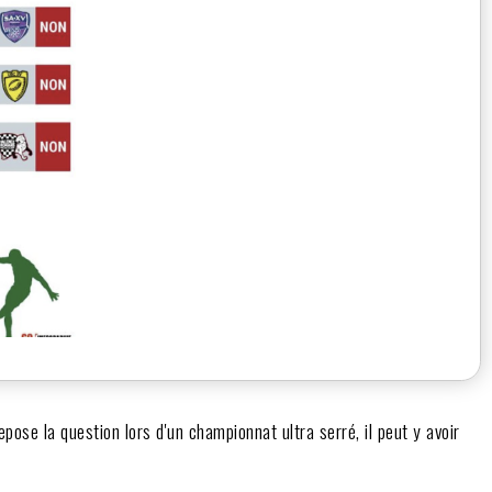
pose la question lors d'un championnat ultra serré, il peut y avoir