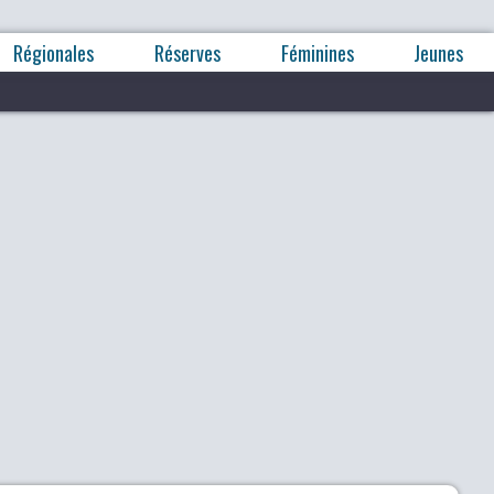
Régionales
Réserves
Féminines
Jeunes