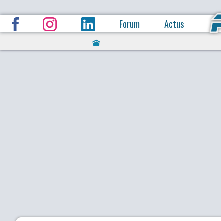
Forum
Actus