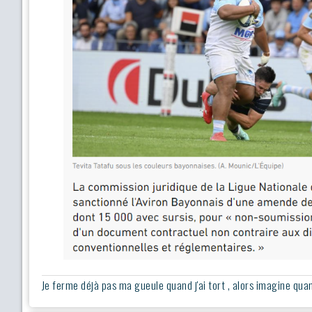
Je ferme déjà pas ma gueule quand j'ai tort , alors imagine quand 