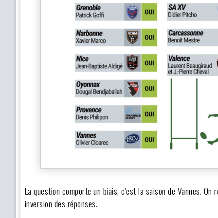
La question comporte un biais, c'est la saison de Vannes. On re
inversion des réponses.