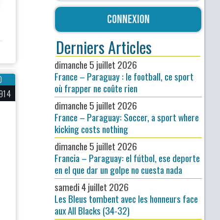
Connexion
Derniers Articles
dimanche 5 juillet 2026
France – Paraguay : le football, ce sport
0
où frapper ne coûte rien
914
dimanche 5 juillet 2026
France – Paraguay: Soccer, a sport where
kicking costs nothing
dimanche 5 juillet 2026
Francia – Paraguay: el fútbol, ese deporte
en el que dar un golpe no cuesta nada
samedi 4 juillet 2026
Les Bleus tombent avec les honneurs face
aux All Blacks (34-32)