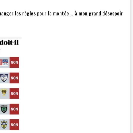
hanger les règles pour la montée … à mon grand désespoir