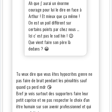
Ah que j' aurai un énorme
courage pour lui le dire en face à
Arthur ! Et mieux que ça même !
On est un poil différent sur
certains points par chez nous …
Ici c' est pas le sud hin ! 😉
Que vient faire son père là
dedans ? 😀
Tu veux dire que vous êtes hypocrites genre ne
pas faire de bruit pendant les pénalités sauf
quand ça perd mdr 😘
Bref je vois surtout des supporters faire leur
petit caprice et ne pas respecter le choix d'un
être humain sur son avenir professionnel et qui