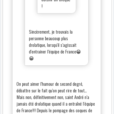
!
Sincèrement, je trouvais la
personne beaucoup plus
drolatique, lorsqu'il s'agissait
d'entrainer l'équipe de France😀
😀
On peut aimer l'humour de second degré,
débattre sur le fait qu'on peut rire de tout…
Mais non, définitivement non, saint André n'a
jamais été drolatique quand il a entraîné l'équipe
de France!!! Depuis le pompage des coques de