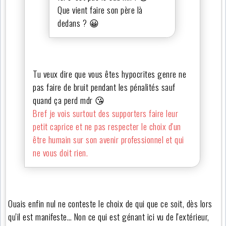
Que vient faire son père là
dedans ? 😀
Tu veux dire que vous êtes hypocrites genre ne
pas faire de bruit pendant les pénalités sauf
quand ça perd mdr 😘
Bref je vois surtout des supporters faire leur
petit caprice et ne pas respecter le choix d'un
être humain sur son avenir professionnel et qui
ne vous doit rien.
Ouais enfin nul ne conteste le choix de qui que ce soit, dès lors
qu'il est manifeste… Non ce qui est génant ici vu de l'extérieur,