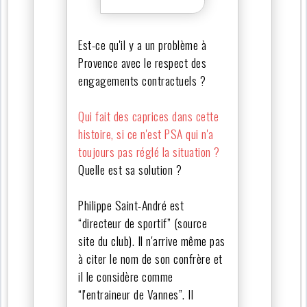
Est-ce qu'il y a un problème à
Provence avec le respect des
engagements contractuels ?
Qui fait des caprices dans cette
histoire, si ce n'est PSA qui n'a
toujours pas réglé la situation ?
Quelle est sa solution ?
Philippe Saint-André est
“directeur de sportif” (source
site du club). Il n'arrive même pas
à citer le nom de son confrère et
il le considère comme
“l'entraineur de Vannes”. Il