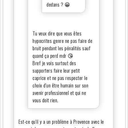
dedans ? 😀
Tu veux dire que vous êtes
hypocrites genre ne pas faire de
bruit pendant les pénalités sauf
quand ça perd mdr 😘
Bref je vois surtout des
supporters faire leur petit
caprice et ne pas respecter le
choix d'un être humain sur son
avenir professionnel et qui ne
vous doit rien.
Est-ce qu'il y a un problème à Provence avec le