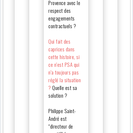
Provence avec le
respect des
engagements
contractuels ?
Qui fait des
caprices dans
cette histoire, si
ce n'est PSA qui
n'a toujours pas
réglé la situation
?
Quelle est sa
solution ?
Philippe Saint-
André est
“directeur de