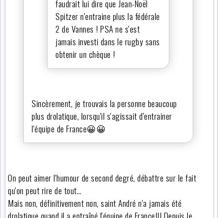
faudrait lui dire que Jean-Noël
Spitzer n'entraine plus la fédérale
2 de Vannes ! PSA ne s'est
jamais investi dans le rugby sans
obtenir un chèque !
Sincèrement, je trouvais la personne beaucoup
plus drolatique, lorsqu'il s'agissait d'entrainer
l'équipe de France😀😀
On peut aimer l'humour de second degré, débattre sur le fait
qu'on peut rire de tout…
Mais non, définitivement non, saint André n'a jamais été
drolatique quand il a entraîné l'équipe de France!!! Depuis le