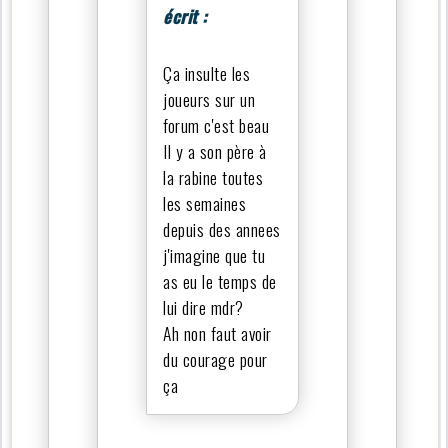
écrit :
Ça insulte les
joueurs sur un
forum c'est beau
Il y a son père à
la rabine toutes
les semaines
depuis des annees
j'imagine que tu
as eu le temps de
lui dire mdr?
Ah non faut avoir
du courage pour
ça