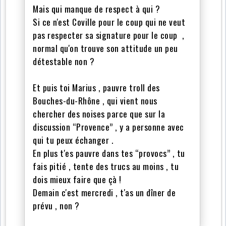
Mais qui manque de respect à qui ?
Si ce n'est Coville pour le coup qui ne veut
pas respecter sa signature pour le coup ,
normal qu'on trouve son attitude un peu
détestable non ?
Et puis toi Marius , pauvre troll des
Bouches-du-Rhône , qui vient nous
chercher des noises parce que sur la
discussion “Provence” , y a personne avec
qui tu peux échanger .
En plus t'es pauvre dans tes “provocs” , tu
fais pitié , tente des trucs au moins , tu
dois mieux faire que çà !
Demain c'est mercredi , t'as un dîner de
prévu , non ?