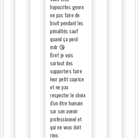
hypocrites genre
ne pas faire de
bruit pendant les
pénalités sauf
quand ça perd
mdr 😘
Bref je vois
surtout des
supporters faire
leur petit caprice
et ne pas
respecter le choix
d'un être humain
sur son avenir
professionnel et
qui ne vous doit
rien.