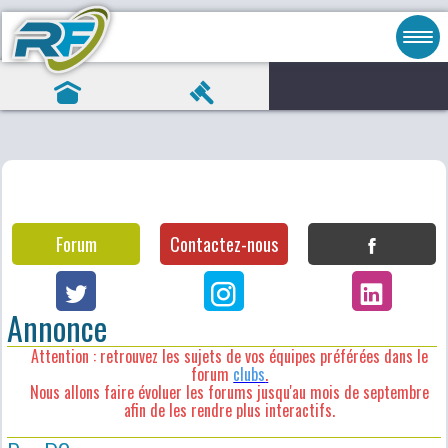
Forum
Contactez-nous
Annonce
Attention : retrouvez les sujets de vos équipes préférées dans le
forum
clubs
.
Nous allons faire évoluer les forums jusqu'au mois de septembre
afin de les rendre plus interactifs.