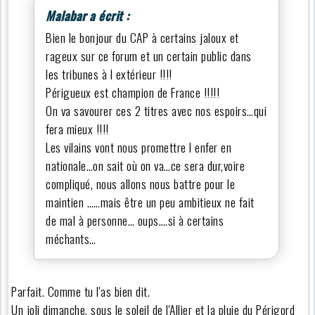
Malabar a écrit :
Bien le bonjour du CAP à certains jaloux et
rageux sur ce forum et un certain public dans
les tribunes à l extérieur !!!!
Périgueux est champion de France !!!!!
On va savourer ces 2 titres avec nos espoirs…qui
fera mieux !!!!
Les vilains vont nous promettre l enfer en
nationale…on sait où on va…ce sera dur,voire
compliqué, nous allons nous battre pour le
maintien ……mais être un peu ambitieux ne fait
de mal à personne… oups….si à certains
méchants…
Parfait. Comme tu l'as bien dit.
Un joli dimanche, sous le soleil de l'Allier et la pluie du Périgord