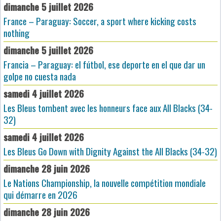
dimanche 5 juillet 2026
France – Paraguay: Soccer, a sport where kicking costs
nothing
dimanche 5 juillet 2026
Francia – Paraguay: el fútbol, ese deporte en el que dar un
golpe no cuesta nada
samedi 4 juillet 2026
Les Bleus tombent avec les honneurs face aux All Blacks (34-
32)
samedi 4 juillet 2026
Les Bleus Go Down with Dignity Against the All Blacks (34-32)
dimanche 28 juin 2026
Le Nations Championship, la nouvelle compétition mondiale
qui démarre en 2026
dimanche 28 juin 2026