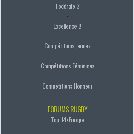
Fédérale 3
-
Excellence B
Compétitions jeunes
Compétitions Féminines
Compétitions Honneur
FORUMS RUGBY
Top 14/Europe