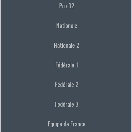
Pro D2
Nationale
Nationale 2
Fédérale 1
Fédérale 2
Fédérale 3
Equipe de France