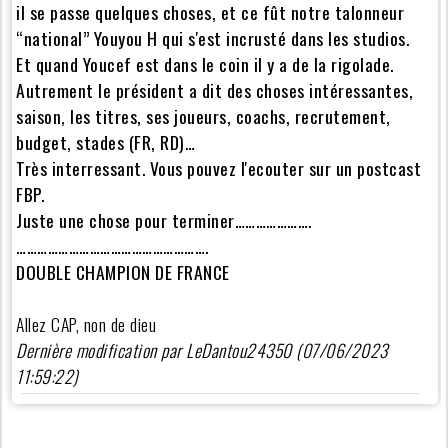
il se passe quelques choses, et ce fût notre talonneur
“national” Youyou H qui s'est incrusté dans les studios.
Et quand Youcef est dans le coin il y a de la rigolade.
Autrement le président a dit des choses intéressantes,
saison, les titres, ses joueurs, coachs, recrutement,
budget, stades (FR, RD)…
Très interressant. Vous pouvez l'ecouter sur un postcast
FBP.
Juste une chose pour terminer………………….
……………………………………………….
DOUBLE CHAMPION DE FRANCE
Allez CAP, non de dieu
Dernière modification par LeDantou24350 (07/06/2023
11:59:22)