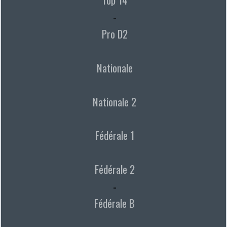
-
Pro D2
Nationale
Nationale 2
Fédérale 1
Fédérale 2
-
Fédérale B