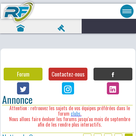
Forum
Contactez-nous
Annonce
Attention : retrouvez les sujets de vos équipes préférées dans le
forum
clubs
.
Nous allons faire évoluer les forums jusqu'au mois de septembre
afin de les rendre plus interactifs.