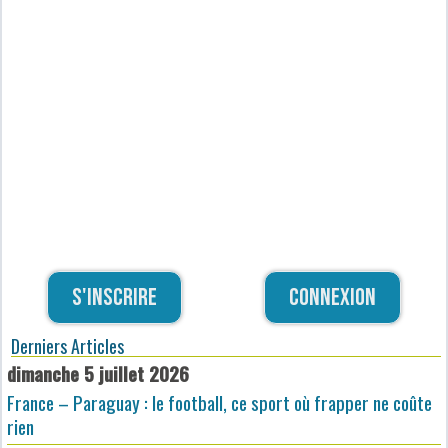
S'inscrire
Connexion
Derniers Articles
dimanche 5 juillet 2026
France – Paraguay : le football, ce sport où frapper ne coûte
rien