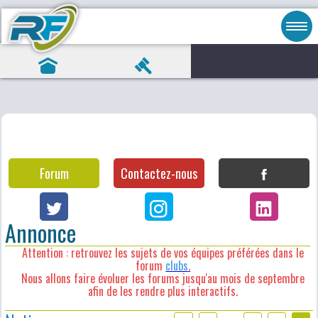
Forum
Contactez-nous
Annonce
Attention : retrouvez les sujets de vos équipes préférées dans le
forum
clubs
.
Nous allons faire évoluer les forums jusqu'au mois de septembre
afin de les rendre plus interactifs.