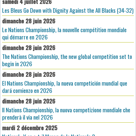
samedi 4 juillet 2026
Les Bleus Go Down with Dignity Against the All Blacks (34-32)
dimanche 28 juin 2026
Le Nations Championship, la nouvelle compétition mondiale
qui démarre en 2026
dimanche 28 juin 2026
The Nations Championship, the new global competition set to
begin in 2026
dimanche 28 juin 2026
El Nations Championship, la nueva competición mundial que
dará comienzo en 2026
dimanche 28 juin 2026
Il Nations Championship, la nuova competizione mondiale che
prenderà il via nel 2026
mardi 2 décembre 2025