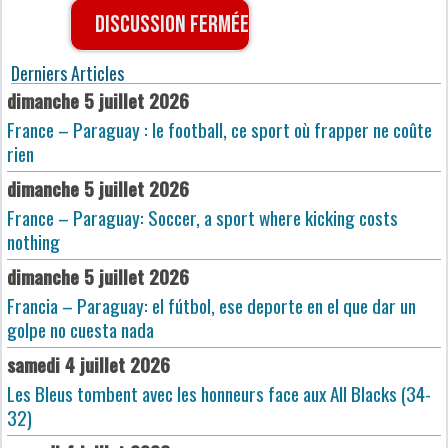
Discussion fermée
Derniers Articles
dimanche 5 juillet 2026
France – Paraguay : le football, ce sport où frapper ne coûte
rien
dimanche 5 juillet 2026
France – Paraguay: Soccer, a sport where kicking costs
nothing
dimanche 5 juillet 2026
Francia – Paraguay: el fútbol, ese deporte en el que dar un
golpe no cuesta nada
samedi 4 juillet 2026
Les Bleus tombent avec les honneurs face aux All Blacks (34-
32)