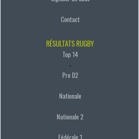
Contact
RÉSULTATS RUGBY
Top 14
-
Pro D2
Nationale
Nationale 2
Fédérale 1