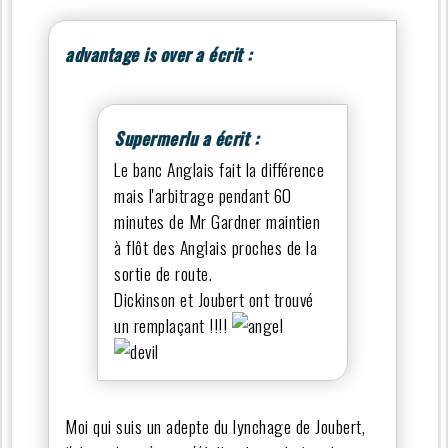
advantage is over a écrit :
Supermerlu a écrit :
Le banc Anglais fait la différence
mais l'arbitrage pendant 60
minutes de Mr Gardner maintien
à flôt des Anglais proches de la
sortie de route.
Dickinson et Joubert ont trouvé
un remplaçant !!!!
Moi qui suis un adepte du lynchage de Joubert,