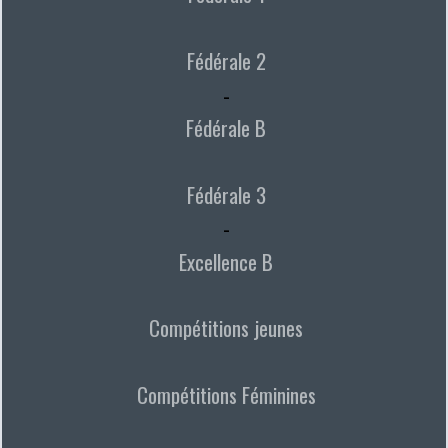
Fédérale 2
-
Fédérale B
Fédérale 3
-
Excellence B
Compétitions jeunes
Compétitions Féminines