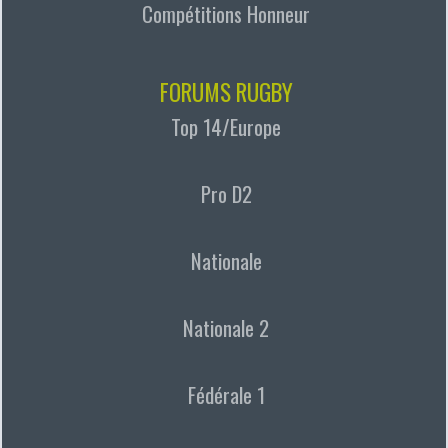
Compétitions Honneur
FORUMS RUGBY
Top 14/Europe
Pro D2
Nationale
Nationale 2
Fédérale 1