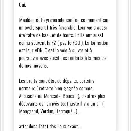
Oui.
Mauléon et Peyrehorade sont en ce moment sur
un cycle sportif très favorable. Leur vie a aussi
été faite de bas ..et de hauts. Et ils ont aussi
connu souvent la F2 ( pas le FCO ). La formation
est leur ADN. C'est la voie à suivre et à
poursuivre avec aussi des renforts à la mesure
de nos moyens.
Les bruits sont état de départs, certains
normaux ( retraite bien gagnée comme
Allouache ou Moncade, Boucau ), d'autres plus
décevants car arrivés tout juste il y a un an (
Mongrand, Verdun, Barraqué ..) ..
attendons l'état des lieux exact…