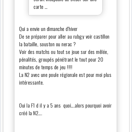
carte …
Qui a envie un dimanche d'hiver
De se préparer pour aller au rubgy voir castillon
la bataille, souston ou nerac ?
Voir des matchs ou tout se joue sur des mêlée,
pénalités, groupés pénétrant le tout pour 20
minutes de temps de jeu !!!!
La N2 avec une poule régionale est pour moi plus
intéressante.
Oui la F1 d il y a 5 ans quoi….alors pourquoi avoir
créé la N2….