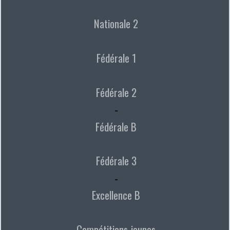
Nationale 2
Fédérale 1
Fédérale 2
-
Fédérale B
Fédérale 3
-
Excellence B
Compétitions jeunes