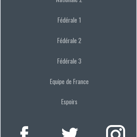
Fédérale 1
Fédérale 2
Fédérale 3
Equipe de France
Espoirs