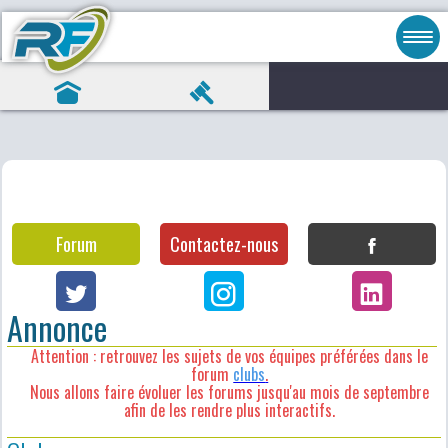
Forum
Contactez-nous
Annonce
Attention : retrouvez les sujets de vos équipes préférées dans le
forum
clubs
.
Nous allons faire évoluer les forums jusqu'au mois de septembre
afin de les rendre plus interactifs.