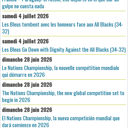
golpe no cuesta nada
samedi 4 juillet 2026
Les Bleus tombent avec les honneurs face aux All Blacks (34-
32)
samedi 4 juillet 2026
Les Bleus Go Down with Dignity Against the All Blacks (34-32)
dimanche 28 juin 2026
Le Nations Championship, la nouvelle compétition mondiale
qui démarre en 2026
dimanche 28 juin 2026
The Nations Championship, the new global competition set to
begin in 2026
dimanche 28 juin 2026
El Nations Championship, la nueva competición mundial que
dará comienzo en 2026