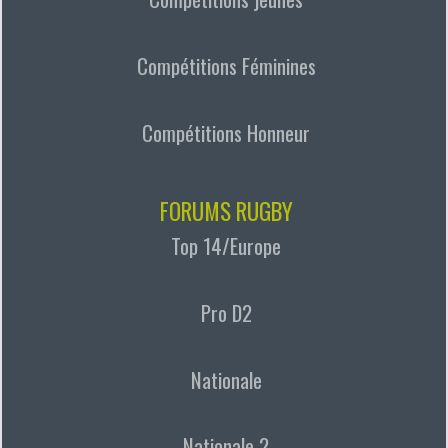
Compétitions Féminines
Compétitions Honneur
FORUMS RUGBY
Top 14/Europe
Pro D2
Nationale
Nationale 2