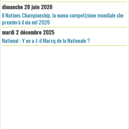
dimanche 28 juin 2026
Il Nations Championship, la nuova competizione mondiale che
prenderà il via nel 2026
mardi 2 décembre 2025
National : Y en a-t-il Marcq de la Nationale ?