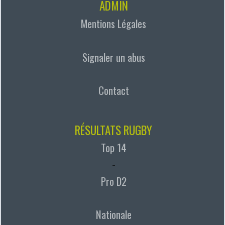
ADMIN
Mentions Légales
Signaler un abus
Contact
RÉSULTATS RUGBY
Top 14
-
Pro D2
Nationale