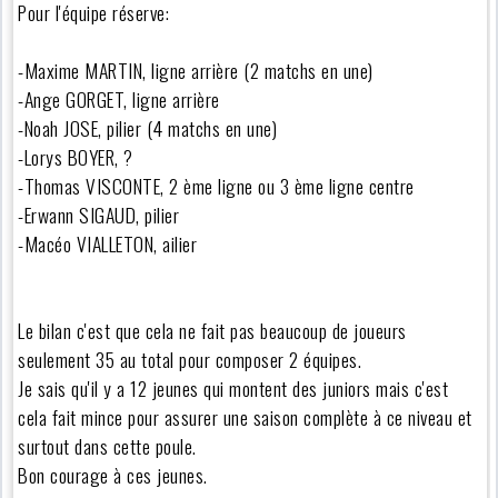
Pour l'équipe réserve:
-Maxime MARTIN, ligne arrière (2 matchs en une)
-Ange GORGET, ligne arrière
-Noah JOSE, pilier (4 matchs en une)
-Lorys BOYER, ?
-Thomas VISCONTE, 2 ème ligne ou 3 ème ligne centre
-Erwann SIGAUD, pilier
-Macéo VIALLETON, ailier
Le bilan c'est que cela ne fait pas beaucoup de joueurs
seulement 35 au total pour composer 2 équipes.
Je sais qu'il y a 12 jeunes qui montent des juniors mais c'est
cela fait mince pour assurer une saison complète à ce niveau et
surtout dans cette poule.
Bon courage à ces jeunes.