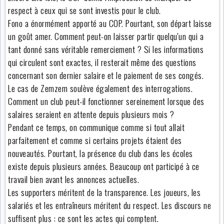
respect à ceux qui se sont investis pour le club.
Fono a énormément apporté au COP. Pourtant, son départ laisse
un goût amer. Comment peut-on laisser partir quelqu'un qui a
tant donné sans véritable remerciement ? Si les informations
qui circulent sont exactes, il resterait même des questions
concernant son dernier salaire et le paiement de ses congés.
Le cas de Zemzem soulève également des interrogations.
Comment un club peut-il fonctionner sereinement lorsque des
salaires seraient en attente depuis plusieurs mois ?
Pendant ce temps, on communique comme si tout allait
parfaitement et comme si certains projets étaient des
nouveautés. Pourtant, la présence du club dans les écoles
existe depuis plusieurs années. Beaucoup ont participé à ce
travail bien avant les annonces actuelles.
Les supporters méritent de la transparence. Les joueurs, les
salariés et les entraîneurs méritent du respect. Les discours ne
suffisent plus : ce sont les actes qui comptent.