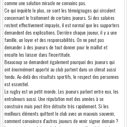
comme une solution miracle ne convainc pas.
Ce qui inquiète le plus, ce sont les témoignages qui circulent
concernant le traitement de certains joueurs. Si des salaires
restent effectivement impayés, il est normal que les supporters
demandent des explications. Derrière chaque joueur, il y a une
famille, un loyer et des responsabilités. On ne peut pas
demander à des joueurs de tout donner pour le maillot et
ensuite les laisser dans l'incertitude.
Beaucoup se demandent également pourquoi des joueurs qui
ont énormément apporté au club partent dans un climat aussi
tendu. Au-delà des résultats sportifs, le respect des personnes
est essentiel.
Le rugby est un petit monde. Les joueurs parlent entre eux, les
entraîneurs aussi. Une réputation met des années à se
construire mais peut être détruite très rapidement. Si les
meilleurs éléments quittent le club avec un mauvais souvenir,
comment convaincre d'autres joueurs de venir signer demain ?