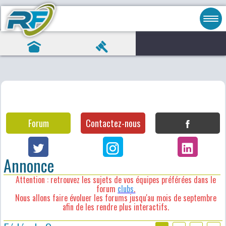
Forum
Contactez-nous
Annonce
Attention : retrouvez les sujets de vos équipes préférées dans le
forum
clubs
.
Nous allons faire évoluer les forums jusqu'au mois de septembre
afin de les rendre plus interactifs.