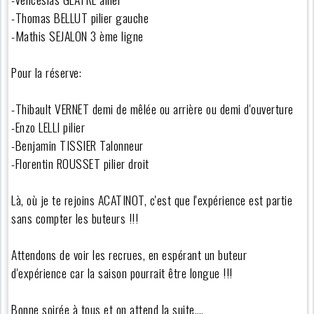
-Thomas BELLUT pilier gauche
-Mathis SEJALON 3 ème ligne
Pour la réserve:
-Thibault VERNET demi de mêlée ou arrière ou demi d'ouverture
-Enzo LELLI pilier
-Benjamin TISSIER Talonneur
-Florentin ROUSSET pilier droit
Là, où je te rejoins ACATINOT, c'est que l'expérience est partie
sans compter les buteurs !!!
Attendons de voir les recrues, en espérant un buteur
d'expérience car la saison pourrait être longue !!!
Bonne soirée à tous et on attend la suite….