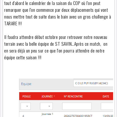
tout d'abord le calendrier de la saison du COP où l'on peut
remarquer que l'on commence par deux déplacements qui vont
nous mettre tout de suite dans le bain avec un gros challenge à
TARARE !!!
Il faudra attendre début octobre pour retrouver notre nouveau
terrain avec la belle équipe de ST SAVIN…Après ce match, on
en sera déjà un peu sur ce que l'on pourra attendre de notre
équipe cette saison !!!