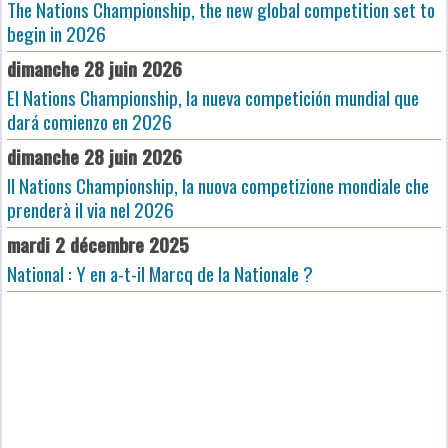
The Nations Championship, the new global competition set to
begin in 2026
dimanche 28 juin 2026
El Nations Championship, la nueva competición mundial que
dará comienzo en 2026
dimanche 28 juin 2026
Il Nations Championship, la nuova competizione mondiale che
prenderà il via nel 2026
mardi 2 décembre 2025
National : Y en a-t-il Marcq de la Nationale ?