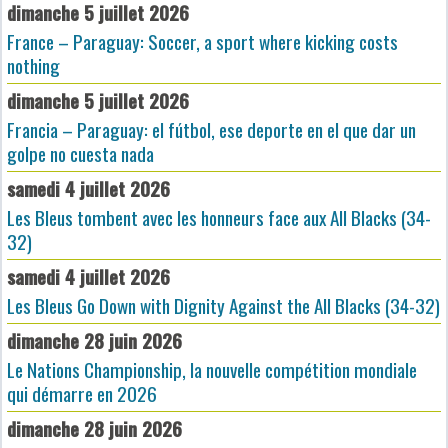
dimanche 5 juillet 2026
France – Paraguay: Soccer, a sport where kicking costs
nothing
dimanche 5 juillet 2026
Francia – Paraguay: el fútbol, ese deporte en el que dar un
golpe no cuesta nada
samedi 4 juillet 2026
Les Bleus tombent avec les honneurs face aux All Blacks (34-
32)
samedi 4 juillet 2026
Les Bleus Go Down with Dignity Against the All Blacks (34-32)
dimanche 28 juin 2026
Le Nations Championship, la nouvelle compétition mondiale
qui démarre en 2026
dimanche 28 juin 2026