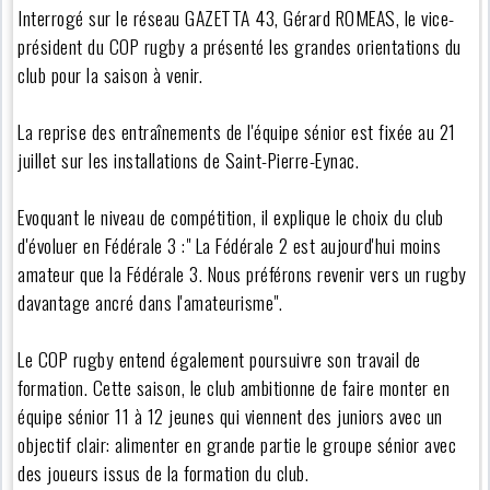
Interrogé sur le réseau GAZETTA 43, Gérard ROMEAS, le vice-
président du COP rugby a présenté les grandes orientations du
club pour la saison à venir.
La reprise des entraînements de l'équipe sénior est fixée au 21
juillet sur les installations de Saint-Pierre-Eynac.
Evoquant le niveau de compétition, il explique le choix du club
d'évoluer en Fédérale 3 :" La Fédérale 2 est aujourd'hui moins
amateur que la Fédérale 3. Nous préférons revenir vers un rugby
davantage ancré dans l'amateurisme".
Le COP rugby entend également poursuivre son travail de
formation. Cette saison, le club ambitionne de faire monter en
équipe sénior 11 à 12 jeunes qui viennent des juniors avec un
objectif clair: alimenter en grande partie le groupe sénior avec
des joueurs issus de la formation du club.