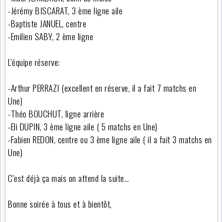
-Jérémy BISCARAT, 3 ème ligne aile
-Baptiste JANUEL, centre
-Emilien SABY, 2 ème ligne
L'équipe réserve:
-Arthur PERRAZI (excellent en réserve, il a fait 7 matchs en
Une)
-Théo BOUCHUT, ligne arrière
-Eli DUPIN, 3 ème ligne aile ( 5 matchs en Une)
-Fabien REDON, centre ou 3 ème ligne aile ( il a fait 3 matchs en
Une)
C'est déjà ça mais on attend la suite…
Bonne soirée à tous et à bientôt,