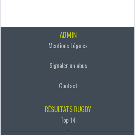
ADMIN
Mentions Légales
Signaler un abus
Contact
RÉSULTATS RUGBY
Top 14
-