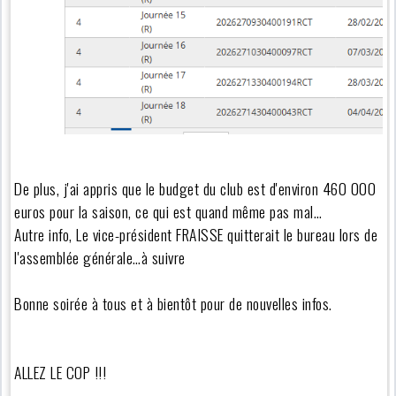
De plus, j'ai appris que le budget du club est d'environ 460 000
euros pour la saison, ce qui est quand même pas mal…
Autre info, Le vice-président FRAISSE quitterait le bureau lors de
l'assemblée générale…à suivre
Bonne soirée à tous et à bientôt pour de nouvelles infos.
ALLEZ LE COP !!!