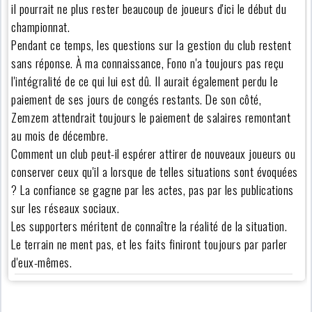
il pourrait ne plus rester beaucoup de joueurs d'ici le début du
championnat.
Pendant ce temps, les questions sur la gestion du club restent
sans réponse. À ma connaissance, Fono n'a toujours pas reçu
l'intégralité de ce qui lui est dû. Il aurait également perdu le
paiement de ses jours de congés restants. De son côté,
Zemzem attendrait toujours le paiement de salaires remontant
au mois de décembre.
Comment un club peut-il espérer attirer de nouveaux joueurs ou
conserver ceux qu'il a lorsque de telles situations sont évoquées
? La confiance se gagne par les actes, pas par les publications
sur les réseaux sociaux.
Les supporters méritent de connaître la réalité de la situation.
Le terrain ne ment pas, et les faits finiront toujours par parler
d'eux-mêmes.