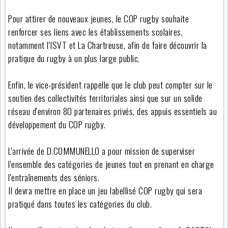
Pour attirer de nouveaux jeunes, le COP rugby souhaite
renforcer ses liens avec les établissements scolaires,
notamment l'ISVT et La Chartreuse, afin de faire découvrir la
pratique du rugby à un plus large public.
Enfin, le vice-président rappelle que le club peut compter sur le
soutien des collectivités territoriales ainsi que sur un solide
réseau d'environ 80 partenaires privés, des appuis essentiels au
développement du COP rugby.
L'arrivée de D.COMMUNELLO a pour mission de superviser
l'ensemble des catégories de jeunes tout en prenant en charge
l'entraînements des séniors.
Il devra mettre en place un jeu labellisé COP rugby qui sera
pratiqué dans toutes les catégories du club.