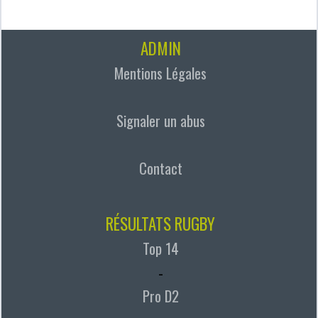
ADMIN
Mentions Légales
Signaler un abus
Contact
RÉSULTATS RUGBY
Top 14
-
Pro D2