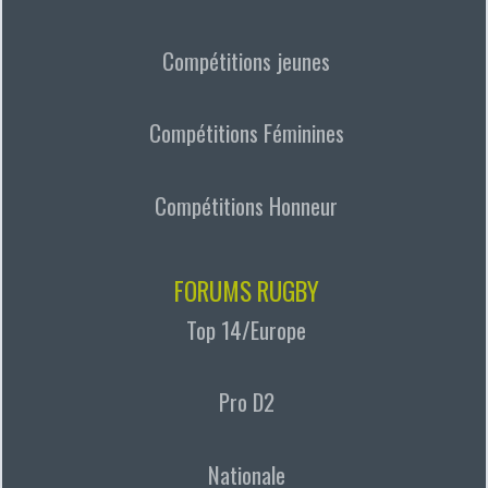
Compétitions jeunes
Compétitions Féminines
Compétitions Honneur
FORUMS RUGBY
Top 14/Europe
Pro D2
Nationale