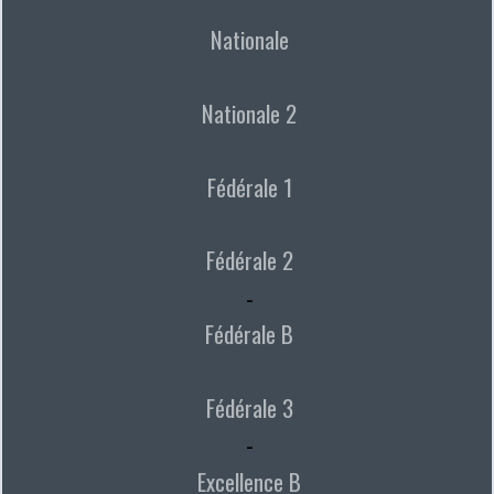
Nationale
Nationale 2
Fédérale 1
Fédérale 2
-
Fédérale B
Fédérale 3
-
Excellence B