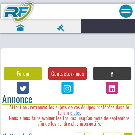
Forum
Contactez-nous
Annonce
Attention : retrouvez les sujets de vos équipes préférées dans le
forum
clubs
.
Nous allons faire évoluer les forums jusqu'au mois de septembre
afin de les rendre plus interactifs.