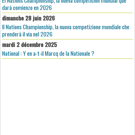
El Nations Championship, la nueva competición mundial que
dará comienzo en 2026
dimanche 28 juin 2026
Il Nations Championship, la nuova competizione mondiale che
prenderà il via nel 2026
mardi 2 décembre 2025
National : Y en a-t-il Marcq de la Nationale ?