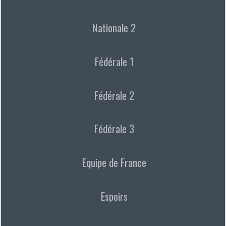
Nationale 2
Fédérale 1
Fédérale 2
Fédérale 3
Equipe de France
Espoirs