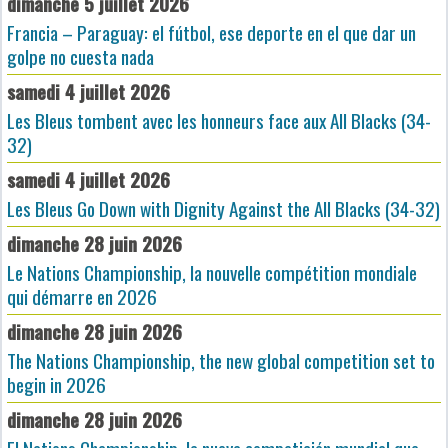
dimanche 5 juillet 2026
Francia – Paraguay: el fútbol, ese deporte en el que dar un
golpe no cuesta nada
samedi 4 juillet 2026
Les Bleus tombent avec les honneurs face aux All Blacks (34-
32)
samedi 4 juillet 2026
Les Bleus Go Down with Dignity Against the All Blacks (34-32)
dimanche 28 juin 2026
Le Nations Championship, la nouvelle compétition mondiale
qui démarre en 2026
dimanche 28 juin 2026
The Nations Championship, the new global competition set to
begin in 2026
dimanche 28 juin 2026