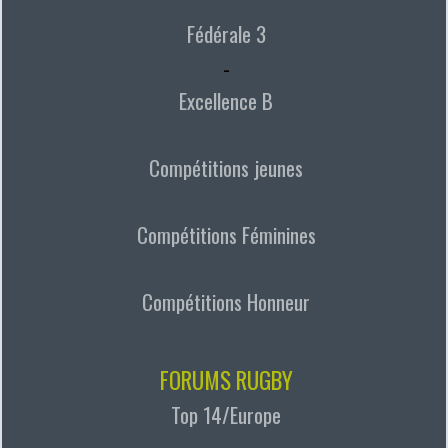
Fédérale 3
-
Excellence B
Compétitions jeunes
Compétitions Féminines
Compétitions Honneur
FORUMS RUGBY
Top 14/Europe