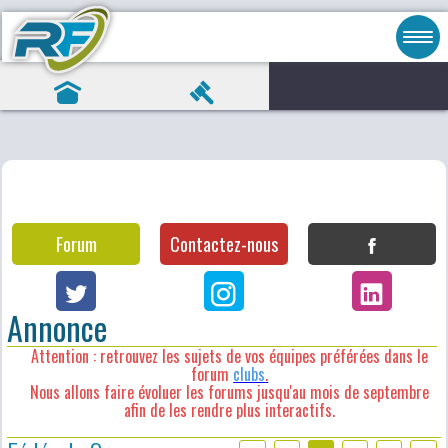
Forum
Contactez-nous
Annonce
Attention : retrouvez les sujets de vos équipes préférées dans le
forum
clubs
.
Nous allons faire évoluer les forums jusqu'au mois de septembre
afin de les rendre plus interactifs.