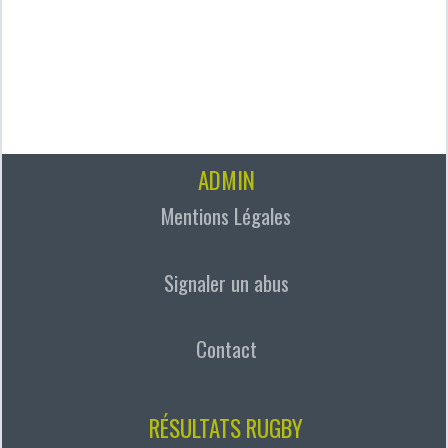
ADMIN
Mentions Légales
Signaler un abus
Contact
RÉSULTATS RUGBY