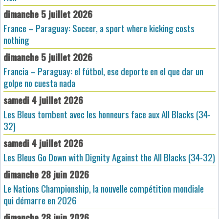
dimanche 5 juillet 2026
France – Paraguay: Soccer, a sport where kicking costs
nothing
dimanche 5 juillet 2026
Francia – Paraguay: el fútbol, ese deporte en el que dar un
golpe no cuesta nada
samedi 4 juillet 2026
Les Bleus tombent avec les honneurs face aux All Blacks (34-
32)
samedi 4 juillet 2026
Les Bleus Go Down with Dignity Against the All Blacks (34-32)
dimanche 28 juin 2026
Le Nations Championship, la nouvelle compétition mondiale
qui démarre en 2026
dimanche 28 juin 2026