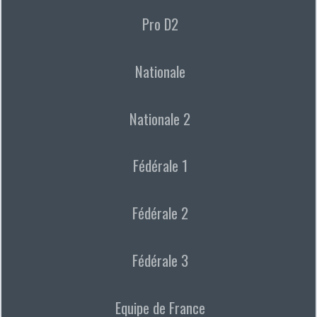
Pro D2
Nationale
Nationale 2
Fédérale 1
Fédérale 2
Fédérale 3
Equipe de France