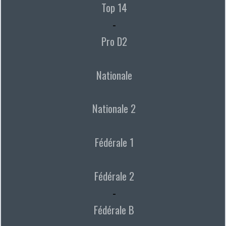
Top 14
-
Pro D2
Nationale
Nationale 2
Fédérale 1
Fédérale 2
-
Fédérale B