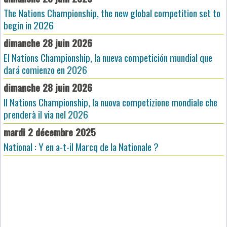
The Nations Championship, the new global competition set to
begin in 2026
dimanche 28 juin 2026
El Nations Championship, la nueva competición mundial que
dará comienzo en 2026
dimanche 28 juin 2026
Il Nations Championship, la nuova competizione mondiale che
prenderà il via nel 2026
mardi 2 décembre 2025
National : Y en a-t-il Marcq de la Nationale ?