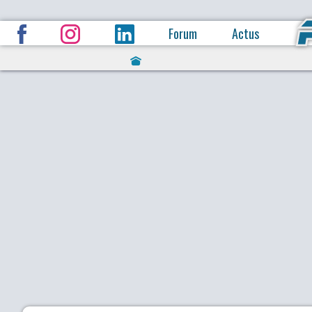
Forum
Actus