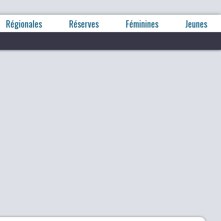
Régionales
Réserves
Féminines
Jeunes