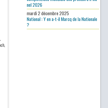
nel 2026
mardi 2 décembre 2025
National : Y en a-t-il Marcq de la Nationale
?
,
och,