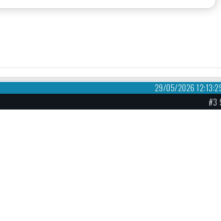
29/05/2026 12:13:2
#3 