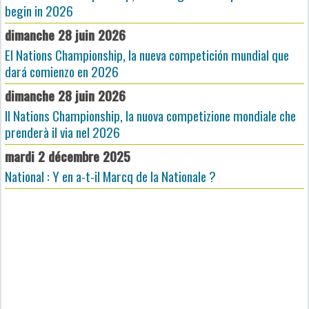
begin in 2026
dimanche 28 juin 2026
El Nations Championship, la nueva competición mundial que
dará comienzo en 2026
dimanche 28 juin 2026
Il Nations Championship, la nuova competizione mondiale che
prenderà il via nel 2026
mardi 2 décembre 2025
National : Y en a-t-il Marcq de la Nationale ?