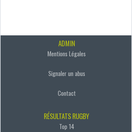
ADMIN
Mentions Légales
Signaler un abus
Contact
RÉSULTATS RUGBY
Top 14