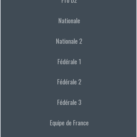
Nationale
Nationale 2
Fédérale 1
Fédérale 2
Fédérale 3
Equipe de France