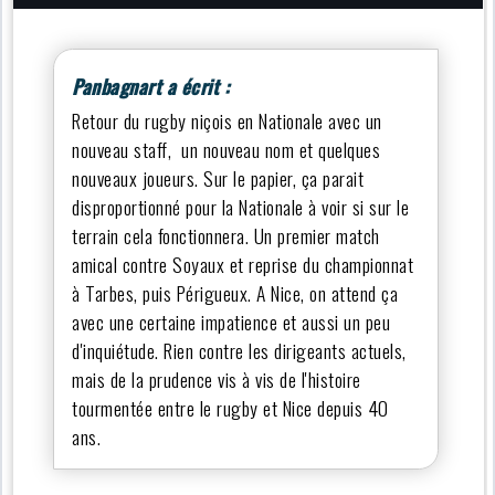
Panbagnart a écrit :
Retour du rugby niçois en Nationale avec un
nouveau staff, un nouveau nom et quelques
nouveaux joueurs. Sur le papier, ça parait
disproportionné pour la Nationale à voir si sur le
terrain cela fonctionnera. Un premier match
amical contre Soyaux et reprise du championnat
à Tarbes, puis Périgueux. A Nice, on attend ça
avec une certaine impatience et aussi un peu
d'inquiétude. Rien contre les dirigeants actuels,
mais de la prudence vis à vis de l'histoire
tourmentée entre le rugby et Nice depuis 40
ans.