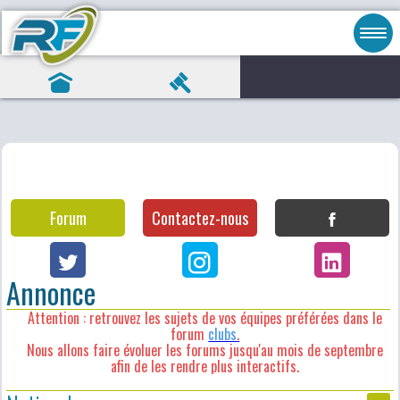
Forum
Contactez-nous
Annonce
Attention : retrouvez les sujets de vos équipes préférées dans le
forum
clubs
.
Nous allons faire évoluer les forums jusqu'au mois de septembre
afin de les rendre plus interactifs.