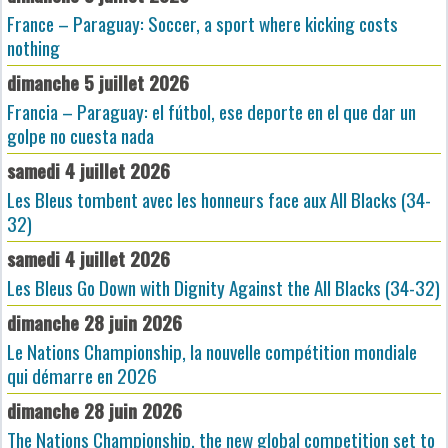
France – Paraguay: Soccer, a sport where kicking costs
nothing
dimanche 5 juillet 2026
Francia – Paraguay: el fútbol, ese deporte en el que dar un
golpe no cuesta nada
samedi 4 juillet 2026
Les Bleus tombent avec les honneurs face aux All Blacks (34-
32)
samedi 4 juillet 2026
Les Bleus Go Down with Dignity Against the All Blacks (34-32)
dimanche 28 juin 2026
Le Nations Championship, la nouvelle compétition mondiale
qui démarre en 2026
dimanche 28 juin 2026
The Nations Championship, the new global competition set to