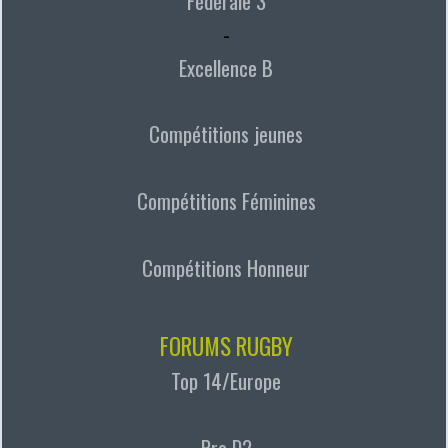
Fédérale 3
-
Excellence B
Compétitions jeunes
Compétitions Féminines
Compétitions Honneur
FORUMS RUGBY
Top 14/Europe
Pro D2