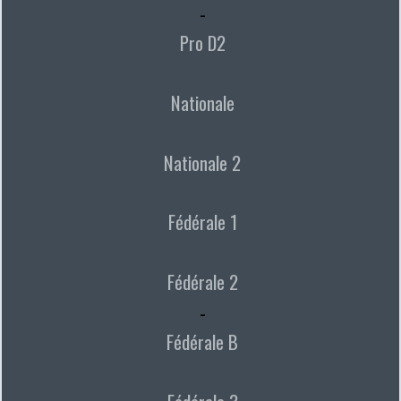
-
Pro D2
Nationale
Nationale 2
Fédérale 1
Fédérale 2
-
Fédérale B