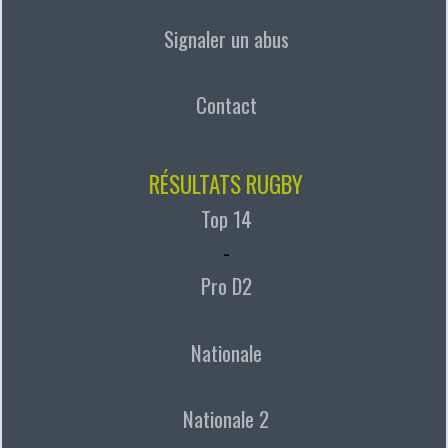
Signaler un abus
Contact
RÉSULTATS RUGBY
Top 14
-
Pro D2
Nationale
Nationale 2