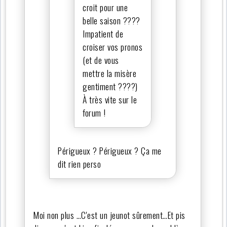
croit pour une
belle saison ????
Impatient de
croiser vos pronos
(et de vous
mettre la misère
gentiment ????)
À très vite sur le
forum !
Périgueux ? Périgueux ? Ça me
dit rien perso
Moi non plus …C'est un jeunot sûrement…Et pis