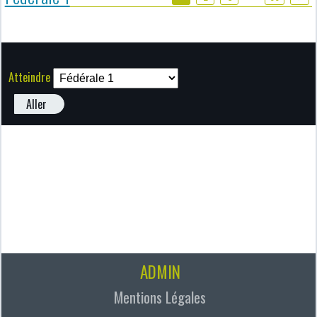
Atteindre
Aller
ADMIN
Mentions Légales