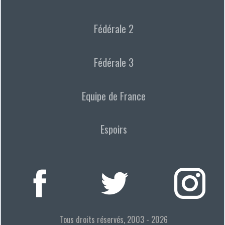
Fédérale 2
Fédérale 3
Equipe de France
Espoirs
Tous droits réservés, 2003 - 2026