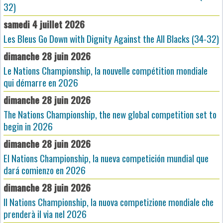
32)
samedi 4 juillet 2026
Les Bleus Go Down with Dignity Against the All Blacks (34-32)
dimanche 28 juin 2026
Le Nations Championship, la nouvelle compétition mondiale
qui démarre en 2026
dimanche 28 juin 2026
The Nations Championship, the new global competition set to
begin in 2026
dimanche 28 juin 2026
El Nations Championship, la nueva competición mundial que
dará comienzo en 2026
dimanche 28 juin 2026
Il Nations Championship, la nuova competizione mondiale che
prenderà il via nel 2026