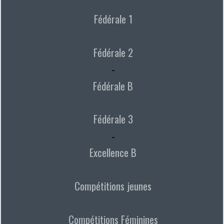
Fédérale 1
Fédérale 2
-
Fédérale B
Fédérale 3
-
Excellence B
Compétitions jeunes
Compétitions Féminines