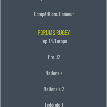
Compétitions Honneur
FORUMS RUGBY
Top 14/Europe
Pro D2
Nationale
Nationale 2
Fédérale 1