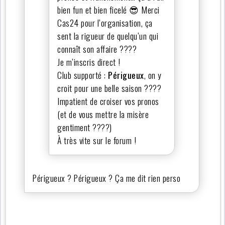
bien fun et bien ficelé 😎 Merci
Cas24 pour l’organisation, ça
sent la rigueur de quelqu’un qui
connaît son affaire ????
Je m’inscris direct !
Club supporté :
Périgueux
, on y
croit pour une belle saison ????
Impatient de croiser vos pronos
(et de vous mettre la misère
gentiment ????)
À très vite sur le forum !
Périgueux ? Périgueux ? Ça me dit rien perso