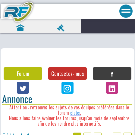
Forum
Contactez-nous
Annonce
Attention : retrouvez les sujets de vos équipes préférées dans le
forum
clubs
.
Nous allons faire évoluer les forums jusqu'au mois de septembre
afin de les rendre plus interactifs.