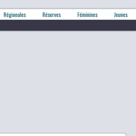
Régionales
Réserves
Féminines
Jeunes