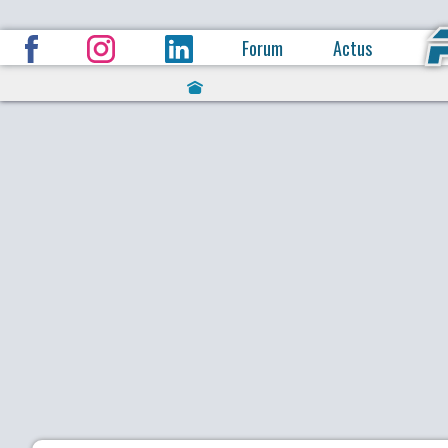
Forum
Actus