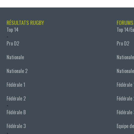
RÉSULTATS RUGBY
FORUMS
Top 14
Top 14/E
-
Pro D2
Pro D2
Nationale
Nationale
Nationale 2
Nationale
Fédérale 1
Fédérale 
Fédérale 2
Fédérale 
-
Fédérale B
Fédérale 
Fédérale 3
Equipe de
-