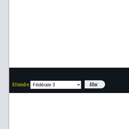
Atteindre
Aller