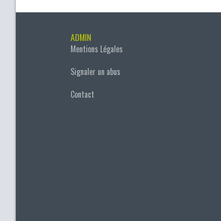
ADMIN
Mentions Légales
Signaler un abus
Contact