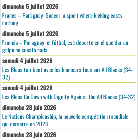
dimanche 5 juillet 2026
France – Paraguay: Soccer, a sport where kicking costs
nothing
dimanche 5 juillet 2026
Francia – Paraguay: el fútbol, ese deporte en el que dar un
golpe no cuesta nada
samedi 4 juillet 2026
Les Bleus tombent avec les honneurs face aux All Blacks (34-
32)
samedi 4 juillet 2026
Les Bleus Go Down with Dignity Against the All Blacks (34-32)
dimanche 28 juin 2026
Le Nations Championship, la nouvelle compétition mondiale
qui démarre en 2026
dimanche 28 juin 2026