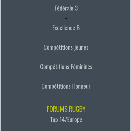
Fédérale 3
-
Excellence B
Compétitions jeunes
Compétitions Féminines
Compétitions Honneur
FORUMS RUGBY
Top 14/Europe