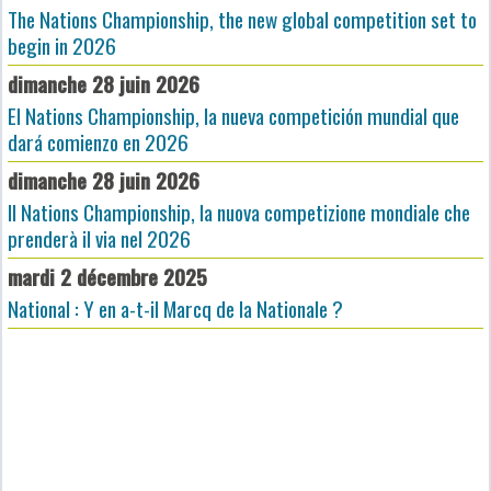
The Nations Championship, the new global competition set to
begin in 2026
dimanche 28 juin 2026
El Nations Championship, la nueva competición mundial que
dará comienzo en 2026
dimanche 28 juin 2026
Il Nations Championship, la nuova competizione mondiale che
prenderà il via nel 2026
mardi 2 décembre 2025
National : Y en a-t-il Marcq de la Nationale ?