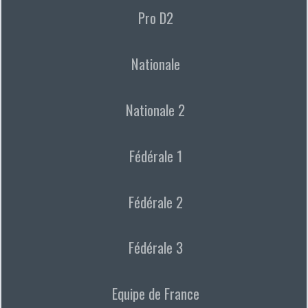
Pro D2
Nationale
Nationale 2
Fédérale 1
Fédérale 2
Fédérale 3
Equipe de France