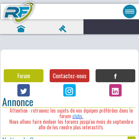
Forum
Contactez-nous
Annonce
Attention : retrouvez les sujets de vos équipes préférées dans le
forum
clubs
.
Nous allons faire évoluer les forums jusqu'au mois de septembre
afin de les rendre plus interactifs.