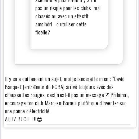
pas un risque pour les clubs mal
classés ou avec un effectif
amoindri d utuliser cette
ficelle?
Il y en a qui lancent un sujet, moi je lancerai le mien : "David
Banquet (entraîneur du RCBA) arrive toujours avec des
chaussettes rouges, ceci n'est-il pas un message ?" Philomat,
encourage ton club Marq-en-Barœul plutôt que d'inventer sur
une panne d'électricité.
ALLEZ BUCH !!!😎