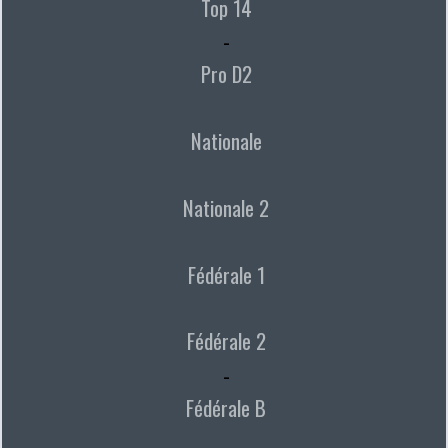
Top 14
-
Pro D2
Nationale
Nationale 2
Fédérale 1
Fédérale 2
-
Fédérale B