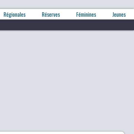
Régionales
Réserves
Féminines
Jeunes