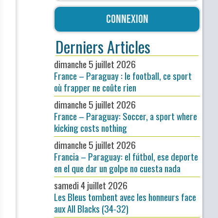
Connexion
Derniers Articles
dimanche 5 juillet 2026
France – Paraguay : le football, ce sport
où frapper ne coûte rien
dimanche 5 juillet 2026
France – Paraguay: Soccer, a sport where
kicking costs nothing
dimanche 5 juillet 2026
Francia – Paraguay: el fútbol, ese deporte
en el que dar un golpe no cuesta nada
samedi 4 juillet 2026
Les Bleus tombent avec les honneurs face
aux All Blacks (34-32)