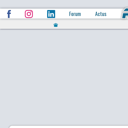
Forum
Actus