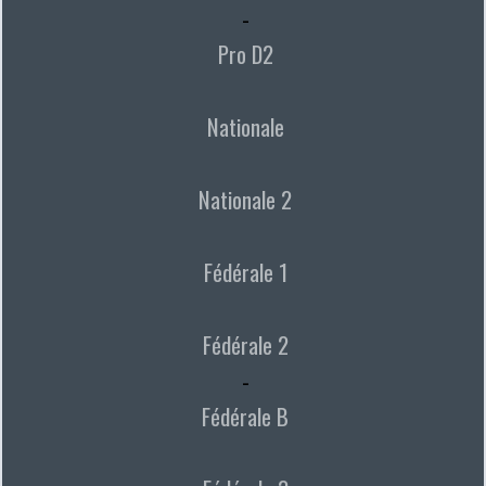
-
Pro D2
Nationale
Nationale 2
Fédérale 1
Fédérale 2
-
Fédérale B