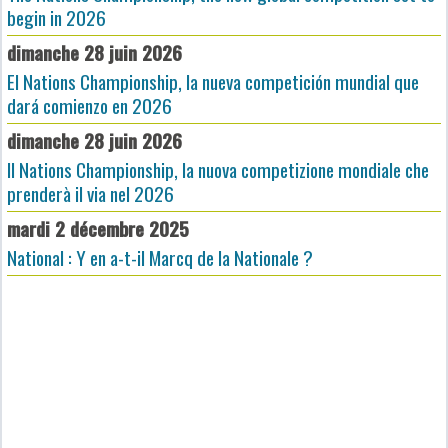
begin in 2026
dimanche 28 juin 2026
El Nations Championship, la nueva competición mundial que
dará comienzo en 2026
dimanche 28 juin 2026
Il Nations Championship, la nuova competizione mondiale che
prenderà il via nel 2026
mardi 2 décembre 2025
National : Y en a-t-il Marcq de la Nationale ?