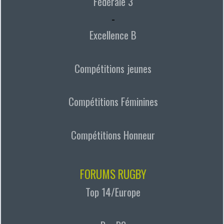
Fédérale 3
-
Excellence B
Compétitions jeunes
Compétitions Féminines
Compétitions Honneur
FORUMS RUGBY
Top 14/Europe