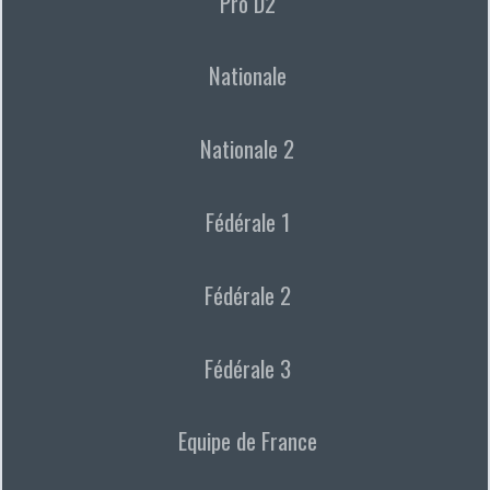
Pro D2
Nationale
Nationale 2
Fédérale 1
Fédérale 2
Fédérale 3
Equipe de France