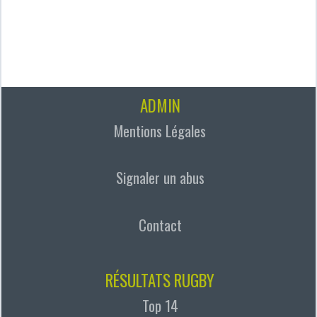
ADMIN
Mentions Légales
Signaler un abus
Contact
RÉSULTATS RUGBY
Top 14