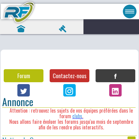
Forum
Contactez-nous
Annonce
Attention : retrouvez les sujets de vos équipes préférées dans le
forum
clubs
.
Nous allons faire évoluer les forums jusqu'au mois de septembre
afin de les rendre plus interactifs.