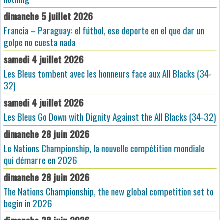
dimanche 5 juillet 2026
Francia – Paraguay: el fútbol, ese deporte en el que dar un
golpe no cuesta nada
samedi 4 juillet 2026
Les Bleus tombent avec les honneurs face aux All Blacks (34-
32)
samedi 4 juillet 2026
Les Bleus Go Down with Dignity Against the All Blacks (34-32)
dimanche 28 juin 2026
Le Nations Championship, la nouvelle compétition mondiale
qui démarre en 2026
dimanche 28 juin 2026
The Nations Championship, the new global competition set to
begin in 2026