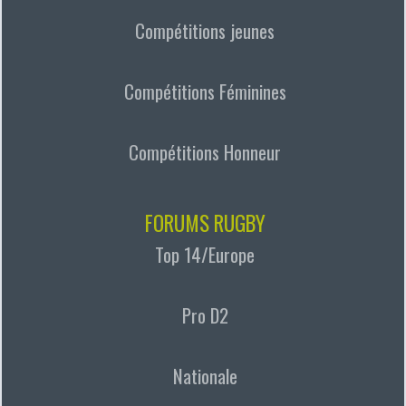
Compétitions jeunes
Compétitions Féminines
Compétitions Honneur
FORUMS RUGBY
Top 14/Europe
Pro D2
Nationale