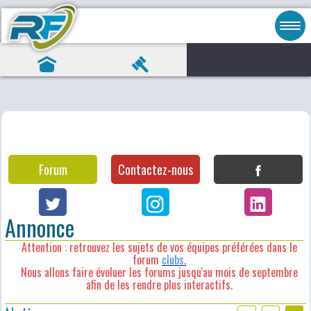
Forum
Contactez-nous
Annonce
Attention : retrouvez les sujets de vos équipes préférées dans le
forum
clubs
.
Nous allons faire évoluer les forums jusqu'au mois de septembre
afin de les rendre plus interactifs.