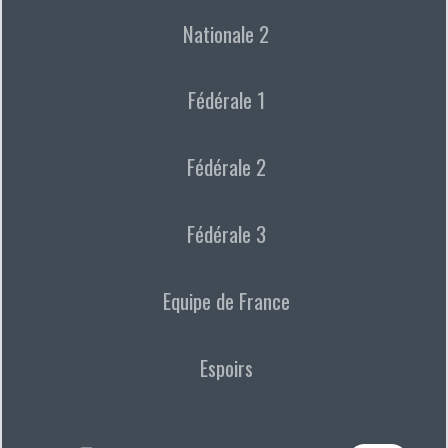
Nationale 2
Fédérale 1
Fédérale 2
Fédérale 3
Equipe de France
Espoirs