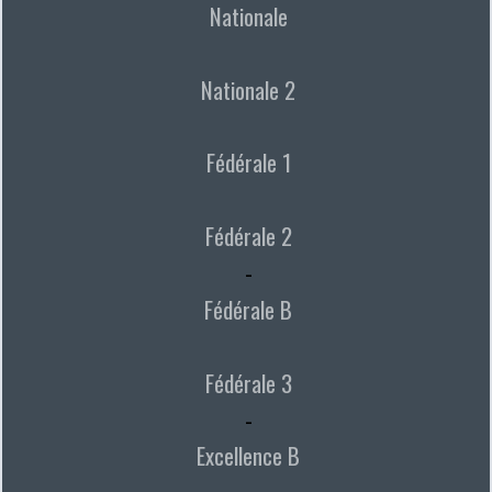
Nationale
Nationale 2
Fédérale 1
Fédérale 2
-
Fédérale B
Fédérale 3
-
Excellence B