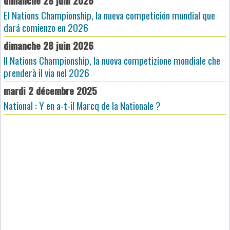
dimanche 28 juin 2026
El Nations Championship, la nueva competición mundial que
dará comienzo en 2026
dimanche 28 juin 2026
Il Nations Championship, la nuova competizione mondiale che
prenderà il via nel 2026
mardi 2 décembre 2025
National : Y en a-t-il Marcq de la Nationale ?