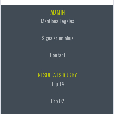
ADMIN
Mentions Légales
Signaler un abus
Contact
RÉSULTATS RUGBY
Top 14
-
Pro D2