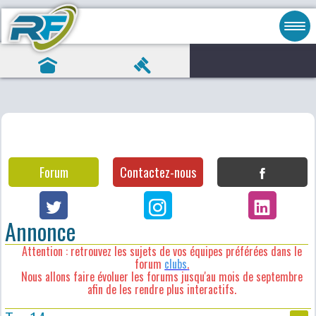
Forum
Contactez-nous
Annonce
Attention : retrouvez les sujets de vos équipes préférées dans le
forum
clubs
.
Nous allons faire évoluer les forums jusqu'au mois de septembre
afin de les rendre plus interactifs.