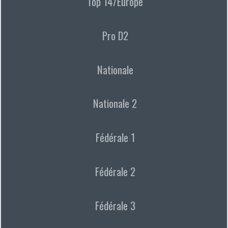
Top 14/Europe
Pro D2
Nationale
Nationale 2
Fédérale 1
Fédérale 2
Fédérale 3