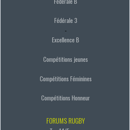
Fédérale B
Fédérale 3
-
Excellence B
Compétitions jeunes
Compétitions Féminines
Compétitions Honneur
FORUMS RUGBY