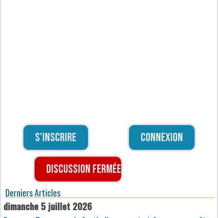
S'inscrire
Connexion
Discussion fermée
Derniers Articles
dimanche 5 juillet 2026