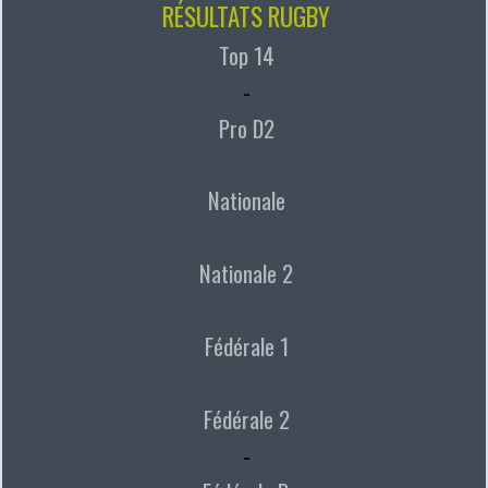
RÉSULTATS RUGBY
Top 14
-
Pro D2
Nationale
Nationale 2
Fédérale 1
Fédérale 2
-