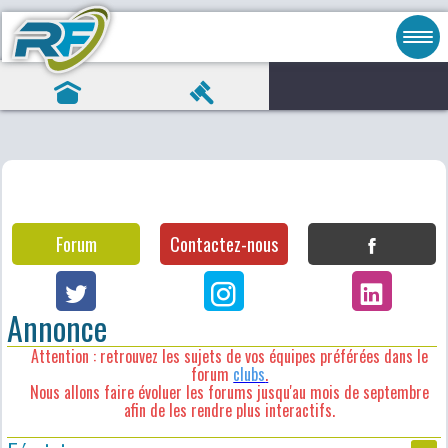
Forum
Contactez-nous
Annonce
Attention : retrouvez les sujets de vos équipes préférées dans le
forum
clubs
.
Nous allons faire évoluer les forums jusqu'au mois de septembre
afin de les rendre plus interactifs.