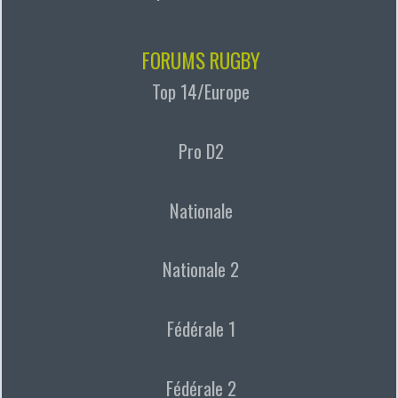
FORUMS RUGBY
Top 14/Europe
Pro D2
Nationale
Nationale 2
Fédérale 1
Fédérale 2