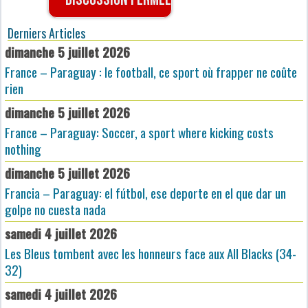
Derniers Articles
dimanche 5 juillet 2026
France – Paraguay : le football, ce sport où frapper ne coûte
rien
dimanche 5 juillet 2026
France – Paraguay: Soccer, a sport where kicking costs
nothing
dimanche 5 juillet 2026
Francia – Paraguay: el fútbol, ese deporte en el que dar un
golpe no cuesta nada
samedi 4 juillet 2026
Les Bleus tombent avec les honneurs face aux All Blacks (34-
32)
samedi 4 juillet 2026