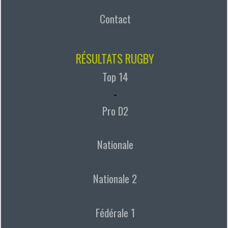
Contact
RÉSULTATS RUGBY
Top 14
-
Pro D2
Nationale
Nationale 2
Fédérale 1