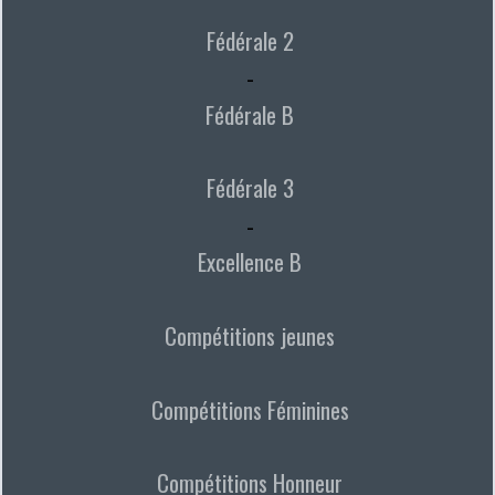
Fédérale 2
-
Fédérale B
Fédérale 3
-
Excellence B
Compétitions jeunes
Compétitions Féminines
Compétitions Honneur