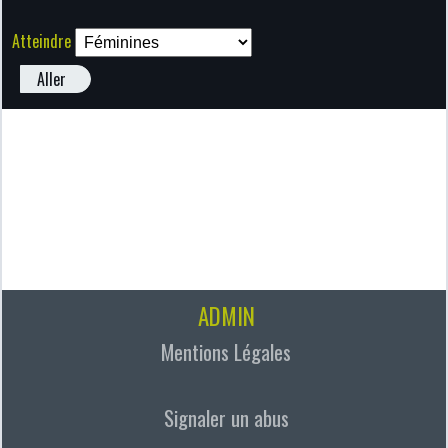
Atteindre
Aller
ADMIN
Mentions Légales
Signaler un abus