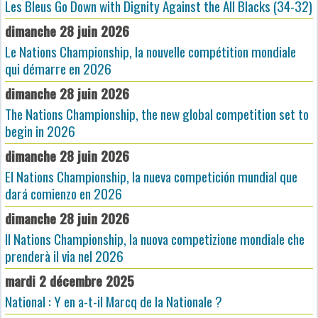
Les Bleus Go Down with Dignity Against the All Blacks (34-32)
dimanche 28 juin 2026
Le Nations Championship, la nouvelle compétition mondiale
qui démarre en 2026
dimanche 28 juin 2026
The Nations Championship, the new global competition set to
begin in 2026
dimanche 28 juin 2026
El Nations Championship, la nueva competición mundial que
dará comienzo en 2026
dimanche 28 juin 2026
Il Nations Championship, la nuova competizione mondiale che
prenderà il via nel 2026
mardi 2 décembre 2025
National : Y en a-t-il Marcq de la Nationale ?