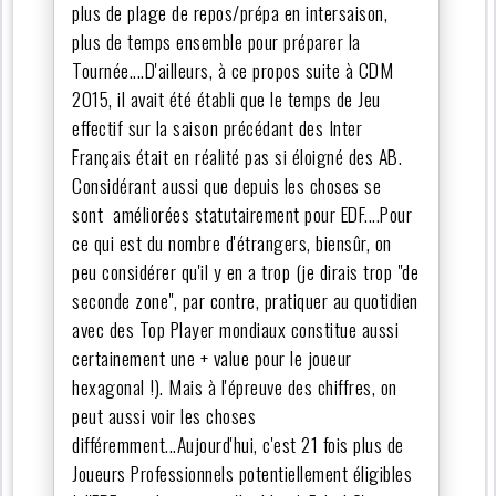
plus de plage de repos/prépa en intersaison,
plus de temps ensemble pour préparer la
Tournée....D'ailleurs, à ce propos suite à CDM
2015, il avait été établi que le temps de Jeu
effectif sur la saison précédant des Inter
Français était en réalité pas si éloigné des AB.
Considérant aussi que depuis les choses se
sont améliorées statutairement pour EDF....Pour
ce qui est du nombre d'étrangers, biensûr, on
peu considérer qu'il y en a trop (je dirais trop "de
seconde zone", par contre, pratiquer au quotidien
avec des Top Player mondiaux constitue aussi
certainement une + value pour le joueur
hexagonal !). Mais à l'épreuve des chiffres, on
peut aussi voir les choses
différemment...Aujourd'hui, c'est 21 fois plus de
Joueurs Professionnels potentiellement éligibles