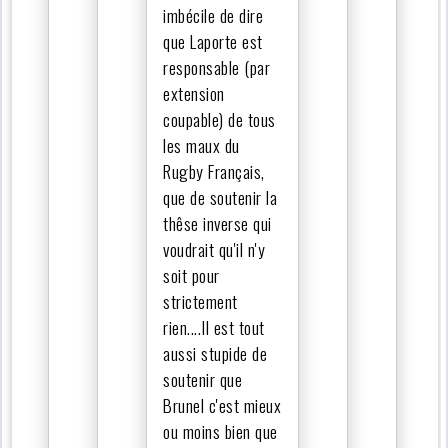
imbécile de dire
que Laporte est
responsable (par
extension
coupable) de tous
les maux du
Rugby Français,
que de soutenir la
thêse inverse qui
voudrait qu'il n'y
soit pour
strictement
rien....Il est tout
aussi stupide de
soutenir que
Brunel c'est mieux
ou moins bien que