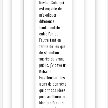
Novès...Celui qui
est capable de
m'expliquer
différence
fondamentale
entre l'un et
l'autre tant en
terme de Jeu que
de séduction
auprès du grand
public, j'y paye un
Kebab !
En attendant, les
gens de bon sens
qui ont qqs idées
pour améliorer le
bins préfèrent se