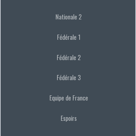
Nationale 2
Fédérale 1
Fédérale 2
Fédérale 3
Equipe de France
Espoirs