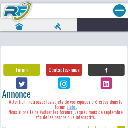
Forum
Contactez-nous
Annonce
Attention : retrouvez les sujets de vos équipes préférées dans le
forum
clubs
.
Nous allons faire évoluer les forums jusqu'au mois de septembre
afin de les rendre plus interactifs.