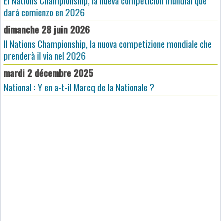
El Nations Championship, la nueva competición mundial que
dará comienzo en 2026
dimanche 28 juin 2026
Il Nations Championship, la nuova competizione mondiale che
prenderà il via nel 2026
mardi 2 décembre 2025
National : Y en a-t-il Marcq de la Nationale ?