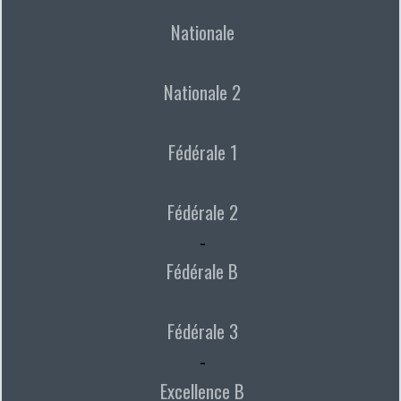
Nationale
Nationale 2
Fédérale 1
Fédérale 2
-
Fédérale B
Fédérale 3
-
Excellence B