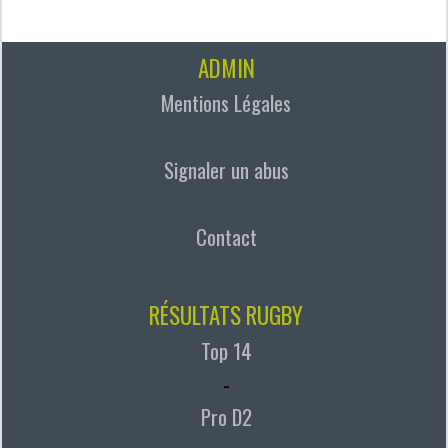
ADMIN
Mentions Légales
Signaler un abus
Contact
RÉSULTATS RUGBY
Top 14
-
Pro D2