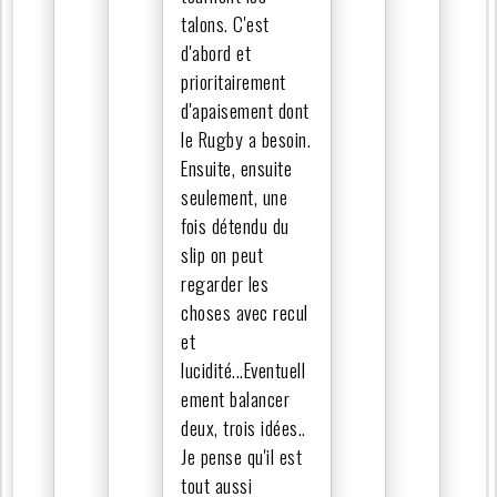
talons. C'est
d'abord et
prioritairement
d'apaisement dont
le Rugby a besoin.
Ensuite, ensuite
seulement, une
fois détendu du
slip on peut
regarder les
choses avec recul
et
lucidité...Eventuell
ement balancer
deux, trois idées..
Je pense qu'il est
tout aussi