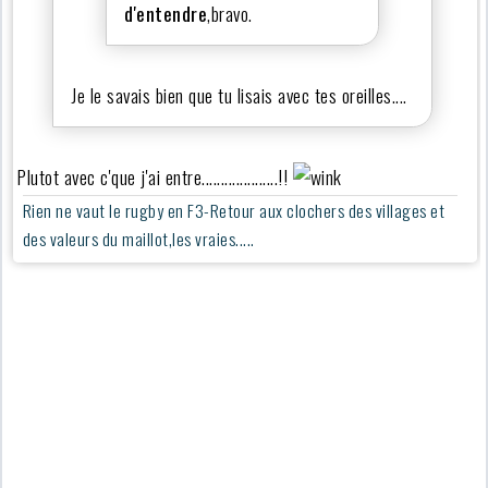
d'entendre
,bravo.
Je le savais bien que tu lisais avec tes oreilles....
Plutot avec c'que j'ai entre....................!!
Rien ne vaut le rugby en F3-Retour aux clochers des villages et
des valeurs du maillot,les vraies.....