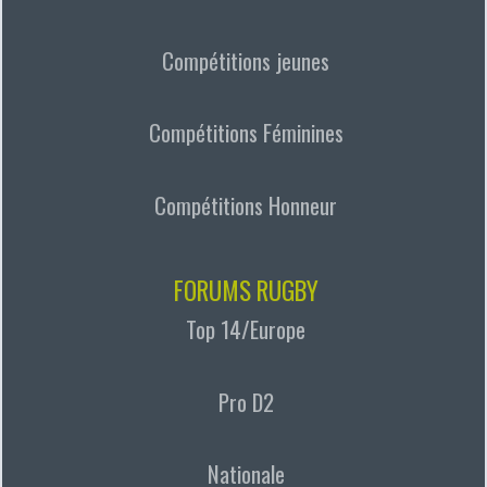
Compétitions jeunes
Compétitions Féminines
Compétitions Honneur
FORUMS RUGBY
Top 14/Europe
Pro D2
Nationale