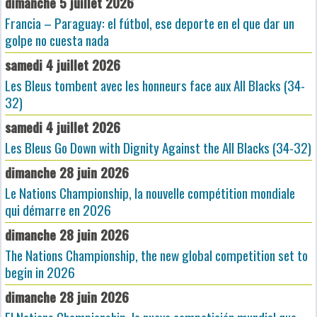
dimanche 5 juillet 2026
Francia – Paraguay: el fútbol, ese deporte en el que dar un
golpe no cuesta nada
samedi 4 juillet 2026
Les Bleus tombent avec les honneurs face aux All Blacks (34-
32)
samedi 4 juillet 2026
Les Bleus Go Down with Dignity Against the All Blacks (34-32)
dimanche 28 juin 2026
Le Nations Championship, la nouvelle compétition mondiale
qui démarre en 2026
dimanche 28 juin 2026
The Nations Championship, the new global competition set to
begin in 2026
dimanche 28 juin 2026