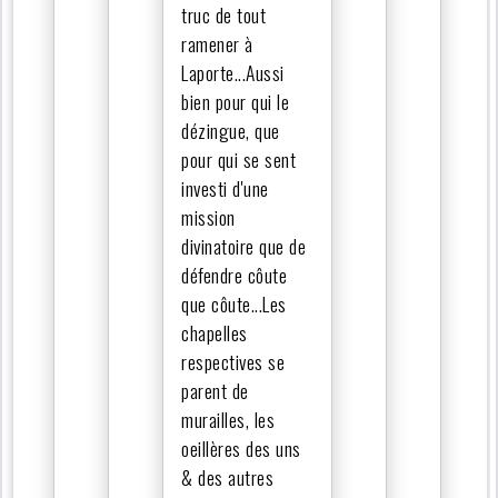
truc de tout
ramener à
Laporte...Aussi
bien pour qui le
dézingue, que
pour qui se sent
investi d'une
mission
divinatoire que de
défendre côute
que côute...Les
chapelles
respectives se
parent de
murailles, les
oeillères des uns
& des autres