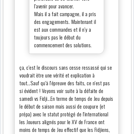
l'avenir pour avancer.
Mais il a fait campagne, il a pris
des engagements. Maintenant il
est aux commandes et il n'y a
toujours pas le début du
commencement des solutions.
ça, c'est le discours sans cesse ressassé qui se
voudrait ètre une vérité et explication à
tout...Sauf qu'à l'épreuve des faits, ce n'est pas
si évident ! Voyons voir suite à la défaite de
samedi vs Fidji...En terme de temps de Jeu depuis
le début de saison mais aussi de coupure (et
prépa) avec le statut protégé de l'international
les Joueurs alignés pour le XV de France ont
moins de temps de Jeu effectif que les Fidjiens,