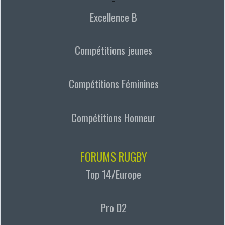
Excellence B
Compétitions jeunes
Compétitions Féminines
Compétitions Honneur
FORUMS RUGBY
Top 14/Europe
Pro D2