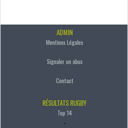
ADMIN
Mentions Légales
Signaler un abus
Contact
RÉSULTATS RUGBY
Top 14
-