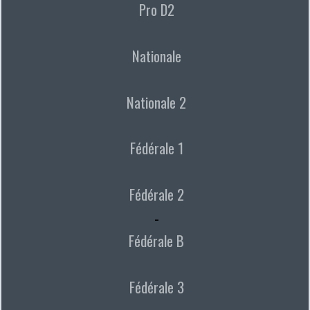
Pro D2
Nationale
Nationale 2
Fédérale 1
Fédérale 2
-
Fédérale B
Fédérale 3
-