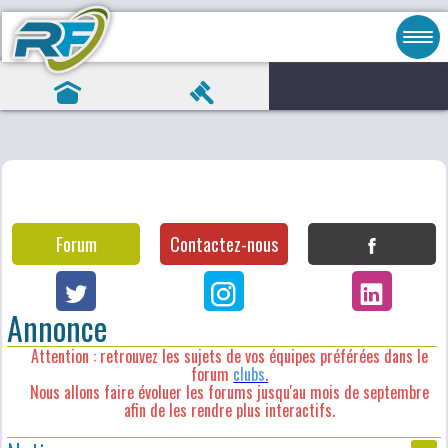
Forum
Contactez-nous
Annonce
Attention : retrouvez les sujets de vos équipes préférées dans le
forum
clubs
.
Nous allons faire évoluer les forums jusqu'au mois de septembre
afin de les rendre plus interactifs.