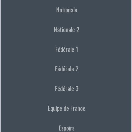
Nationale
Nationale 2
Fédérale 1
Fédérale 2
Fédérale 3
Equipe de France
Espoirs