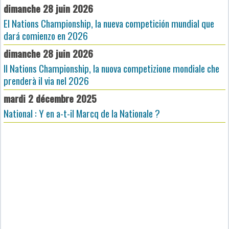
dimanche 28 juin 2026
El Nations Championship, la nueva competición mundial que
dará comienzo en 2026
dimanche 28 juin 2026
Il Nations Championship, la nuova competizione mondiale che
prenderà il via nel 2026
mardi 2 décembre 2025
National : Y en a-t-il Marcq de la Nationale ?