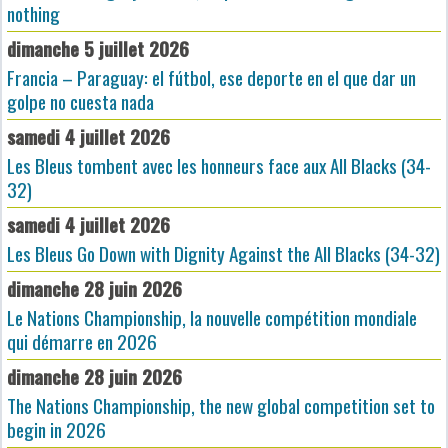
nothing
dimanche 5 juillet 2026
Francia – Paraguay: el fútbol, ese deporte en el que dar un
golpe no cuesta nada
samedi 4 juillet 2026
Les Bleus tombent avec les honneurs face aux All Blacks (34-
32)
samedi 4 juillet 2026
Les Bleus Go Down with Dignity Against the All Blacks (34-32)
dimanche 28 juin 2026
Le Nations Championship, la nouvelle compétition mondiale
qui démarre en 2026
dimanche 28 juin 2026
The Nations Championship, the new global competition set to
begin in 2026