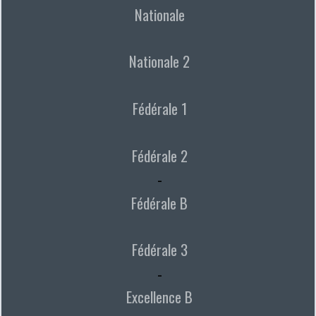
Nationale
Nationale 2
Fédérale 1
Fédérale 2
-
Fédérale B
Fédérale 3
-
Excellence B