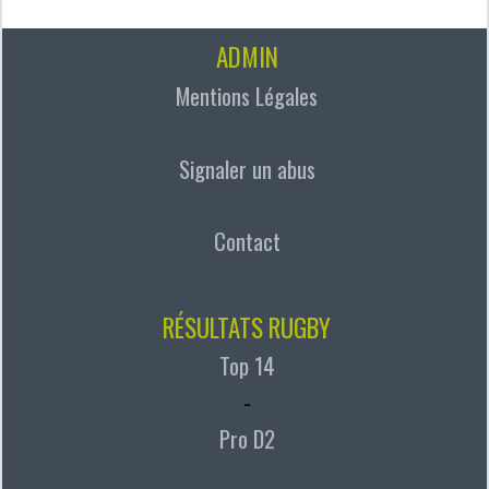
ADMIN
Mentions Légales
Signaler un abus
Contact
RÉSULTATS RUGBY
Top 14
-
Pro D2