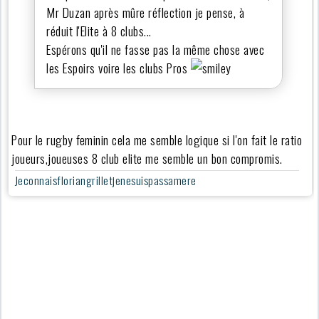
Mr Duzan après mûre réflection je pense, à
réduit l'Elite à 8 clubs...
Espérons qu'il ne fasse pas la même chose avec
les Espoirs voire les clubs Pros
Pour le rugby feminin cela me semble logique si l'on fait le ratio
joueurs,joueuses 8 club elite me semble un bon compromis.
Jeconnaisfloriangrilletjenesuispassamere