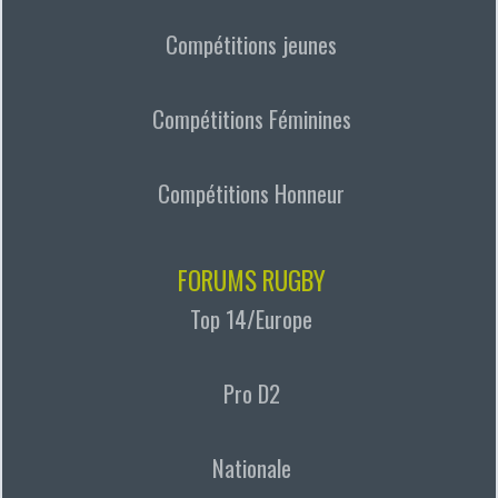
Compétitions jeunes
Compétitions Féminines
Compétitions Honneur
FORUMS RUGBY
Top 14/Europe
Pro D2
Nationale