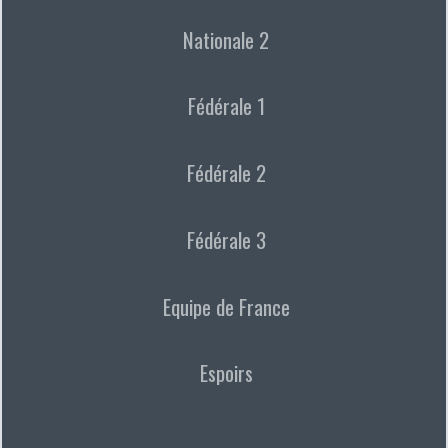
Nationale 2
Fédérale 1
Fédérale 2
Fédérale 3
Equipe de France
Espoirs