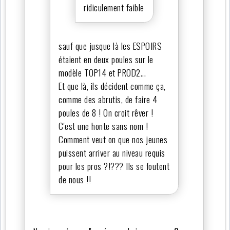
ridiculement faible
sauf que jusque là les ESPOIRS
étaient en deux poules sur le
modèle TOP14 et PROD2...
Et que là, ils décident comme ça,
comme des abrutis, de faire 4
poules de 8 ! On croit rêver !
C'est une honte sans nom !
Comment veut on que nos jeunes
puissent arriver au niveau requis
pour les pros ?!??? Ils se foutent
de nous !!