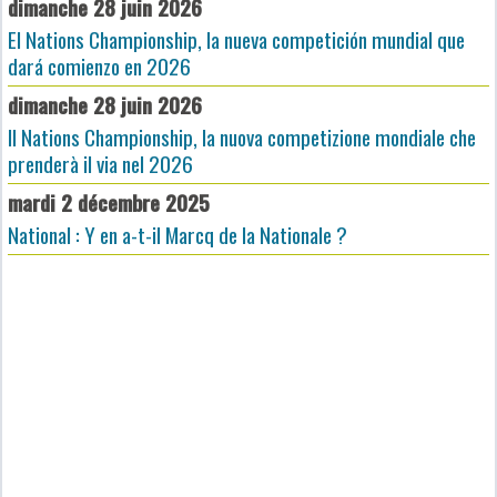
dimanche 28 juin 2026
El Nations Championship, la nueva competición mundial que
dará comienzo en 2026
dimanche 28 juin 2026
Il Nations Championship, la nuova competizione mondiale che
prenderà il via nel 2026
mardi 2 décembre 2025
National : Y en a-t-il Marcq de la Nationale ?