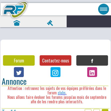
Forum
Contactez-nous
Annonce
Attention : retrouvez les sujets de vos équipes préférées dans le
forum
clubs
.
Nous allons faire évoluer les forums jusqu'au mois de septembre
afin de les rendre plus interactifs.