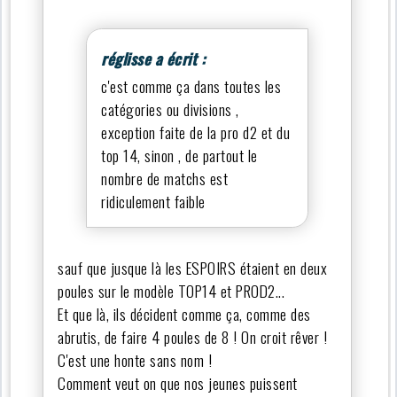
réglisse a écrit :
c'est comme ça dans toutes les
catégories ou divisions ,
exception faite de la pro d2 et du
top 14, sinon , de partout le
nombre de matchs est
ridiculement faible
sauf que jusque là les ESPOIRS étaient en deux
poules sur le modèle TOP14 et PROD2...
Et que là, ils décident comme ça, comme des
abrutis, de faire 4 poules de 8 ! On croit rêver !
C'est une honte sans nom !
Comment veut on que nos jeunes puissent