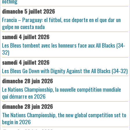
nothing
dimanche 5 juillet 2026
Francia – Paraguay: el fútbol, ese deporte en el que dar un
golpe no cuesta nada
samedi 4 juillet 2026
Les Bleus tombent avec les honneurs face aux All Blacks (34-
32)
samedi 4 juillet 2026
Les Bleus Go Down with Dignity Against the All Blacks (34-32)
dimanche 28 juin 2026
Le Nations Championship, la nouvelle compétition mondiale
qui démarre en 2026
dimanche 28 juin 2026
The Nations Championship, the new global competition set to
begin in 2026