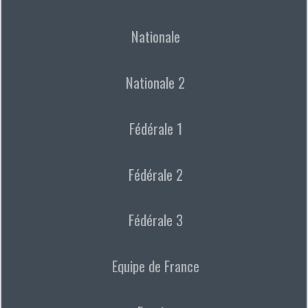
Nationale
Nationale 2
Fédérale 1
Fédérale 2
Fédérale 3
Equipe de France