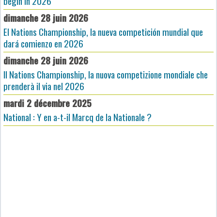
begin in 2026
dimanche 28 juin 2026
El Nations Championship, la nueva competición mundial que
dará comienzo en 2026
dimanche 28 juin 2026
Il Nations Championship, la nuova competizione mondiale che
prenderà il via nel 2026
mardi 2 décembre 2025
National : Y en a-t-il Marcq de la Nationale ?