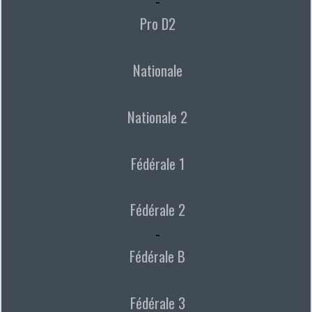
-
Pro D2
Nationale
Nationale 2
Fédérale 1
Fédérale 2
-
Fédérale B
Fédérale 3