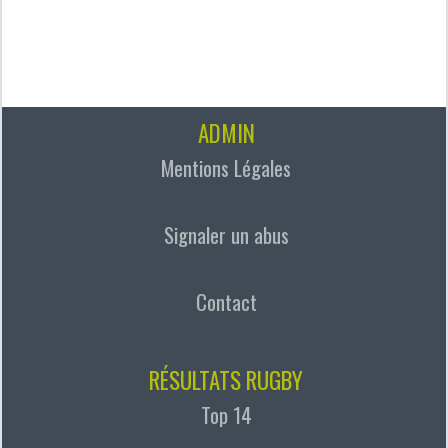
ADMIN
Mentions Légales
Signaler un abus
Contact
RÉSULTATS RUGBY
Top 14