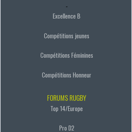
-
Excellence B
Compétitions jeunes
Compétitions Féminines
Compétitions Honneur
FORUMS RUGBY
Top 14/Europe
Pro D2