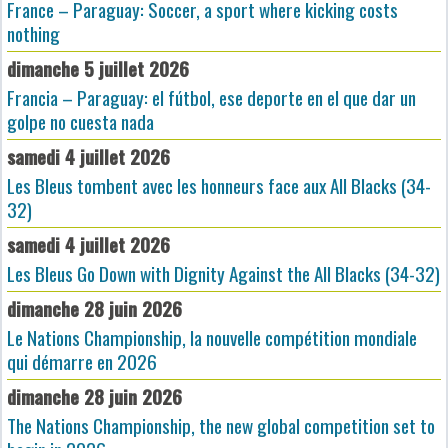
France – Paraguay: Soccer, a sport where kicking costs
nothing
dimanche 5 juillet 2026
Francia – Paraguay: el fútbol, ese deporte en el que dar un
golpe no cuesta nada
samedi 4 juillet 2026
Les Bleus tombent avec les honneurs face aux All Blacks (34-
32)
samedi 4 juillet 2026
Les Bleus Go Down with Dignity Against the All Blacks (34-32)
dimanche 28 juin 2026
Le Nations Championship, la nouvelle compétition mondiale
qui démarre en 2026
dimanche 28 juin 2026
The Nations Championship, the new global competition set to