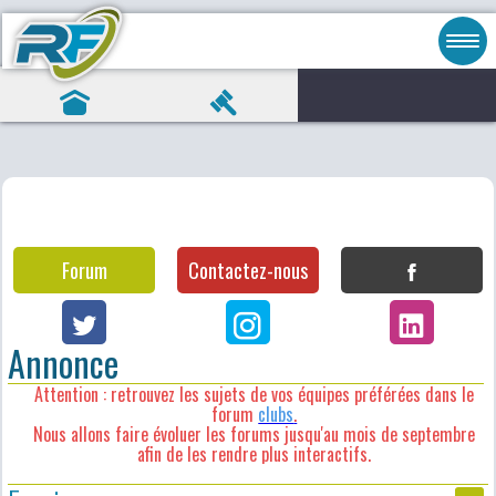
Forum
Contactez-nous
Annonce
Attention : retrouvez les sujets de vos équipes préférées dans le
forum
clubs
.
Nous allons faire évoluer les forums jusqu'au mois de septembre
afin de les rendre plus interactifs.