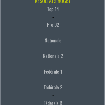
RÉSULTATS RUGBY
Top 14
-
Pro D2
Nationale
Nationale 2
Fédérale 1
Fédérale 2
-
Fédérale B