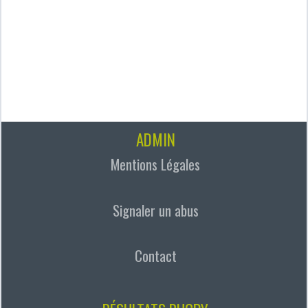
ADMIN
Mentions Légales
Signaler un abus
Contact