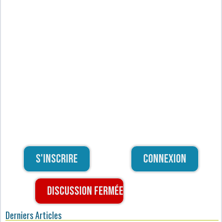
S'inscrire
Connexion
Discussion fermée
Derniers Articles