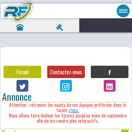
Forum
Contactez-nous
Annonce
Attention : retrouvez les sujets de vos équipes préférées dans le
forum
clubs
.
Nous allons faire évoluer les forums jusqu'au mois de septembre
afin de les rendre plus interactifs.