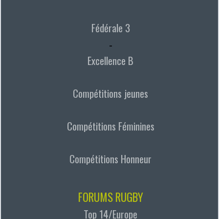
Fédérale 3
-
Excellence B
Compétitions jeunes
Compétitions Féminines
Compétitions Honneur
FORUMS RUGBY
Top 14/Europe