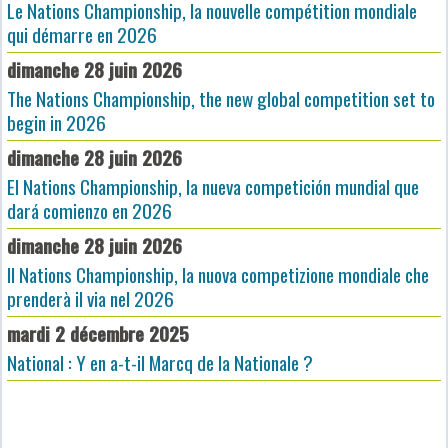
Le Nations Championship, la nouvelle compétition mondiale
qui démarre en 2026
dimanche 28 juin 2026
The Nations Championship, the new global competition set to
begin in 2026
dimanche 28 juin 2026
El Nations Championship, la nueva competición mundial que
dará comienzo en 2026
dimanche 28 juin 2026
Il Nations Championship, la nuova competizione mondiale che
prenderà il via nel 2026
mardi 2 décembre 2025
National : Y en a-t-il Marcq de la Nationale ?