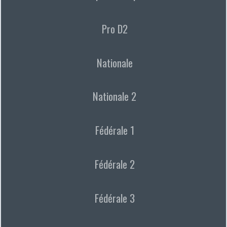
Pro D2
Nationale
Nationale 2
Fédérale 1
Fédérale 2
Fédérale 3