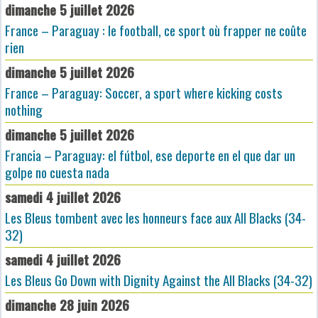
dimanche 5 juillet 2026
France – Paraguay : le football, ce sport où frapper ne coûte
rien
dimanche 5 juillet 2026
France – Paraguay: Soccer, a sport where kicking costs
nothing
dimanche 5 juillet 2026
Francia – Paraguay: el fútbol, ese deporte en el que dar un
golpe no cuesta nada
samedi 4 juillet 2026
Les Bleus tombent avec les honneurs face aux All Blacks (34-
32)
samedi 4 juillet 2026
Les Bleus Go Down with Dignity Against the All Blacks (34-32)
dimanche 28 juin 2026