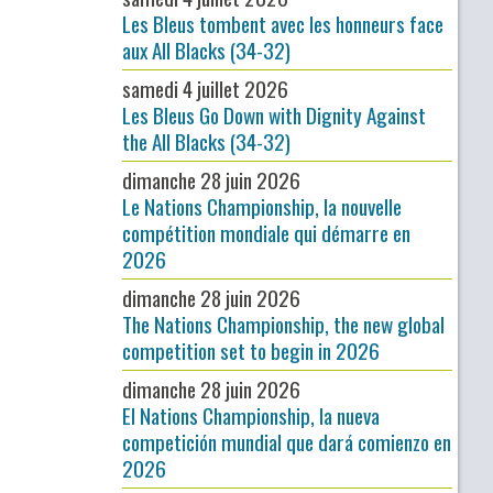
Les Bleus tombent avec les honneurs face
aux All Blacks (34-32)
samedi 4 juillet 2026
Les Bleus Go Down with Dignity Against
the All Blacks (34-32)
dimanche 28 juin 2026
Le Nations Championship, la nouvelle
compétition mondiale qui démarre en
2026
dimanche 28 juin 2026
The Nations Championship, the new global
competition set to begin in 2026
dimanche 28 juin 2026
El Nations Championship, la nueva
competición mundial que dará comienzo en
2026