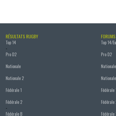
RÉSULTATS RUGBY
FORUMS
Top 14
Top 14/E
-
Pro D2
Pro D2
Nationale
Nationale
Nationale 2
Nationale
Fédérale 1
Fédérale 
Fédérale 2
Fédérale 
-
Fédérale B
Fédérale 