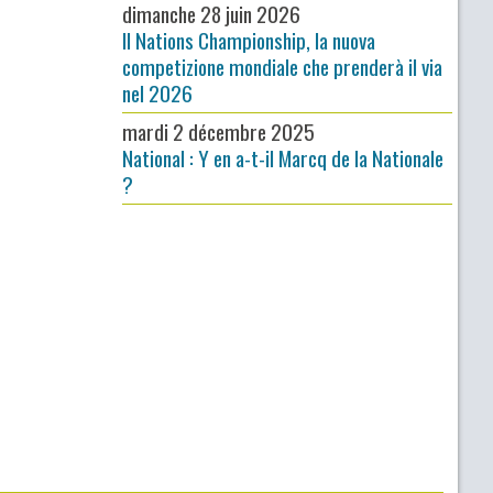
dimanche 28 juin 2026
Il Nations Championship, la nuova
competizione mondiale che prenderà il via
nel 2026
mardi 2 décembre 2025
National : Y en a-t-il Marcq de la Nationale
?