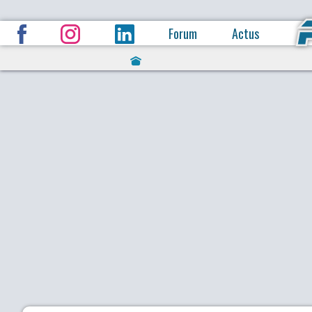
Forum
Actus