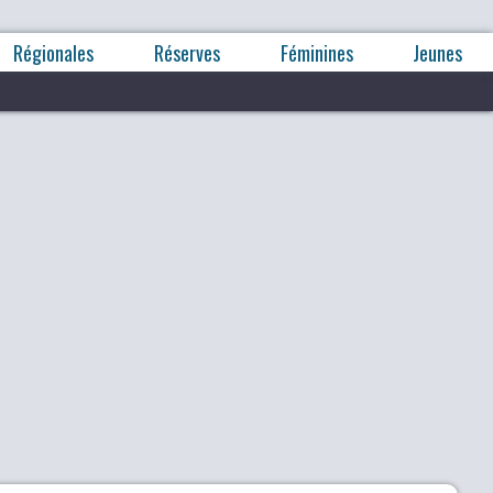
Régionales
Réserves
Féminines
Jeunes