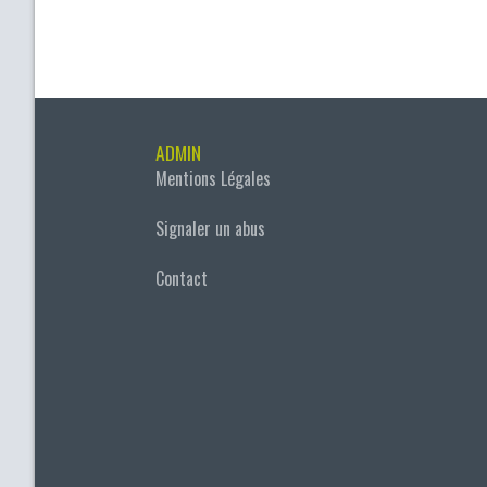
ADMIN
Mentions Légales
Signaler un abus
Contact