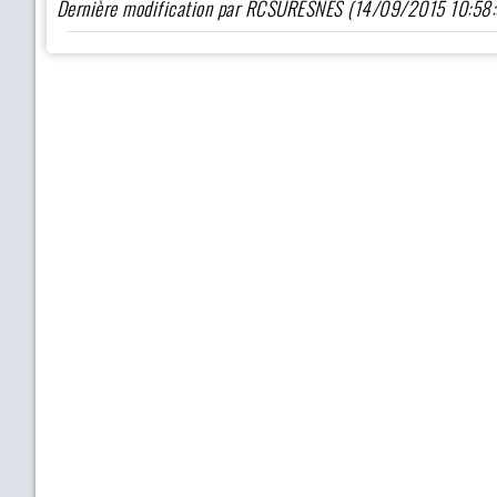
Dernière modification par RCSURESNES (14/09/2015 10:58