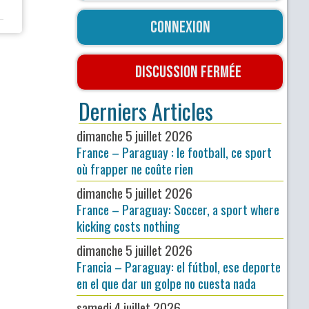
Connexion
Discussion fermée
Derniers Articles
dimanche 5 juillet 2026
France – Paraguay : le football, ce sport
où frapper ne coûte rien
dimanche 5 juillet 2026
France – Paraguay: Soccer, a sport where
kicking costs nothing
dimanche 5 juillet 2026
Francia – Paraguay: el fútbol, ese deporte
en el que dar un golpe no cuesta nada
samedi 4 juillet 2026