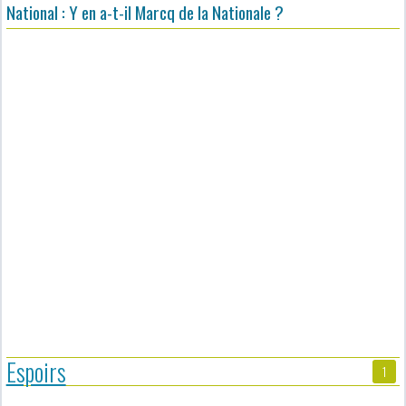
National : Y en a-t-il Marcq de la Nationale ?
Espoirs
1