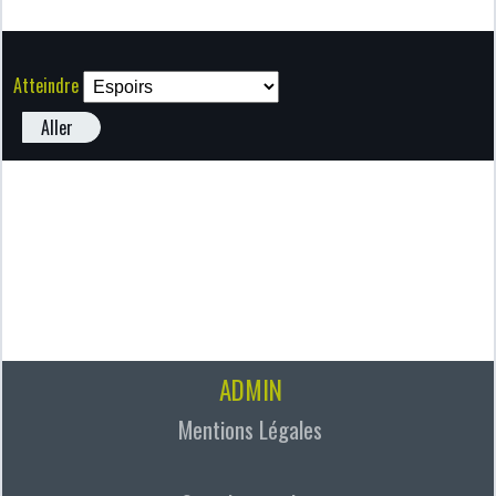
Atteindre
Aller
ADMIN
Mentions Légales