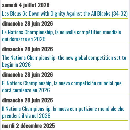
samedi 4 juillet 2026
Les Bleus Go Down with Dignity Against the All Blacks (34-32)
dimanche 28 juin 2026
Le Nations Championship, la nouvelle compétition mondiale
qui démarre en 2026
dimanche 28 juin 2026
The Nations Championship, the new global competition set to
begin in 2026
dimanche 28 juin 2026
El Nations Championship, la nueva competición mundial que
dará comienzo en 2026
dimanche 28 juin 2026
Il Nations Championship, la nuova competizione mondiale che
prenderà il via nel 2026
mardi 2 décembre 2025