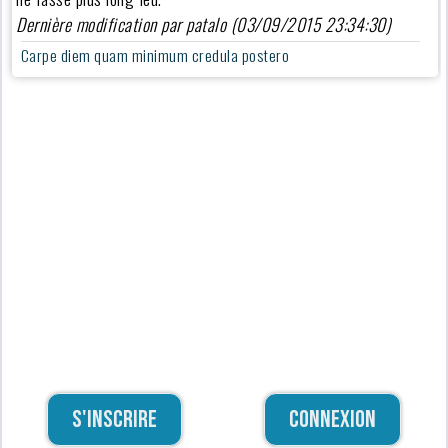
Dernière modification par patalo (03/09/2015 23:34:30)
Carpe diem quam minimum credula postero
S'inscrire
Connexion