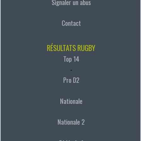
Signaler un abus
Contact
RÉSULTATS RUGBY
Top 14
-
Pro D2
Nationale
Nationale 2