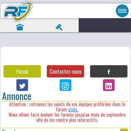
Forum
Contactez-nous
Annonce
Attention : retrouvez les sujets de vos équipes préférées dans le
forum
clubs
.
Nous allons faire évoluer les forums jusqu'au mois de septembre
afin de les rendre plus interactifs.