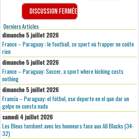
Discussion fermée
Derniers Articles
dimanche 5 juillet 2026
France – Paraguay : le football, ce sport où frapper ne coûte
rien
dimanche 5 juillet 2026
France – Paraguay: Soccer, a sport where kicking costs
nothing
dimanche 5 juillet 2026
Francia – Paraguay: el fútbol, ese deporte en el que dar un
golpe no cuesta nada
samedi 4 juillet 2026
Les Bleus tombent avec les honneurs face aux All Blacks (34-
32)