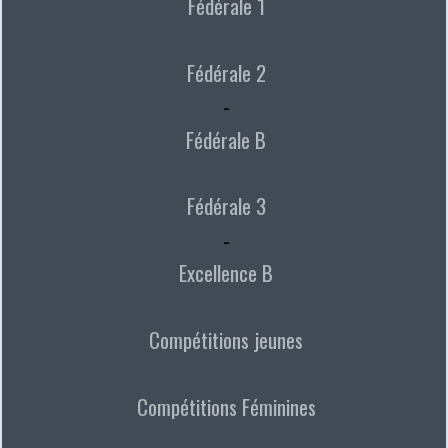
Fédérale 1
Fédérale 2
-
Fédérale B
Fédérale 3
-
Excellence B
Compétitions jeunes
Compétitions Féminines