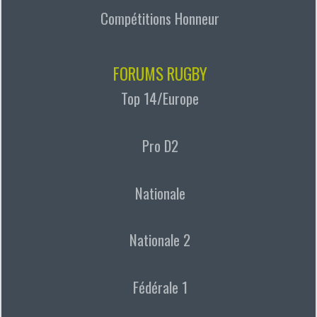
Compétitions Honneur
FORUMS RUGBY
Top 14/Europe
Pro D2
Nationale
Nationale 2
Fédérale 1