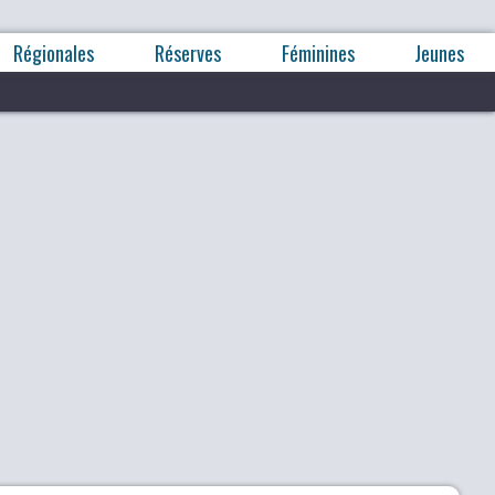
Régionales
Réserves
Féminines
Jeunes