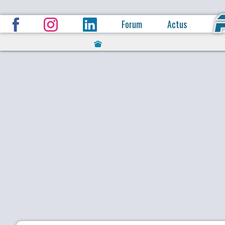
Forum
Actus