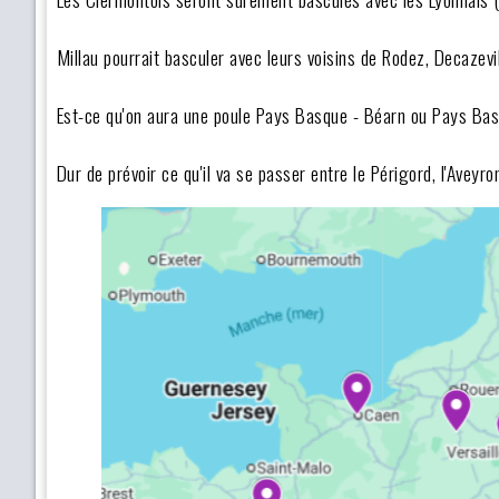
Millau pourrait basculer avec leurs voisins de Rodez, Decazevi
Est-ce qu'on aura une poule Pays Basque - Béarn ou Pays Bas
Dur de prévoir ce qu'il va se passer entre le Périgord, l'Aveyro