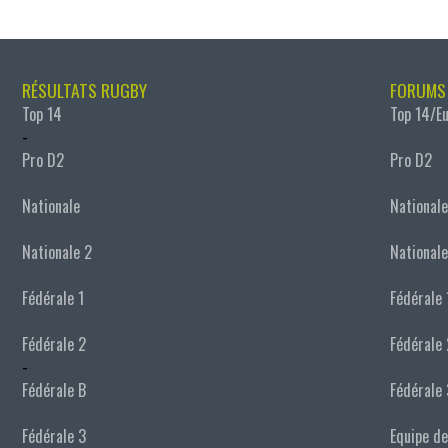
RÉSULTATS RUGBY
FORUMS
Top 14
Top 14/E
-
Pro D2
Pro D2
Nationale
Nationale
Nationale 2
Nationale
Fédérale 1
Fédérale 
Fédérale 2
Fédérale 
-
Fédérale B
Fédérale 
Fédérale 3
Equipe de