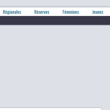
Régionales
Réserves
Féminines
Jeunes