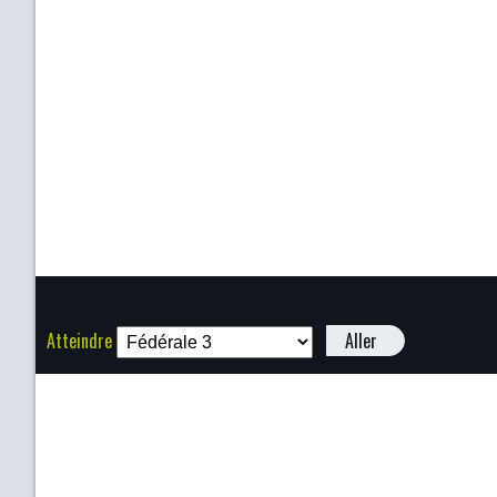
Atteindre
Aller