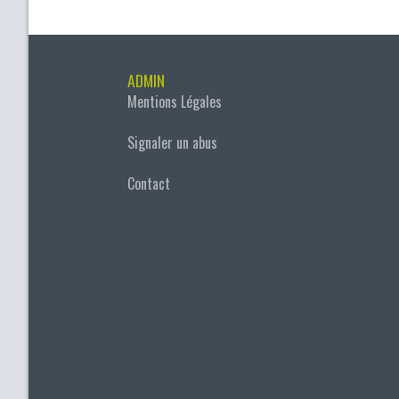
ADMIN
Mentions Légales
Signaler un abus
Contact