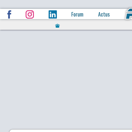
Forum
Actus