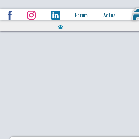
Forum
Actus