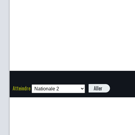
Atteindre
Aller