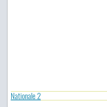
Nationale 2