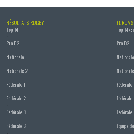
RÉSULTATS RUGBY
FORUMS
Top 14
Top 14/E
-
Pro D2
Pro D2
Nationale
Nationale
Nationale 2
Nationale
Fédérale 1
Fédérale 
Fédérale 2
Fédérale 
-
Fédérale B
Fédérale 
Fédérale 3
Equipe de
-