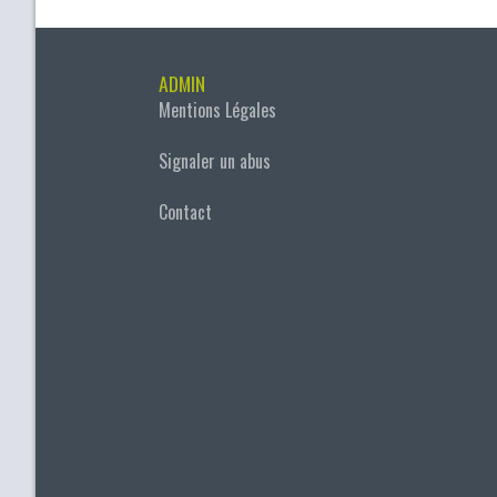
ADMIN
Mentions Légales
Signaler un abus
Contact