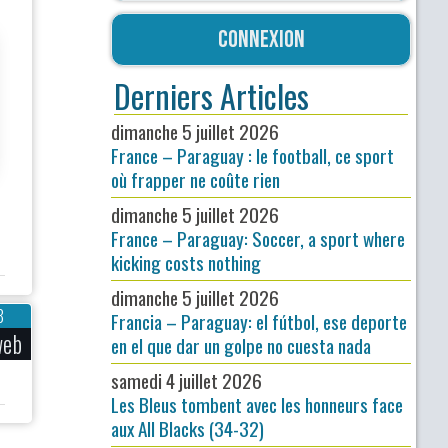
Connexion
Derniers Articles
dimanche 5 juillet 2026
France – Paraguay : le football, ce sport
où frapper ne coûte rien
dimanche 5 juillet 2026
France – Paraguay: Soccer, a sport where
kicking costs nothing
dimanche 5 juillet 2026
8
Francia – Paraguay: el fútbol, ese deporte
web
en el que dar un golpe no cuesta nada
samedi 4 juillet 2026
Les Bleus tombent avec les honneurs face
aux All Blacks (34-32)