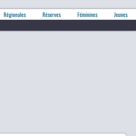
Régionales
Réserves
Féminines
Jeunes