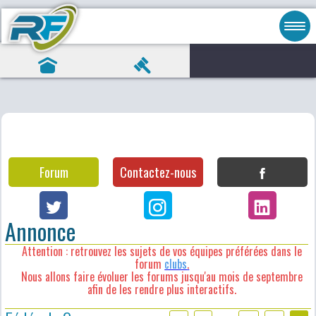
Forum
Contactez-nous
Annonce
Attention : retrouvez les sujets de vos équipes préférées dans le
forum
clubs
.
Nous allons faire évoluer les forums jusqu'au mois de septembre
afin de les rendre plus interactifs.