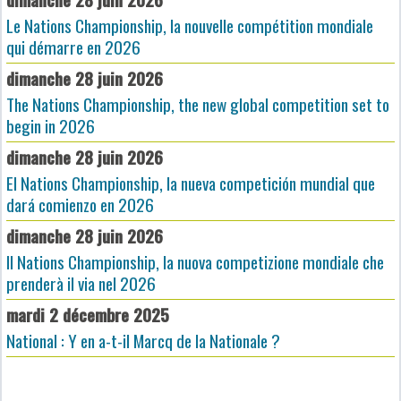
Le Nations Championship, la nouvelle compétition mondiale
qui démarre en 2026
dimanche 28 juin 2026
The Nations Championship, the new global competition set to
begin in 2026
dimanche 28 juin 2026
El Nations Championship, la nueva competición mundial que
dará comienzo en 2026
dimanche 28 juin 2026
Il Nations Championship, la nuova competizione mondiale che
prenderà il via nel 2026
mardi 2 décembre 2025
National : Y en a-t-il Marcq de la Nationale ?