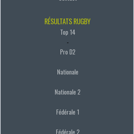
RÉSULTATS RUGBY
Top 14
-
Pro D2
Nationale
Nationale 2
Fédérale 1
Fédérale 2