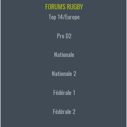
FORUMS RUGBY
Top 14/Europe
Pro D2
Nationale
Nationale 2
Fédérale 1
Fédérale 2