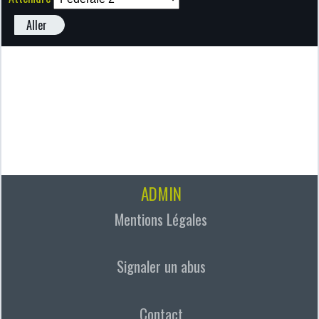
Aller
ADMIN
Mentions Légales
Signaler un abus
Contact