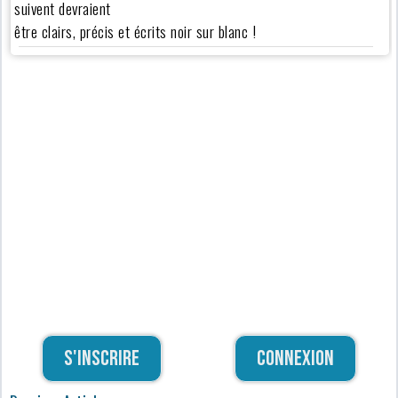
suivent devraient
être clairs, précis et écrits noir sur blanc !
S'inscrire
Connexion