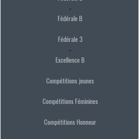
-
Fédérale B
Fédérale 3
-
Excellence B
Compétitions jeunes
Compétitions Féminines
Compétitions Honneur