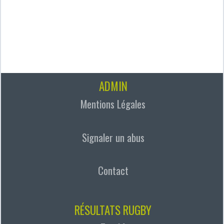
ADMIN
Mentions Légales
Signaler un abus
Contact
RÉSULTATS RUGBY