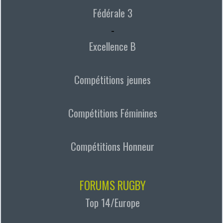
Fédérale 3
-
Excellence B
Compétitions jeunes
Compétitions Féminines
Compétitions Honneur
FORUMS RUGBY
Top 14/Europe