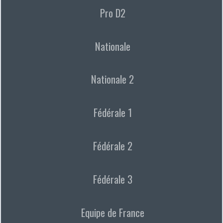
Pro D2
Nationale
Nationale 2
Fédérale 1
Fédérale 2
Fédérale 3
Equipe de France