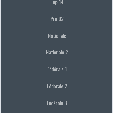
Top 14
-
Pro D2
Nationale
Nationale 2
Fédérale 1
Fédérale 2
-
Fédérale B