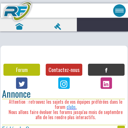
Forum
Contactez-nous
Annonce
Attention : retrouvez les sujets de vos équipes préférées dans le
forum
clubs
.
Nous allons faire évoluer les forums jusqu'au mois de septembre
afin de les rendre plus interactifs.