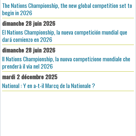
The Nations Championship, the new global competition set to
begin in 2026
dimanche 28 juin 2026
El Nations Championship, la nueva competición mundial que
dará comienzo en 2026
dimanche 28 juin 2026
Il Nations Championship, la nuova competizione mondiale che
prenderà il via nel 2026
mardi 2 décembre 2025
National : Y en a-t-il Marcq de la Nationale ?