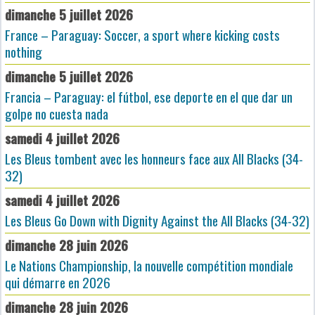
dimanche 5 juillet 2026
France – Paraguay: Soccer, a sport where kicking costs
nothing
dimanche 5 juillet 2026
Francia – Paraguay: el fútbol, ese deporte en el que dar un
golpe no cuesta nada
samedi 4 juillet 2026
Les Bleus tombent avec les honneurs face aux All Blacks (34-
32)
samedi 4 juillet 2026
Les Bleus Go Down with Dignity Against the All Blacks (34-32)
dimanche 28 juin 2026
Le Nations Championship, la nouvelle compétition mondiale
qui démarre en 2026
dimanche 28 juin 2026