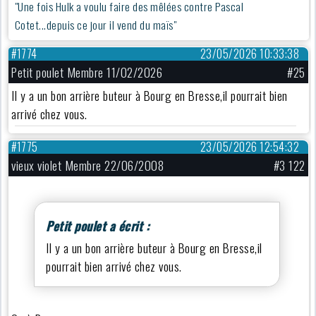
"Une fois Hulk a voulu faire des mêlées contre Pascal
Cotet...depuis ce jour il vend du maïs"
#1774
23/05/2026 10:33:38
Petit poulet Membre 11/02/2026
#25
Il y a un bon arrière buteur à Bourg en Bresse,il pourrait bien
arrivé chez vous.
#1775
23/05/2026 12:54:32
vieux violet Membre 22/06/2008
#3 122
Petit poulet a écrit :
Il y a un bon arrière buteur à Bourg en Bresse,il
pourrait bien arrivé chez vous.