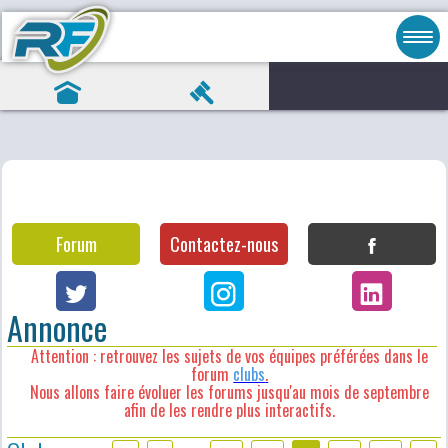
Forum
Contactez-nous
Annonce
Attention : retrouvez les sujets de vos équipes préférées dans le
forum
clubs
.
Nous allons faire évoluer les forums jusqu'au mois de septembre
afin de les rendre plus interactifs.