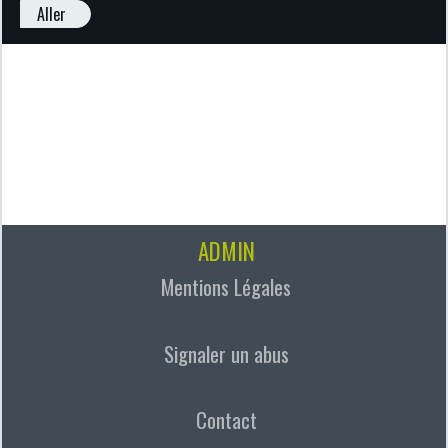
Aller
ADMIN
Mentions Légales
Signaler un abus
Contact