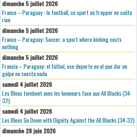
dimanche 5 juillet 2026
France – Paraguay : le football, ce sport où frapper ne coûte
rien
dimanche 5 juillet 2026
France – Paraguay: Soccer, a sport where kicking costs
nothing
dimanche 5 juillet 2026
Francia – Paraguay: el fútbol, ese deporte en el que dar un
golpe no cuesta nada
samedi 4 juillet 2026
Les Bleus tombent avec les honneurs face aux All Blacks (34-
32)
samedi 4 juillet 2026
Les Bleus Go Down with Dignity Against the All Blacks (34-32)
dimanche 28 juin 2026