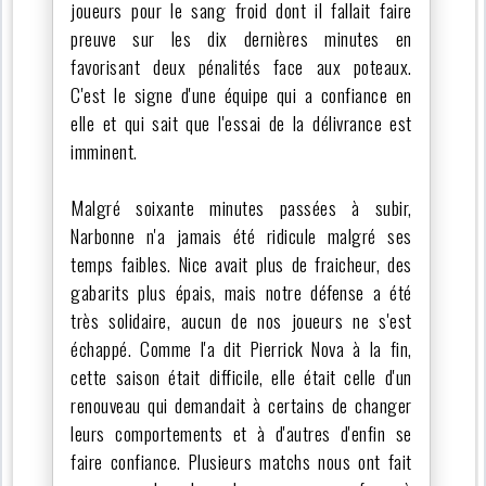
joueurs pour le sang froid dont il fallait faire
preuve sur les dix dernières minutes en
favorisant deux pénalités face aux poteaux.
C'est le signe d'une équipe qui a confiance en
elle et qui sait que l'essai de la délivrance est
imminent.
Malgré soixante minutes passées à subir,
Narbonne n'a jamais été ridicule malgré ses
temps faibles. Nice avait plus de fraicheur, des
gabarits plus épais, mais notre défense a été
très solidaire, aucun de nos joueurs ne s'est
échappé. Comme l'a dit Pierrick Nova à la fin,
cette saison était difficile, elle était celle d'un
renouveau qui demandait à certains de changer
leurs comportements et à d'autres d'enfin se
faire confiance. Plusieurs matchs nous ont fait