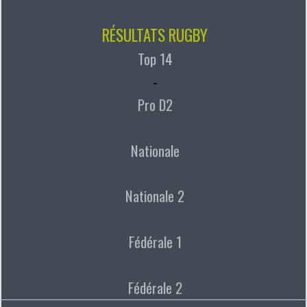
RÉSULTATS RUGBY
Top 14
-
Pro D2
Nationale
Nationale 2
Fédérale 1
Fédérale 2