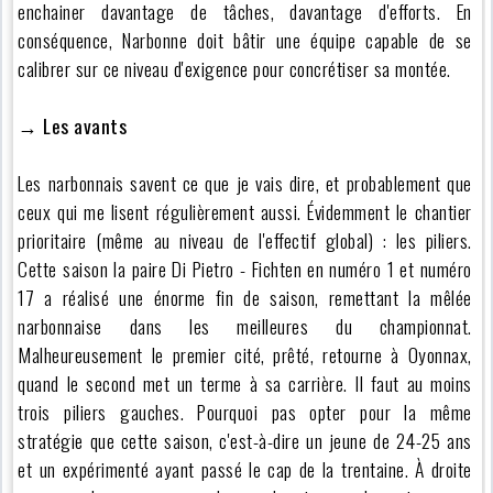
enchainer davantage de tâches, davantage d'efforts. En
conséquence, Narbonne doit bâtir une équipe capable de se
calibrer sur ce niveau d'exigence pour concrétiser sa montée.
→
Les avants
Les narbonnais savent ce que je vais dire, et probablement que
ceux qui me lisent régulièrement aussi. Évidemment le chantier
prioritaire (même au niveau de l'effectif global) : les piliers.
Cette saison la paire Di Pietro - Fichten en numéro 1 et numéro
17 a réalisé une énorme fin de saison, remettant la mêlée
narbonnaise dans les meilleures du championnat.
Malheureusement le premier cité, prêté, retourne à Oyonnax,
quand le second met un terme à sa carrière. Il faut au moins
trois piliers gauches. Pourquoi pas opter pour la même
stratégie que cette saison, c'est-à-dire un jeune de 24-25 ans
et un expérimenté ayant passé le cap de la trentaine. À droite