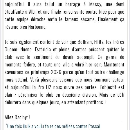
aujourd'hui il aura fallut un barrage à Massy, une demi
étouffante à Albi, et une finale renversante contre Nice pour que
cette équipe déroche enfin le fameux sésame. Finalement ça
résume bien Narbonne.
Je suis également content de voir que Betham, Fifita, les frères
Ducom, Nueno, Estériola et pleins d'autres puissent quitter le
club avec le sentiment du devoir accompli. Ce genre de
moments fédère, et toute une ville a vibré hier soir. Maintenant
savourons ce printemps 2026 parce qu'un tout autre challenge
nous attend. Voilà plusieurs saisons que nous tournons autour
et aujourd'hui la Pro D2 nous ouvre ses portes. L'objectif est
clair : pérenniser le club en deuxième division. Mais ce défi
débutera dans quelques jours, en attendant profitons !
Allez Racing !
"Une fois Hulk a voulu faire des mêlées contre Pascal