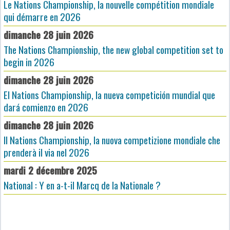
Le Nations Championship, la nouvelle compétition mondiale
qui démarre en 2026
dimanche 28 juin 2026
The Nations Championship, the new global competition set to
begin in 2026
dimanche 28 juin 2026
El Nations Championship, la nueva competición mundial que
dará comienzo en 2026
dimanche 28 juin 2026
Il Nations Championship, la nuova competizione mondiale che
prenderà il via nel 2026
mardi 2 décembre 2025
National : Y en a-t-il Marcq de la Nationale ?