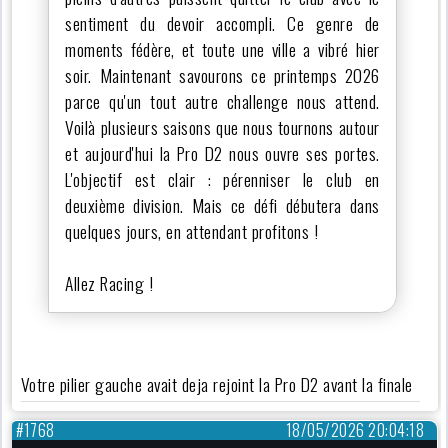
sentiment du devoir accompli. Ce genre de
moments fédère, et toute une ville a vibré hier
soir. Maintenant savourons ce printemps 2026
parce qu'un tout autre challenge nous attend.
Voilà plusieurs saisons que nous tournons autour
et aujourd'hui la Pro D2 nous ouvre ses portes.
L'objectif est clair : pérenniser le club en
deuxième division. Mais ce défi débutera dans
quelques jours, en attendant profitons !
Allez Racing !
Votre pilier gauche avait deja rejoint la Pro D2 avant la finale
#1768
18/05/2026 20:04:18