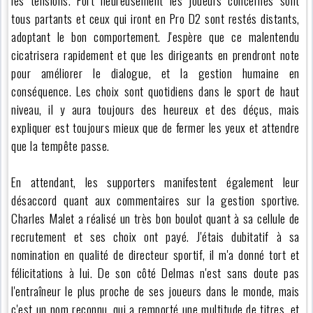
tous partants et ceux qui iront en Pro D2 sont restés distants,
adoptant le bon comportement. J'espère que ce malentendu
cicatrisera rapidement et que les dirigeants en prendront note
pour améliorer le dialogue, et la gestion humaine en
conséquence. Les choix sont quotidiens dans le sport de haut
niveau, il y aura toujours des heureux et des déçus, mais
expliquer est toujours mieux que de fermer les yeux et attendre
que la tempête passe.
En attendant, les supporters manifestent également leur
désaccord quant aux commentaires sur la gestion sportive.
Charles Malet a réalisé un très bon boulot quant à sa cellule de
recrutement et ses choix ont payé. J'étais dubitatif à sa
nomination en qualité de directeur sportif, il m'a donné tort et
félicitations à lui. De son côté Delmas n'est sans doute pas
l'entraîneur le plus proche de ses joueurs dans le monde, mais
c'est un nom reconnu, qui a remporté une multitude de titres, et