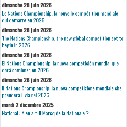
dimanche 28 juin 2026
Le Nations Championship, la nouvelle compétition mondiale
qui démarre en 2026
dimanche 28 juin 2026
The Nations Championship, the new global competition set to
begin in 2026
dimanche 28 juin 2026
El Nations Championship, la nueva competición mundial que
dará comienzo en 2026
dimanche 28 juin 2026
Il Nations Championship, la nuova competizione mondiale che
prenderà il via nel 2026
mardi 2 décembre 2025
National : Y en a-t-il Marcq de la Nationale ?