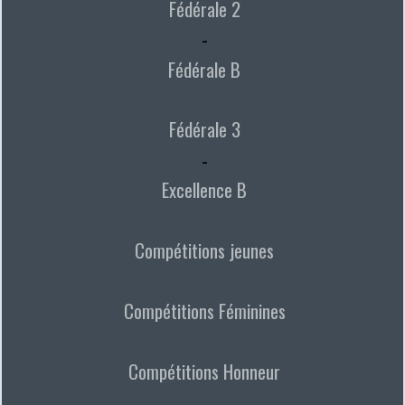
Fédérale 2
-
Fédérale B
Fédérale 3
-
Excellence B
Compétitions jeunes
Compétitions Féminines
Compétitions Honneur