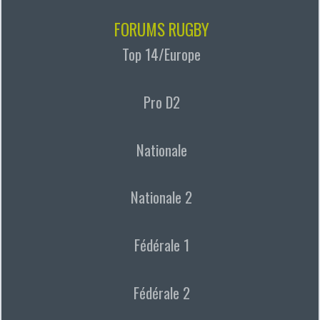
FORUMS RUGBY
Top 14/Europe
Pro D2
Nationale
Nationale 2
Fédérale 1
Fédérale 2