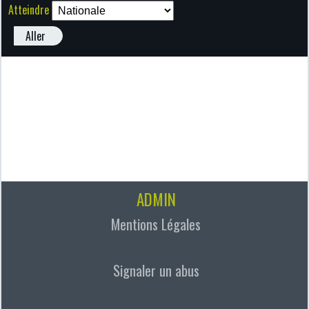
Atteindre
Aller
ADMIN
Mentions Légales
Signaler un abus