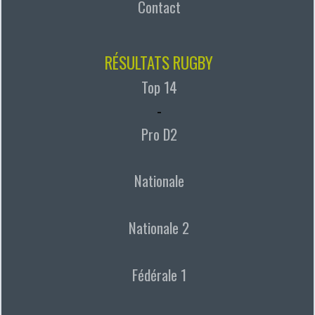
Contact
RÉSULTATS RUGBY
Top 14
-
Pro D2
Nationale
Nationale 2
Fédérale 1