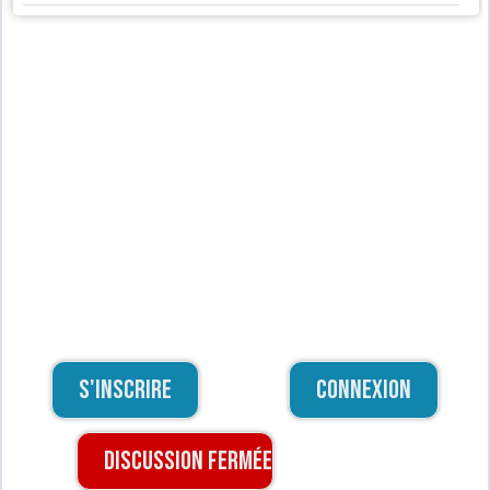
S'inscrire
Connexion
Discussion fermée