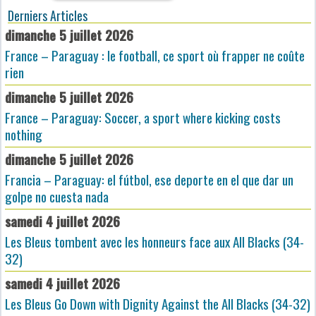
Derniers Articles
dimanche 5 juillet 2026
France – Paraguay : le football, ce sport où frapper ne coûte
rien
dimanche 5 juillet 2026
France – Paraguay: Soccer, a sport where kicking costs
nothing
dimanche 5 juillet 2026
Francia – Paraguay: el fútbol, ese deporte en el que dar un
golpe no cuesta nada
samedi 4 juillet 2026
Les Bleus tombent avec les honneurs face aux All Blacks (34-
32)
samedi 4 juillet 2026
Les Bleus Go Down with Dignity Against the All Blacks (34-32)