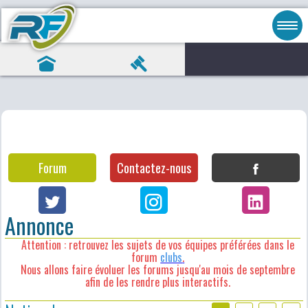
Forum
Contactez-nous
Annonce
Attention : retrouvez les sujets de vos équipes préférées dans le
forum
clubs
.
Nous allons faire évoluer les forums jusqu'au mois de septembre
afin de les rendre plus interactifs.