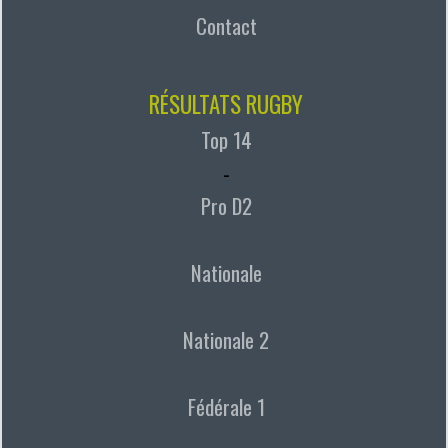
Contact
RÉSULTATS RUGBY
Top 14
-
Pro D2
Nationale
Nationale 2
Fédérale 1