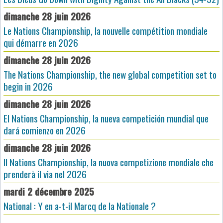
dimanche 28 juin 2026
Le Nations Championship, la nouvelle compétition mondiale
qui démarre en 2026
dimanche 28 juin 2026
The Nations Championship, the new global competition set to
begin in 2026
dimanche 28 juin 2026
El Nations Championship, la nueva competición mundial que
dará comienzo en 2026
dimanche 28 juin 2026
Il Nations Championship, la nuova competizione mondiale che
prenderà il via nel 2026
mardi 2 décembre 2025
National : Y en a-t-il Marcq de la Nationale ?