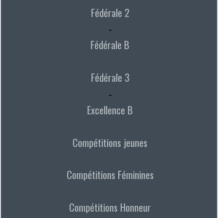
Fédérale 2
-
Fédérale B
Fédérale 3
-
Excellence B
Compétitions jeunes
Compétitions Féminines
Compétitions Honneur