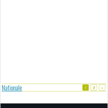
Nationale
1
2