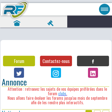
Forum
Contactez-nous
Annonce
Attention : retrouvez les sujets de vos équipes préférées dans le
forum
clubs
.
Nous allons faire évoluer les forums jusqu'au mois de septembre
afin de les rendre plus interactifs.