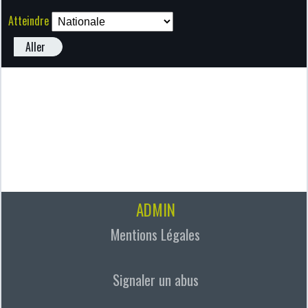
Atteindre
Aller
ADMIN
Mentions Légales
Signaler un abus