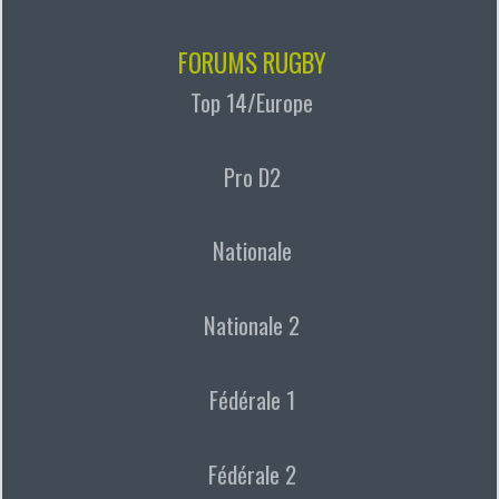
FORUMS RUGBY
Top 14/Europe
Pro D2
Nationale
Nationale 2
Fédérale 1
Fédérale 2