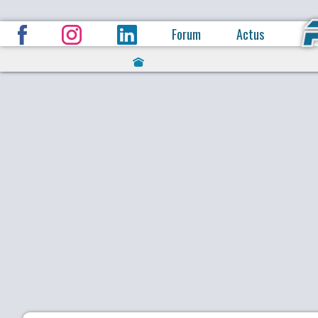
Forum
Actus