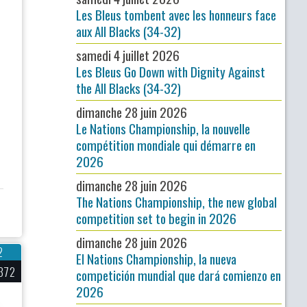
Les Bleus tombent avec les honneurs face
aux All Blacks (34-32)
samedi 4 juillet 2026
Les Bleus Go Down with Dignity Against
the All Blacks (34-32)
dimanche 28 juin 2026
Le Nations Championship, la nouvelle
compétition mondiale qui démarre en
2026
dimanche 28 juin 2026
The Nations Championship, the new global
competition set to begin in 2026
dimanche 28 juin 2026
2
El Nations Championship, la nueva
372
competición mundial que dará comienzo en
2026