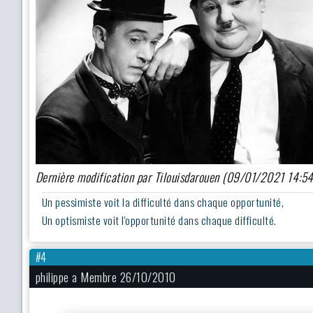
Dernière modification par Tilouisdarouen (09/01/2021 14:5
Un pessimiste voit la difficulté dans chaque opportunité,
Un optismiste voit l'opportunité dans chaque difficulté.
#4
philippe a Membre 26/10/2010