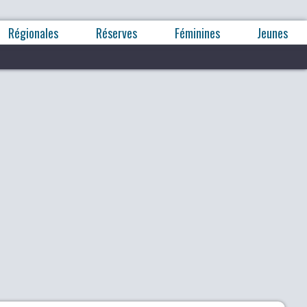
Régionales
Réserves
Féminines
Jeunes