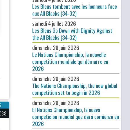
Les Bleus tombent avec les honneurs face
aux All Blacks (34-32)
samedi 4 juillet 2026
Les Bleus Go Down with Dignity Against
the All Blacks (34-32)
dimanche 28 juin 2026
Le Nations Championship, la nouvelle
compétition mondiale qui démarre en
2026
dimanche 28 juin 2026
The Nations Championship, the new global
competition set to begin in 2026
dimanche 28 juin 2026
6
El Nations Championship, la nueva
088
competición mundial que dará comienzo en
2026