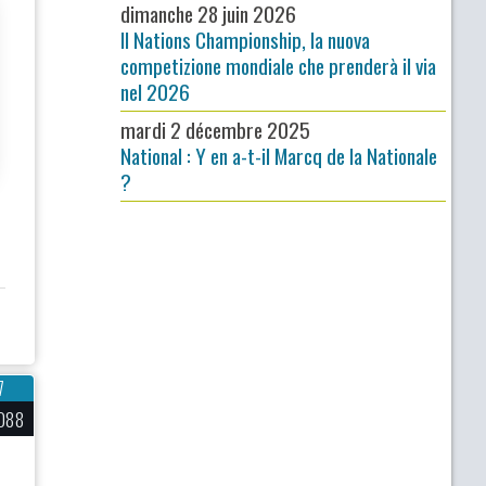
dimanche 28 juin 2026
Il Nations Championship, la nuova
competizione mondiale che prenderà il via
nel 2026
mardi 2 décembre 2025
National : Y en a-t-il Marcq de la Nationale
?
7
088