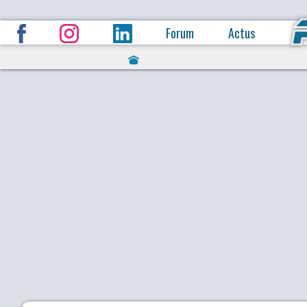
Forum
Actus