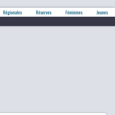
Régionales
Réserves
Féminines
Jeunes