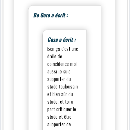
Be Gore a écrit :
Casa a écrit :
Ben ça c'est une
drôle de
coïncidence moi
aussi je suis
supporter du
stade toulousain
et bien sûr du
stado, et toi a
part critiquer le
stado et être
supporter de