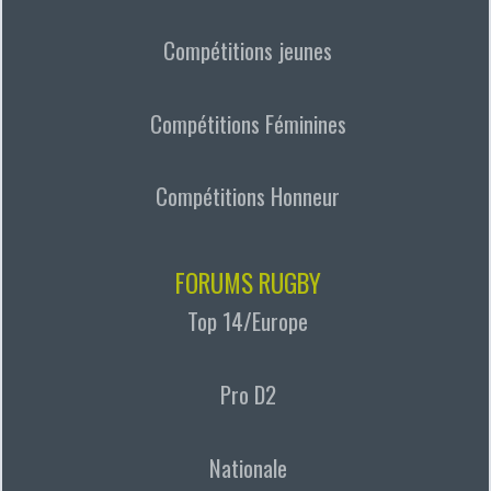
Compétitions jeunes
Compétitions Féminines
Compétitions Honneur
FORUMS RUGBY
Top 14/Europe
Pro D2
Nationale