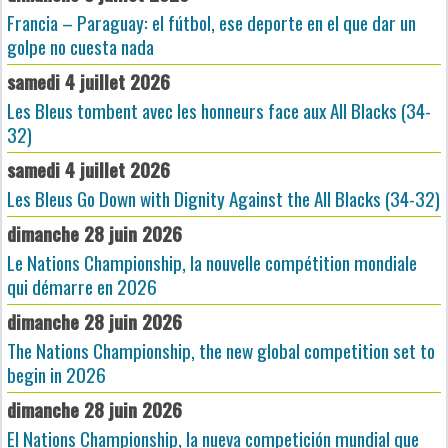
Francia – Paraguay: el fútbol, ese deporte en el que dar un
golpe no cuesta nada
samedi 4 juillet 2026
Les Bleus tombent avec les honneurs face aux All Blacks (34-
32)
samedi 4 juillet 2026
Les Bleus Go Down with Dignity Against the All Blacks (34-32)
dimanche 28 juin 2026
Le Nations Championship, la nouvelle compétition mondiale
qui démarre en 2026
dimanche 28 juin 2026
The Nations Championship, the new global competition set to
begin in 2026
dimanche 28 juin 2026
El Nations Championship, la nueva competición mundial que