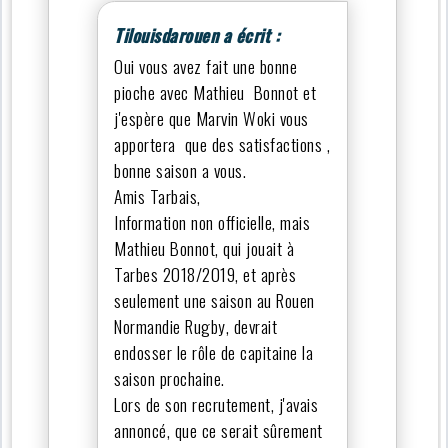
Tilouisdarouen a écrit :
Oui vous avez fait une bonne
pioche avec Mathieu Bonnot et
j'espère que Marvin Woki vous
apportera que des satisfactions ,
bonne saison a vous.
Amis Tarbais,
Information non officielle, mais
Mathieu Bonnot, qui jouait à
Tarbes 2018/2019, et après
seulement une saison au Rouen
Normandie Rugby, devrait
endosser le rôle de capitaine la
saison prochaine.
Lors de son recrutement, j'avais
annoncé, que ce serait sûrement