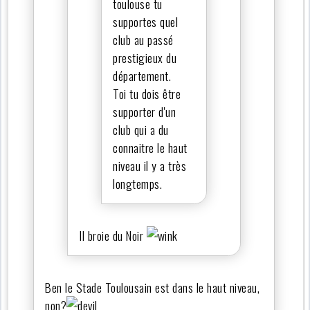
toulouse tu
supportes quel
club au passé
prestigieux du
département.
Toi tu dois être
supporter d'un
club qui a du
connaitre le haut
niveau il y a très
longtemps.
Il broie du Noir
Ben le Stade Toulousain est dans le haut niveau,
non?