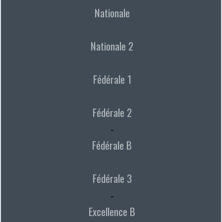
Nationale
Nationale 2
Fédérale 1
Fédérale 2
-
Fédérale B
Fédérale 3
-
Excellence B