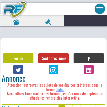
Forum
Contactez-nous
Annonce
Attention : retrouvez les sujets de vos équipes préférées dans le
forum
clubs
.
Nous allons faire évoluer les forums jusqu'au mois de septembre
afin de les rendre plus interactifs.