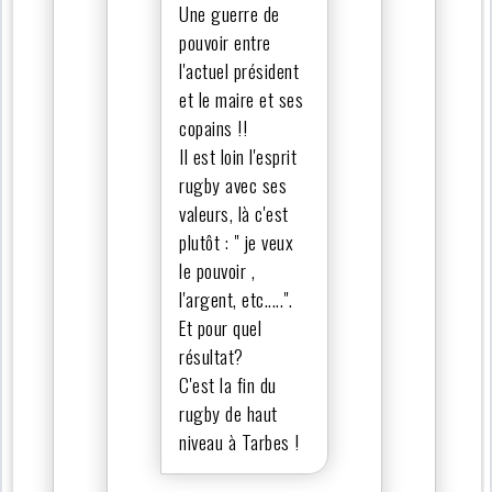
Une guerre de
pouvoir entre
l'actuel président
et le maire et ses
copains !!
Il est loin l'esprit
rugby avec ses
valeurs, là c'est
plutôt : " je veux
le pouvoir ,
l'argent, etc.....".
Et pour quel
résultat?
C'est la fin du
rugby de haut
niveau à Tarbes !