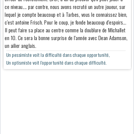
ce niveau.... par contre, nous avons recruté un autre joueur, sur
lequel je compte beaucoup et à Tarbes, vous le connaissez bien,
c'est antoine Frisch. Pour le coup, je fonde beaucoup d'espoirs...
Il peut faire sa place au centre comme la doublure de Michallet
en 10. Ce sera la bonne surprise de l'année avec Dean Adamson,
un ailier anglais.
Un pessimiste voit la difficulté dans chaque opportunité,
Un optismiste voit l'opportunité dans chaque difficulté.