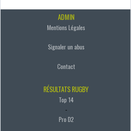
ADMIN
Mentions Légales
Signaler un abus
Contact
RÉSULTATS RUGBY
Top 14
-
Pro D2