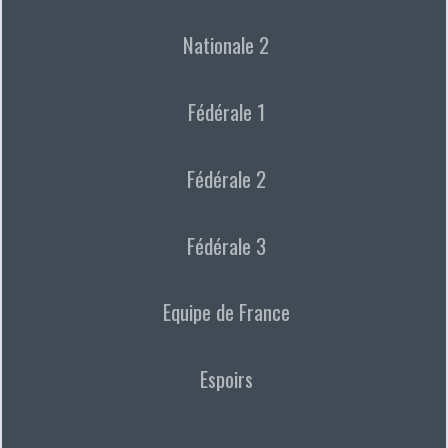
Nationale 2
Fédérale 1
Fédérale 2
Fédérale 3
Equipe de France
Espoirs