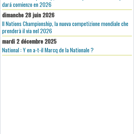
dará comienzo en 2026
dimanche 28 juin 2026
Il Nations Championship, la nuova competizione mondiale che
prenderà il via nel 2026
mardi 2 décembre 2025
National : Y en a-t-il Marcq de la Nationale ?