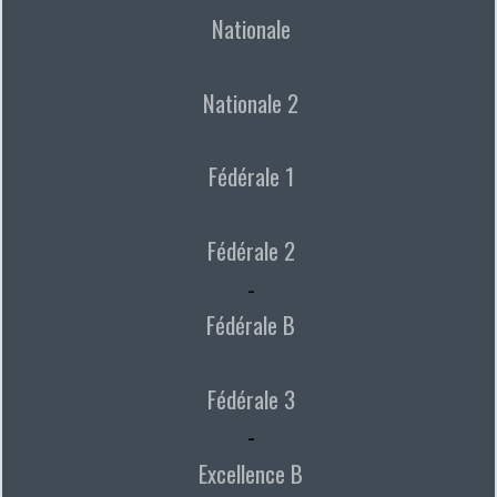
Nationale
Nationale 2
Fédérale 1
Fédérale 2
-
Fédérale B
Fédérale 3
-
Excellence B