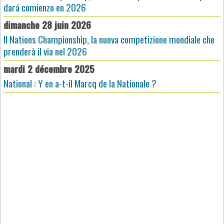
dará comienzo en 2026
dimanche 28 juin 2026
Il Nations Championship, la nuova competizione mondiale che
prenderà il via nel 2026
mardi 2 décembre 2025
National : Y en a-t-il Marcq de la Nationale ?