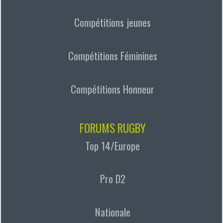
Compétitions jeunes
Compétitions Féminines
Compétitions Honneur
FORUMS RUGBY
Top 14/Europe
Pro D2
Nationale