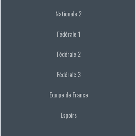
Nationale 2
Fédérale 1
Fédérale 2
Fédérale 3
Equipe de France
Espoirs