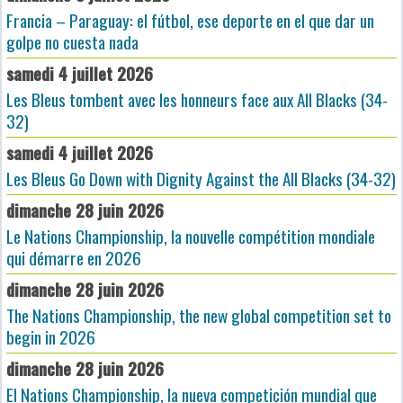
Francia – Paraguay: el fútbol, ese deporte en el que dar un
golpe no cuesta nada
samedi 4 juillet 2026
Les Bleus tombent avec les honneurs face aux All Blacks (34-
32)
samedi 4 juillet 2026
Les Bleus Go Down with Dignity Against the All Blacks (34-32)
dimanche 28 juin 2026
Le Nations Championship, la nouvelle compétition mondiale
qui démarre en 2026
dimanche 28 juin 2026
The Nations Championship, the new global competition set to
begin in 2026
dimanche 28 juin 2026
El Nations Championship, la nueva competición mundial que