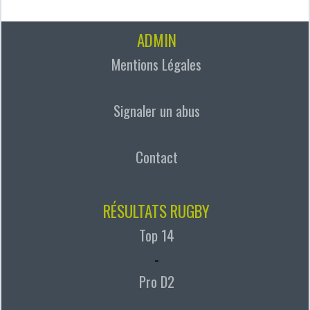
ADMIN
Mentions Légales
Signaler un abus
Contact
RÉSULTATS RUGBY
Top 14
-
Pro D2