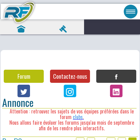
Forum
Contactez-nous
Annonce
Attention : retrouvez les sujets de vos équipes préférées dans le
forum
clubs
.
Nous allons faire évoluer les forums jusqu'au mois de septembre
afin de les rendre plus interactifs.