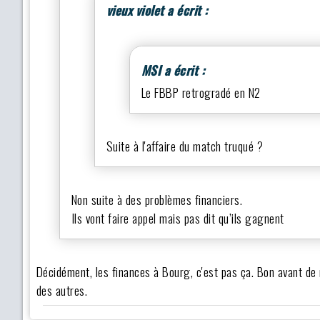
vieux violet a écrit :
MSI a écrit :
Le FBBP retrogradé en N2
Suite à l'affaire du match truqué ?
Non suite à des problèmes financiers.
Ils vont faire appel mais pas dit qu’ils gagnent
Décidément, les finances à Bourg, c'est pas ça. Bon avant de 
des autres.