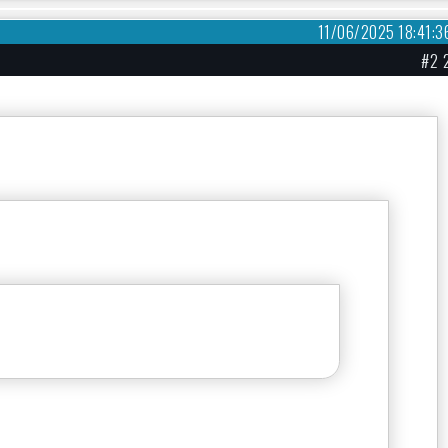
11/06/2025 18:41:3
#2 