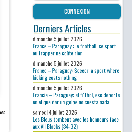
Connexion
Derniers Articles
dimanche 5 juillet 2026
France – Paraguay : le football, ce sport
où frapper ne coûte rien
dimanche 5 juillet 2026
France – Paraguay: Soccer, a sport where
kicking costs nothing
dimanche 5 juillet 2026
Francia – Paraguay: el fútbol, ese deporte
en el que dar un golpe no cuesta nada
samedi 4 juillet 2026
mes
Les Bleus tombent avec les honneurs face
aux All Blacks (34-32)