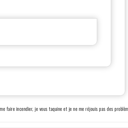
me faire incendier, je vous taquine et je ne me réjouis pas des problè