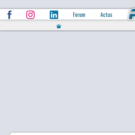
Forum
Actus