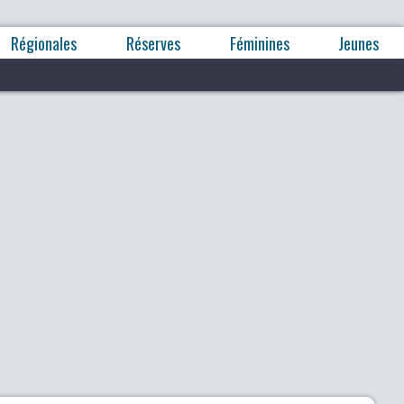
Régionales
Réserves
Féminines
Jeunes