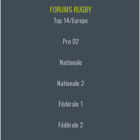
FORUMS RUGBY
Top 14/Europe
Pro D2
Nationale
Nationale 2
Fédérale 1
Fédérale 2