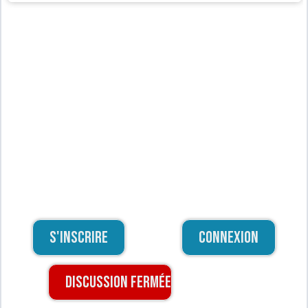
S'inscrire
Connexion
Discussion fermée