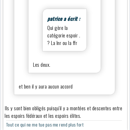
patrice a écrit :
Qui gère la
catégorie espoir .
? La lnr ou la ffr
Les deux.
et ben il y aura aucun accord
Ils y sont bien obligés puisqu'il y a montées et descentes entre
les espoirs fédéraux et les espoirs élites.
Tout ce qui ne me tue pas me rend plus fort