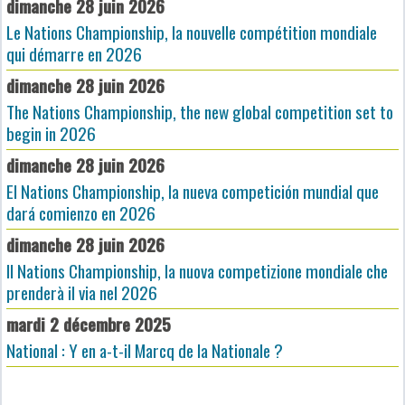
dimanche 28 juin 2026
Le Nations Championship, la nouvelle compétition mondiale
qui démarre en 2026
dimanche 28 juin 2026
The Nations Championship, the new global competition set to
begin in 2026
dimanche 28 juin 2026
El Nations Championship, la nueva competición mundial que
dará comienzo en 2026
dimanche 28 juin 2026
Il Nations Championship, la nuova competizione mondiale che
prenderà il via nel 2026
mardi 2 décembre 2025
National : Y en a-t-il Marcq de la Nationale ?