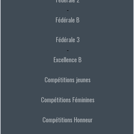
-
Fédérale B
Fédérale 3
-
Excellence B
Compétitions jeunes
Compétitions Féminines
Compétitions Honneur