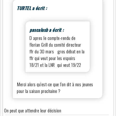
TURTEL a écrit :
pascalusb a écrit :
D apres le compte-rendu de
florian Grill du comité directeur
ffr du 30 mars gros débat en la
ffr qui veut pour les espoirs
18/21 et la LNR qui veut 19/22
Merci alors qu'est-ce que l'on dit à nos jeunes
pour la saison prochaine ?
On peut que attendre leur décision