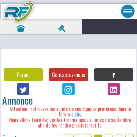
Forum
Contactez-nous
Annonce
Attention : retrouvez les sujets de vos équipes préférées dans le
forum
clubs
.
Nous allons faire évoluer les forums jusqu'au mois de septembre
afin de les rendre plus interactifs.