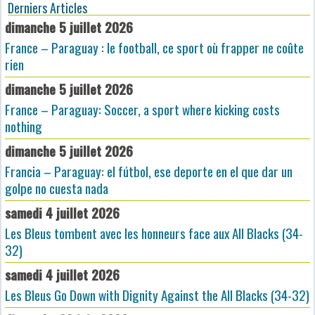
Derniers Articles
dimanche 5 juillet 2026
France – Paraguay : le football, ce sport où frapper ne coûte
rien
dimanche 5 juillet 2026
France – Paraguay: Soccer, a sport where kicking costs
nothing
dimanche 5 juillet 2026
Francia – Paraguay: el fútbol, ese deporte en el que dar un
golpe no cuesta nada
samedi 4 juillet 2026
Les Bleus tombent avec les honneurs face aux All Blacks (34-
32)
samedi 4 juillet 2026
Les Bleus Go Down with Dignity Against the All Blacks (34-32)