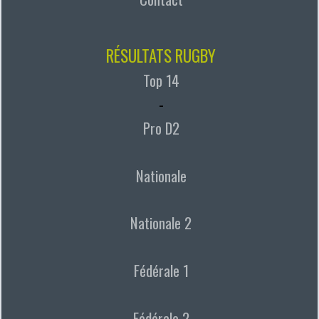
RÉSULTATS RUGBY
Top 14
-
Pro D2
Nationale
Nationale 2
Fédérale 1
Fédérale 2