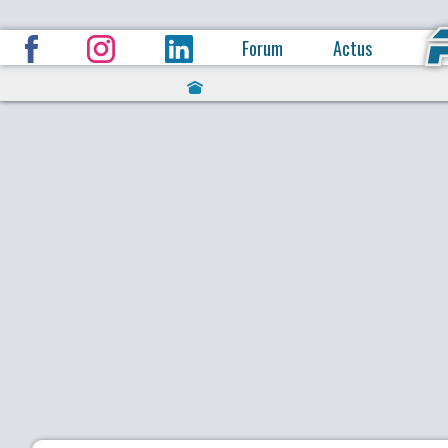
Forum
Actus