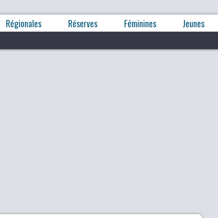
Régionales
Réserves
Féminines
Jeunes