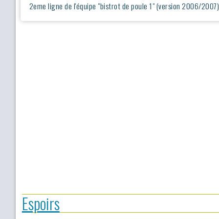
2eme ligne de l'équipe "bistrot de poule 1" (version 2006/2007) j
Espoirs