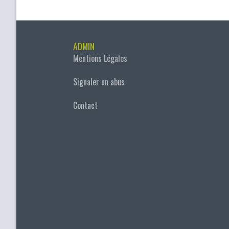
ADMIN
Mentions Légales
Signaler un abus
Contact