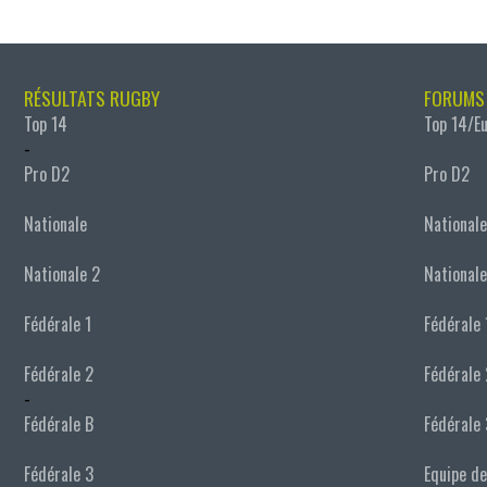
RÉSULTATS RUGBY
FORUMS
Top 14
Top 14/E
-
Pro D2
Pro D2
Nationale
Nationale
Nationale 2
Nationale
Fédérale 1
Fédérale 
Fédérale 2
Fédérale 
-
Fédérale B
Fédérale 
Fédérale 3
Equipe de