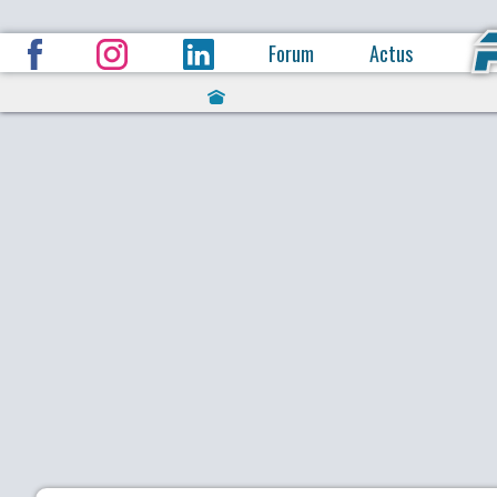
Forum
Actus