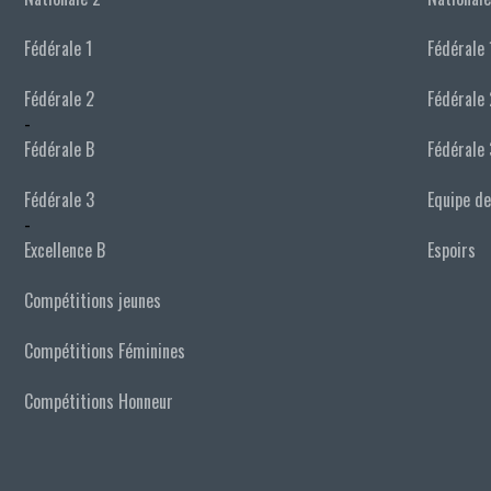
Fédérale 1
Fédérale 
Fédérale 2
Fédérale 
-
Fédérale B
Fédérale 
Fédérale 3
Equipe de
-
Excellence B
Espoirs
Compétitions jeunes
Compétitions Féminines
Compétitions Honneur