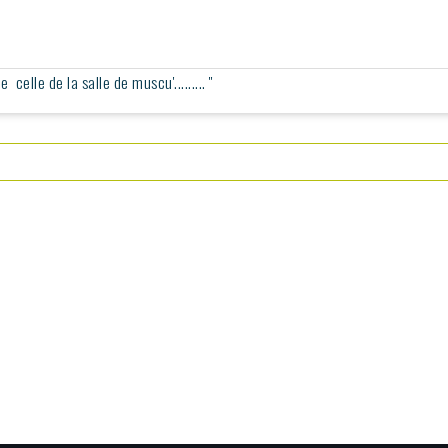
elle de la salle de muscu'......... ''