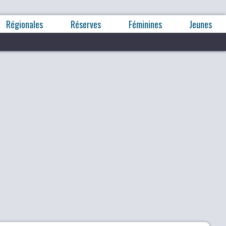
Régionales
Réserves
Féminines
Jeunes