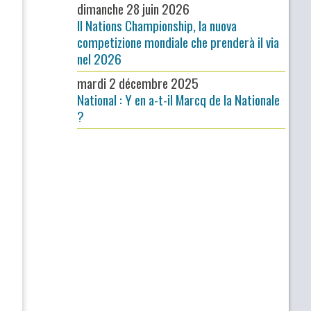
dimanche 28 juin 2026
Il Nations Championship, la nuova
competizione mondiale che prenderà il via
nel 2026
mardi 2 décembre 2025
National : Y en a-t-il Marcq de la Nationale
?