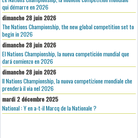
qui démarre en 2026
dimanche 28 juin 2026
The Nations Championship, the new global competition set to
begin in 2026
dimanche 28 juin 2026
El Nations Championship, la nueva competición mundial que
dará comienzo en 2026
dimanche 28 juin 2026
Il Nations Championship, la nuova competizione mondiale che
prenderà il via nel 2026
mardi 2 décembre 2025
National : Y en a-t-il Marcq de la Nationale ?