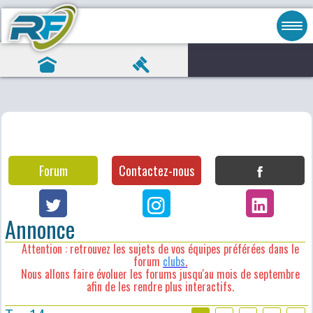
Forum
Contactez-nous
Annonce
Attention : retrouvez les sujets de vos équipes préférées dans le
forum
clubs
.
Nous allons faire évoluer les forums jusqu'au mois de septembre
afin de les rendre plus interactifs.