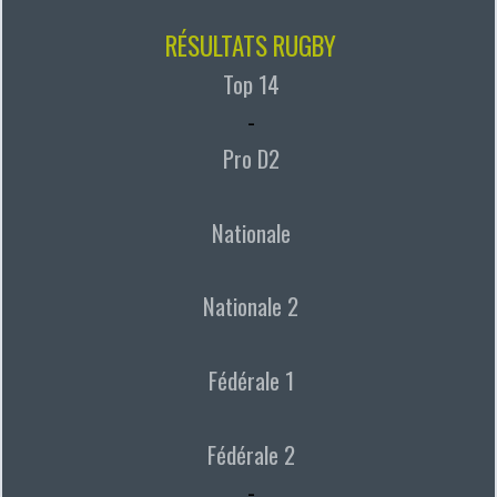
RÉSULTATS RUGBY
Top 14
-
Pro D2
Nationale
Nationale 2
Fédérale 1
Fédérale 2
-