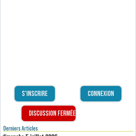
S'inscrire
Connexion
Discussion fermée
Derniers Articles