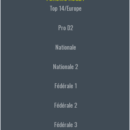
Top 14/Europe
Pro D2
Nationale
Nationale 2
Fédérale 1
Fédérale 2
Fédérale 3