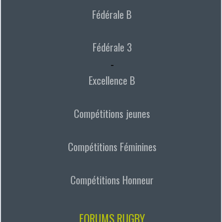
Fédérale B
Fédérale 3
-
Excellence B
Compétitions jeunes
Compétitions Féminines
Compétitions Honneur
FORUMS RUGBY