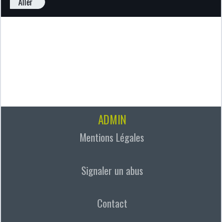
Aller
ADMIN
Mentions Légales
Signaler un abus
Contact