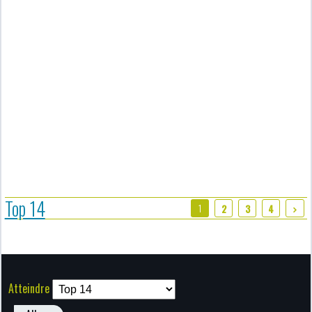
Top 14
1
2
3
4
Atteindre