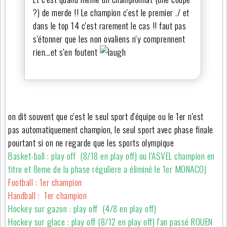
?) de merde !! Le champion c'est le premier ./ et
dans le top 14 c'est rarement le cas !! faut pas
s'étonner que les non ovaliens n'y comprennent
rien...et s'en foutent
on dit souvent que c'est le seul sport d'équipe ou le 1er n'est
pas automatiquement champion, le seul sport avec phase finale
pourtant si on ne regarde que les sports olympique
Basket-ball : play off (8/18 en play off) ou l'ASVEL champion en
titre et 8eme de la phase réguliere a éliminé le 1er MONACO)
Football : 1er champion
Handball : 1er champion
Hockey sur gazon : play off (4/8 en play off)
Hockey sur glace : play off (8/12 en play off) l'an passé ROUEN