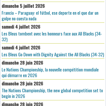
dimanche 5 juillet 2026
Francia – Paraguay: el fútbol, ese deporte en el que dar un
golpe no cuesta nada
samedi 4 juillet 2026
Les Bleus tombent avec les honneurs face aux All Blacks (34-
32)
samedi 4 juillet 2026
Les Bleus Go Down with Dignity Against the All Blacks (34-32)
dimanche 28 juin 2026
Le Nations Championship, la nouvelle compétition mondiale
qui démarre en 2026
dimanche 28 juin 2026
The Nations Championship, the new global competition set to
begin in 2026
dimanche 28 juin 2026