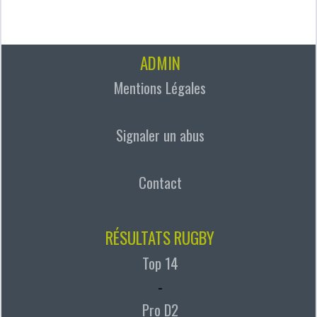
ADMIN
Mentions Légales
Signaler un abus
Contact
RÉSULTATS RUGBY
Top 14
-
Pro D2