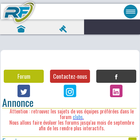
Forum
Contactez-nous
Annonce
Attention : retrouvez les sujets de vos équipes préférées dans le
forum
clubs
.
Nous allons faire évoluer les forums jusqu'au mois de septembre
afin de les rendre plus interactifs.