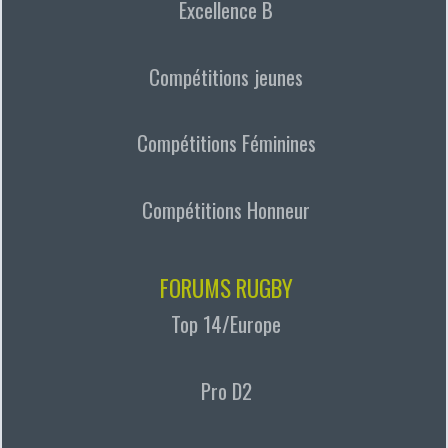
Excellence B
Compétitions jeunes
Compétitions Féminines
Compétitions Honneur
FORUMS RUGBY
Top 14/Europe
Pro D2