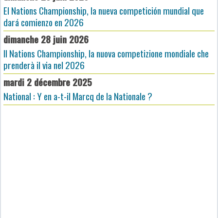
El Nations Championship, la nueva competición mundial que
dará comienzo en 2026
dimanche 28 juin 2026
Il Nations Championship, la nuova competizione mondiale che
prenderà il via nel 2026
mardi 2 décembre 2025
National : Y en a-t-il Marcq de la Nationale ?