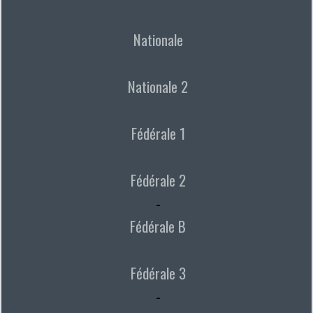
Nationale
Nationale 2
Fédérale 1
Fédérale 2
-
Fédérale B
Fédérale 3
-