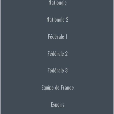
Nationale
Nationale 2
Fédérale 1
Fédérale 2
Fédérale 3
Equipe de France
Espoirs