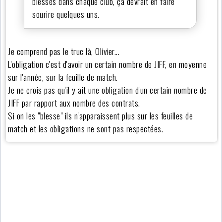
blessés dans chaque club, ça devrait en faire
sourire quelques uns.
Je comprend pas le truc là, Olivier...
L'obligation c'est d'avoir un certain nombre de JIFF, en moyenne
sur l'année, sur la feuille de match.
Je ne crois pas qu'il y ait une obligation d'un certain nombre de
JIFF par rapport aux nombre des contrats.
Si on les "blesse" ils n'apparaissent plus sur les feuilles de
match et les obligations ne sont pas respectées.