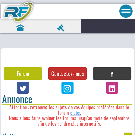
Forum
Contactez-nous
Annonce
Attention : retrouvez les sujets de vos équipes préférées dans le
forum
clubs
.
Nous allons faire évoluer les forums jusqu'au mois de septembre
afin de les rendre plus interactifs.