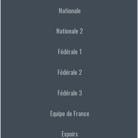
Nationale
Nationale 2
Fédérale 1
Fédérale 2
Fédérale 3
Equipe de France
Espoirs