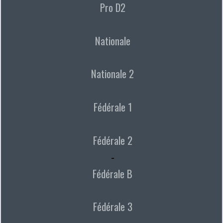
Pro D2
Nationale
Nationale 2
Fédérale 1
Fédérale 2
-
Fédérale B
Fédérale 3