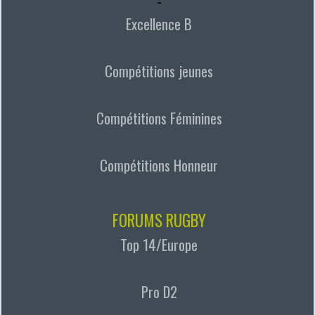
-
Excellence B
Compétitions jeunes
Compétitions Féminines
Compétitions Honneur
FORUMS RUGBY
Top 14/Europe
Pro D2