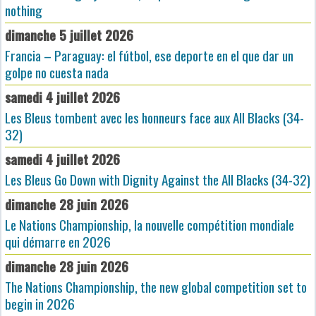
nothing
dimanche 5 juillet 2026
Francia – Paraguay: el fútbol, ese deporte en el que dar un
golpe no cuesta nada
samedi 4 juillet 2026
Les Bleus tombent avec les honneurs face aux All Blacks (34-
32)
samedi 4 juillet 2026
Les Bleus Go Down with Dignity Against the All Blacks (34-32)
dimanche 28 juin 2026
Le Nations Championship, la nouvelle compétition mondiale
qui démarre en 2026
dimanche 28 juin 2026
The Nations Championship, the new global competition set to
begin in 2026