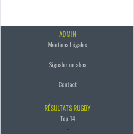
ADMIN
Mentions Légales
Signaler un abus
Contact
RÉSULTATS RUGBY
Top 14
-