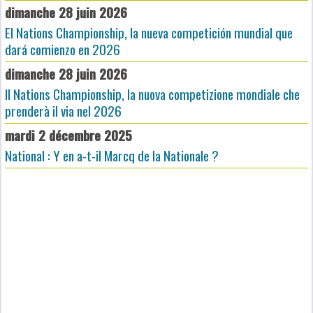
dimanche 28 juin 2026
El Nations Championship, la nueva competición mundial que
dará comienzo en 2026
dimanche 28 juin 2026
Il Nations Championship, la nuova competizione mondiale che
prenderà il via nel 2026
mardi 2 décembre 2025
National : Y en a-t-il Marcq de la Nationale ?