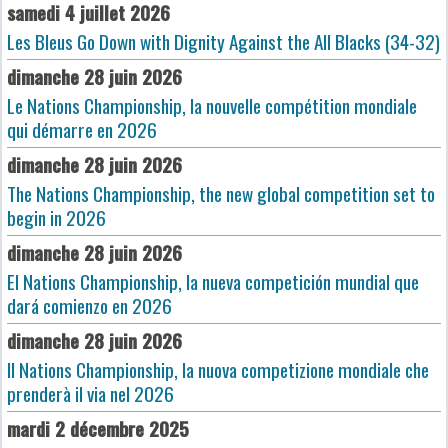
samedi 4 juillet 2026
Les Bleus Go Down with Dignity Against the All Blacks (34-32)
dimanche 28 juin 2026
Le Nations Championship, la nouvelle compétition mondiale
qui démarre en 2026
dimanche 28 juin 2026
The Nations Championship, the new global competition set to
begin in 2026
dimanche 28 juin 2026
El Nations Championship, la nueva competición mundial que
dará comienzo en 2026
dimanche 28 juin 2026
Il Nations Championship, la nuova competizione mondiale che
prenderà il via nel 2026
mardi 2 décembre 2025