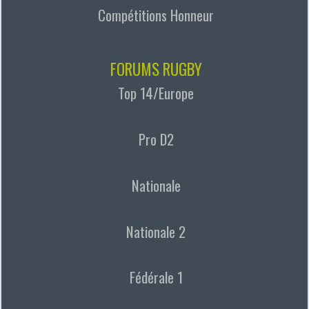
Compétitions Honneur
FORUMS RUGBY
Top 14/Europe
Pro D2
Nationale
Nationale 2
Fédérale 1