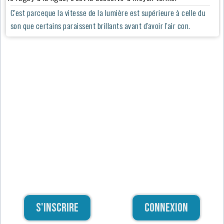
C'est parceque la vitesse de la lumière est supérieure à celle du
son que certains paraissent brillants avant d'avoir l'air con.
S'inscrire
Connexion