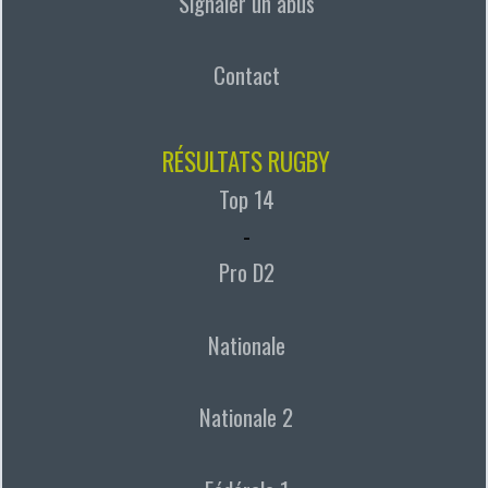
Signaler un abus
Contact
RÉSULTATS RUGBY
Top 14
-
Pro D2
Nationale
Nationale 2