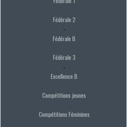
Fédérale 1
Fédérale 2
-
Fédérale B
Fédérale 3
-
Excellence B
Compétitions jeunes
Compétitions Féminines