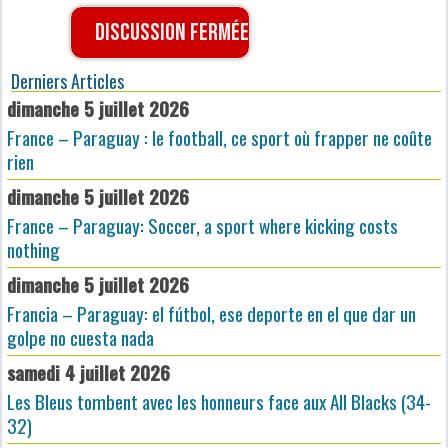
Discussion fermée
Derniers Articles
dimanche 5 juillet 2026
France – Paraguay : le football, ce sport où frapper ne coûte
rien
dimanche 5 juillet 2026
France – Paraguay: Soccer, a sport where kicking costs
nothing
dimanche 5 juillet 2026
Francia – Paraguay: el fútbol, ese deporte en el que dar un
golpe no cuesta nada
samedi 4 juillet 2026
Les Bleus tombent avec les honneurs face aux All Blacks (34-
32)