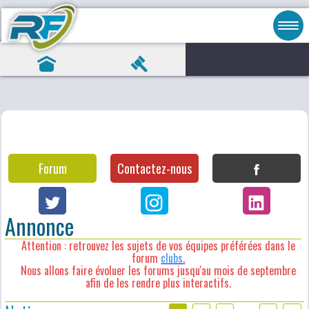
Forum
Contactez-nous
Annonce
Attention : retrouvez les sujets de vos équipes préférées dans le
forum
clubs
.
Nous allons faire évoluer les forums jusqu'au mois de septembre
afin de les rendre plus interactifs.