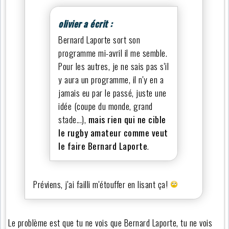
olivier a écrit :
Bernard Laporte sort son
programme mi-avril il me semble.
Pour les autres, je ne sais pas s'il
y aura un programme, il n'y en a
jamais eu par le passé, juste une
idée (coupe du monde, grand
stade...),
mais rien qui ne cible
le rugby amateur comme veut
le faire Bernard Laporte
.
Préviens, j'ai failli m'étouffer en lisant ça!
Le problème est que tu ne vois que Bernard Laporte, tu ne vois