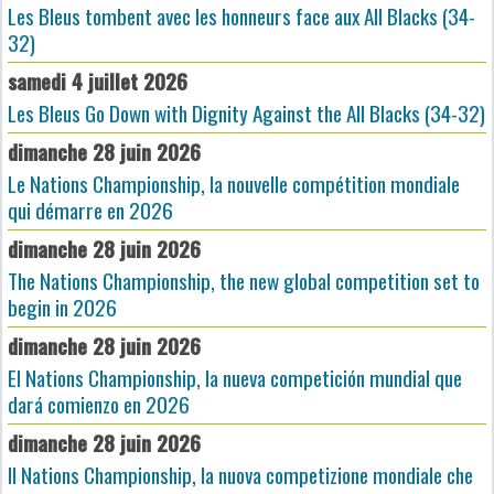
Les Bleus tombent avec les honneurs face aux All Blacks (34-
32)
samedi 4 juillet 2026
Les Bleus Go Down with Dignity Against the All Blacks (34-32)
dimanche 28 juin 2026
Le Nations Championship, la nouvelle compétition mondiale
qui démarre en 2026
dimanche 28 juin 2026
The Nations Championship, the new global competition set to
begin in 2026
dimanche 28 juin 2026
El Nations Championship, la nueva competición mundial que
dará comienzo en 2026
dimanche 28 juin 2026
Il Nations Championship, la nuova competizione mondiale che