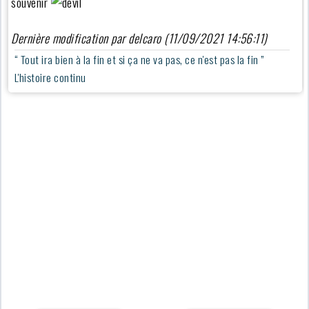
souvenir
Dernière modification par delcaro (11/09/2021 14:56:11)
“ Tout ira bien à la fin et si ça ne va pas, ce n'est pas la fin ”
L'histoire continu