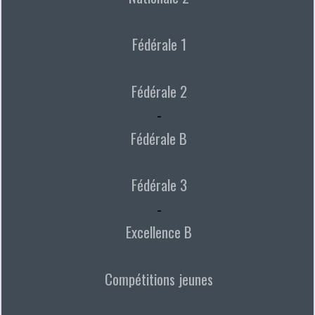
Fédérale 1
Fédérale 2
-
Fédérale B
Fédérale 3
-
Excellence B
Compétitions jeunes