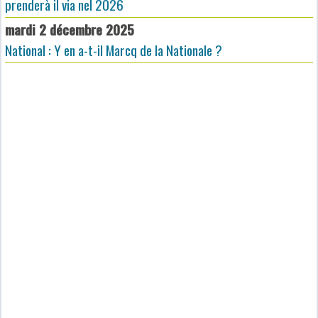
prenderà il via nel 2026
mardi 2 décembre 2025
National : Y en a-t-il Marcq de la Nationale ?