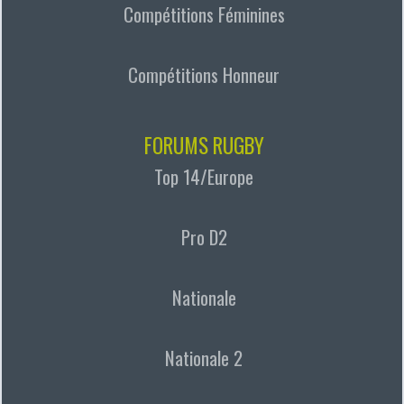
Compétitions Féminines
Compétitions Honneur
FORUMS RUGBY
Top 14/Europe
Pro D2
Nationale
Nationale 2