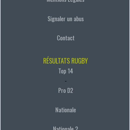
Signaler un abus
Contact
RÉSULTATS RUGBY
Top 14
-
Pro D2
Nationale
Nationale 2