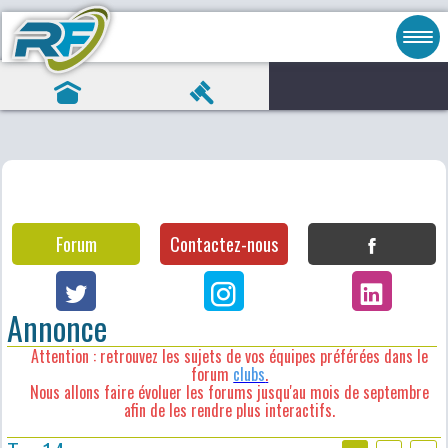
Forum
Contactez-nous
Annonce
Attention : retrouvez les sujets de vos équipes préférées dans le
forum
clubs
.
Nous allons faire évoluer les forums jusqu'au mois de septembre
afin de les rendre plus interactifs.