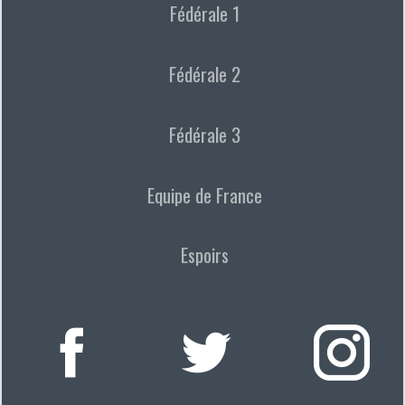
Fédérale 1
Fédérale 2
Fédérale 3
Equipe de France
Espoirs