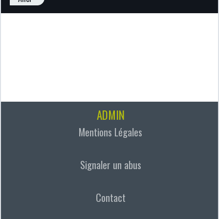
ADMIN
Mentions Légales
Signaler un abus
Contact