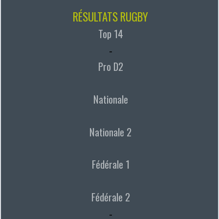
RÉSULTATS RUGBY
Top 14
-
Pro D2
Nationale
Nationale 2
Fédérale 1
Fédérale 2
-