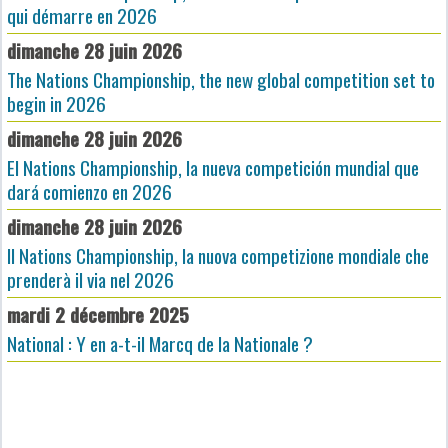
qui démarre en 2026
dimanche 28 juin 2026
The Nations Championship, the new global competition set to
begin in 2026
dimanche 28 juin 2026
El Nations Championship, la nueva competición mundial que
dará comienzo en 2026
dimanche 28 juin 2026
Il Nations Championship, la nuova competizione mondiale che
prenderà il via nel 2026
mardi 2 décembre 2025
National : Y en a-t-il Marcq de la Nationale ?