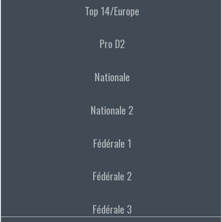
Top 14/Europe
Pro D2
Nationale
Nationale 2
Fédérale 1
Fédérale 2
Fédérale 3