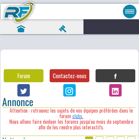
Forum
Contactez-nous
Annonce
Attention : retrouvez les sujets de vos équipes préférées dans le
forum
clubs
.
Nous allons faire évoluer les forums jusqu'au mois de septembre
afin de les rendre plus interactifs.