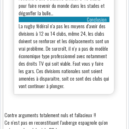
pour faire revenir du monde dans les stades et
dégonfler la bulle…
Conclusion
La rugby fédéral n'a pas les moyens d'avoir des
divisions à 12 ou 14 clubs, même 24, les clubs
doivent se renforcer et les déplacements sont un
vrai problème. De surcroît, il n'y a pas de modèle
économique type professionnel avec notamment
des droits TV qui soit viable. Faut vous y faire
les gars. Ces divisions nationales sont soient
amenées à disparaitre, soit ce sont des clubs qui
vont continuer à plonger.
Contre arguments totalement nuls et fallacieux !!
Ce n'est pas en reconstituant l'auberge espagnole qu'on