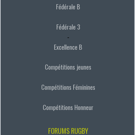
Fédérale B
Fédérale 3
-
Excellence B
Compétitions jeunes
Compétitions Féminines
Compétitions Honneur
FORUMS RUGBY