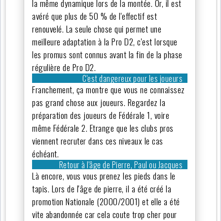
la même dynamique lors de la montée. Or, il est
avéré que plus de 50 % de l'effectif est
renouvelé. La seule chose qui permet une
meilleure adaptation à la Pro D2, c'est lorsque
les promus sont connus avant la fin de la phase
régulière de Pro D2.
C'est dangereux pour les joueurs
Franchement, ça montre que vous ne connaissez
pas grand chose aux joueurs. Regardez la
préparation des joueurs de Fédérale 1, voire
même Fédérale 2. Etrange que les clubs pros
viennent recruter dans ces niveaux le cas
échéant.
Retour à l'âge de Pierre, Paul ou Jacques
Là encore, vous vous prenez les pieds dans le
tapis. Lors de l'âge de pierre, il a été créé la
promotion Nationale (2000/2001) et elle a été
vite abandonnée car cela coute trop cher pour