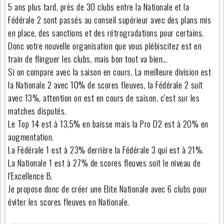
5 ans plus tard, près de 30 clubs entre la Nationale et la
Fédérale 2 sont passés au conseil supérieur avec des plans mis
en place, des sanctions et des rétrogradations pour certains.
Donc votre nouvelle organisation que vous plébiscitez est en
train de flinguer les clubs, mais bon tout va bien…
Si on compare avec la saison en cours, La meilleure division est
la Nationale 2 avec 10% de scores fleuves, la Fédérale 2 suit
avec 13%, attention on est en cours de saison, c'est sur les
matches disputés.
Le Top 14 est à 13,5% en baisse mais la Pro D2 est à 20% en
augmentation.
La Fédérale 1 est à 23% derrière la Fédérale 3 qui est à 21%.
La Nationale 1 est à 27% de scores fleuves soit le niveau de
l'Excellence B.
Je propose donc de créer une Elite Nationale avec 6 clubs pour
éviter les scores fleuves en Nationale.