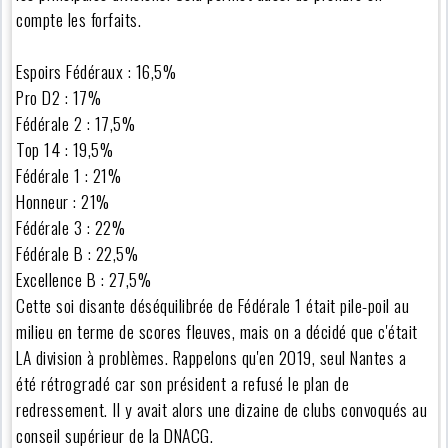
compte les forfaits.
Espoirs Fédéraux : 16,5%
Pro D2 : 17%
Fédérale 2 : 17,5%
Top 14 : 19,5%
Fédérale 1 : 21%
Honneur : 21%
Fédérale 3 : 22%
Fédérale B : 22,5%
Excellence B : 27,5%
Cette soi disante déséquilibrée de Fédérale 1 était pile-poil au
milieu en terme de scores fleuves, mais on a décidé que c'était
LA division à problèmes. Rappelons qu'en 2019, seul Nantes a
été rétrogradé car son président a refusé le plan de
redressement. Il y avait alors une dizaine de clubs convoqués au
conseil supérieur de la DNACG.